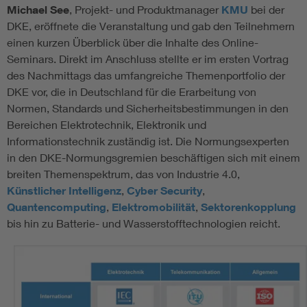
Michael See
, Projekt- und Produktmanager
KMU
bei der
DKE, eröffnete die Veranstaltung und gab den Teilnehmern
einen kurzen Überblick über die Inhalte des Online-
Seminars. Direkt im Anschluss stellte er im ersten Vortrag
des Nachmittags das umfangreiche Themenportfolio der
DKE vor, die in Deutschland für die Erarbeitung von
Normen, Standards und Sicherheitsbestimmungen in den
Bereichen Elektrotechnik, Elektronik und
Informationstechnik zuständig ist. Die Normungsexperten
in den DKE-Normungsgremien beschäftigen sich mit einem
breiten Themenspektrum, das von Industrie 4.0,
Künstlicher Intelligenz
,
Cyber Security
,
Quantencomputing
,
Elektromobilität
,
Sektorenkopplung
bis hin zu Batterie- und Wasserstofftechnologien reicht.