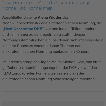
Next Generation DKE – die Community junger
Normer und Normerinnen
Abschließend stellte
Alena Widder
das
Nachwuchsnetzwerk der elektrotechnischen Normung, die
„
Next Generation DKE
“, vor und lud die Teilnehmerinnen
und Teilnehmer zu den regelmäßig stattfindenden
Normungsstammtischen ein, bei denen sich Interessierte in
lockerer Runde zu verschiedenen Themen der
elektrotechnischen Normung austauschen können.
Im letzten Vortrag des Tages stellte Michael See, das breit
gefächerte Unterstützungsangebot der DKE vor, auf das
KMU zurückgreifen können, wenn sie sich in der
elektrotechnischen Normung aktiv beteiligen möchten.