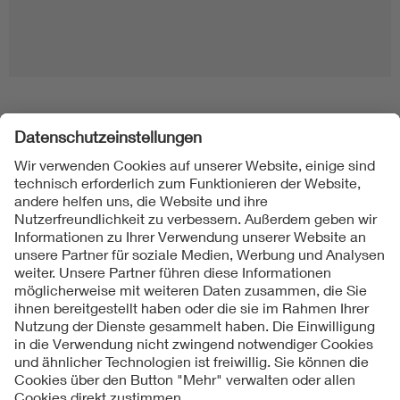
Folgen Sie uns
Kontakt
Impressum