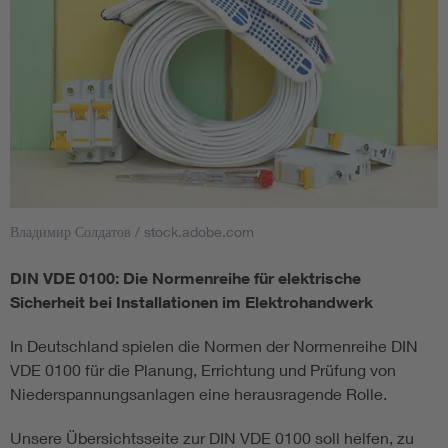
Владимир Солдатов / stock.adobe.com
DIN VDE 0100: Die Normenreihe für elektrische
Sicherheit bei Installationen im Elektrohandwerk
In Deutschland spielen die Normen der Normenreihe DIN
VDE 0100 für die Planung, Errichtung und Prüfung von
Niederspannungsanlagen eine herausragende Rolle.
Unsere Übersichtsseite zur DIN VDE 0100 soll helfen, zu