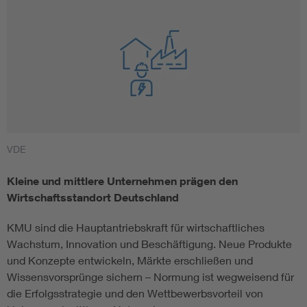
VDE
Kleine und mittlere Unternehmen prägen den
Wirtschaftsstandort Deutschland
KMU sind die Hauptantriebskraft für wirtschaftliches
Wachstum, Innovation und Beschäftigung. Neue Produkte
und Konzepte entwickeln, Märkte erschließen und
Wissensvorsprünge sichern – Normung ist wegweisend für
die Erfolgsstrategie und den Wettbewerbsvorteil von