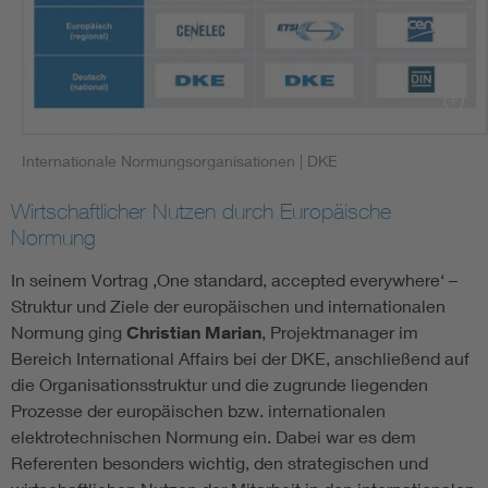
Internationale Normungsorganisationen
| DKE
Wirtschaftlicher Nutzen durch Europäische
Normung
In seinem Vortrag ‚One standard, accepted everywhere‘ –
Struktur und Ziele der europäischen und internationalen
Normung ging
Christian Marian
, Projektmanager im
Bereich International Affairs bei der DKE, anschließend auf
die Organisationsstruktur und die zugrunde liegenden
Prozesse der europäischen bzw. internationalen
elektrotechnischen Normung ein. Dabei war es dem
Referenten besonders wichtig, den strategischen und