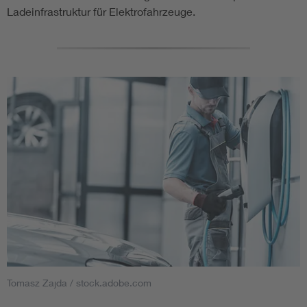
Ladeinfrastruktur für Elektrofahrzeuge.
Tomasz Zajda / stock.adobe.com