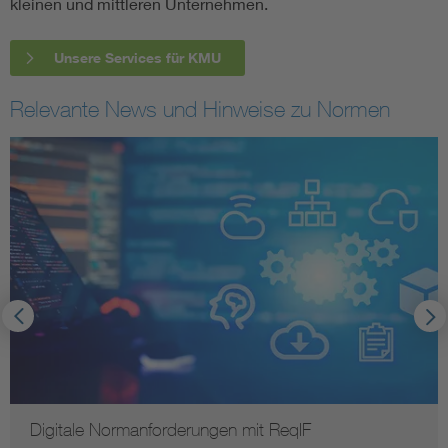
kleinen und mittleren Unternehmen.
Unsere Services für KMU
Relevante News und Hinweise zu Normen
Digitale Normanforderungen mit ReqIF