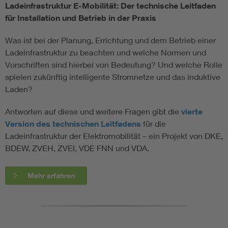
Ladeinfrastruktur E-Mobilität: Der technische Leitfaden
für Installation und Betrieb in der Praxis
Was ist bei der Planung, Errichtung und dem Betrieb einer
Ladeinfrastruktur zu beachten und welche Normen und
Vorschriften sind hierbei von Bedeutung? Und welche Rolle
spielen zukünftig intelligente Stromnetze und das induktive
Laden?
Antworten auf diese und weitere Fragen gibt die
vierte
Version des technischen Leitfadens
für die
Ladeinfrastruktur der Elektromobilität – ein Projekt von DKE,
BDEW, ZVEH, ZVEI, VDE FNN und VDA.
Mehr erfahren