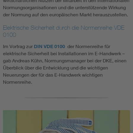
wirtschaftlichen Nutzen der Mitarbeit in den internationalen
Normungsorganisationen und die unterstützende Wirkung
der Normung auf den europäischen Markt herauszustellen.
Elektrische Sicherheit durch die Normenreihe VDE
0100
Im Vortrag zur
DIN VDE 0100
der Normenreihe für
elektrische Sicherheit bei Installationen im E-Handwerk –
gab Andreas Kühn, Normungsmanager bei der DKE, einen
Überblick über die Entwicklung und die wichtigen
Neuerungen der für das E-Handwerk wichtigen
Normenreihe.