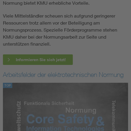
Normung bietet KMU erhebliche Vorteile.
Viele Mittelständler scheuen sich aufgrund geringerer
Ressourcen trotz allem vor der Beteiligung am
Normungsprozess. Spezielle Förderprogramme stehen
KMU daher bei der Normungsarbeit zur Seite und
unterstützen finanziell.
Informieren Sie sich jetzt!
Arbeitsfelder der elektrotechnischen Normung
TOP