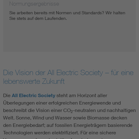
Normungsergebnisse
Sie arbeiten bereits mit Normen und Standards? Wir halten
Sie stets auf dem Laufenden.
Die Vision der All Electric Society – für eine
lebenswerte Zukunft
Die
All Electric Society
steht am Horizont aller
Überlegungen einer erfolgreichen Energiewende und
beschreibt die Vision einer CO
-neutralen und nachhaltigen
2
Welt. Sonne, Wind und Wasser sowie Biomasse decken
den Energiebedarf; auf fossilen Energieträgern basierende
Technologien werden elektrifiziert. Für eine sichere