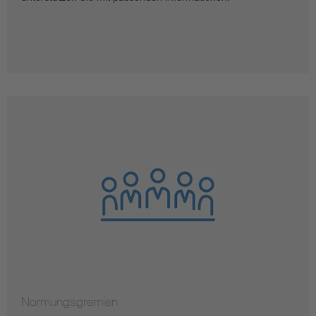
Normungsgremien