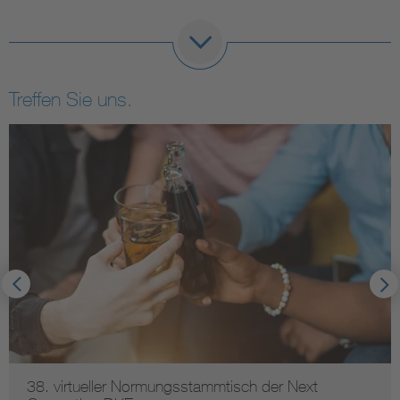
Treffen Sie uns.
38. virtueller Normungsstammtisch der Next