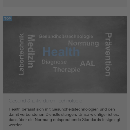
TOP
Gesund & aktiv durch Technologie
Health befasst sich mit Gesundheitstechnologien und den
damit verbundenen Dienstleistungen. Umso wichtiger ist es,
dass über die Normung entsprechende Standards festgelegt
werden.