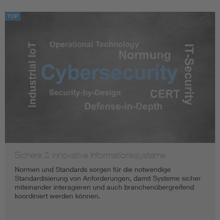
TOP
Sichere & innovative Informationssysteme
Normen und Standards sorgen für die notwendige
Standardisierung von Anforderungen, damit Systeme sicher
miteinander interagieren und auch branchenübergreifend
koordiniert werden können.