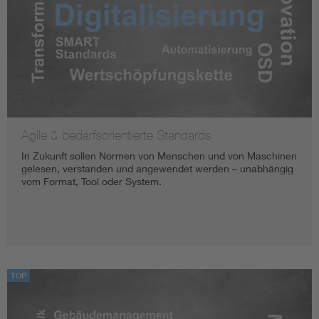
Agile & bedarfsorientierte Standards
In Zukunft sollen Normen von Menschen und von Maschinen
gelesen, verstanden und angewendet werden – unabhängig
vom Format, Tool oder System.
TOP