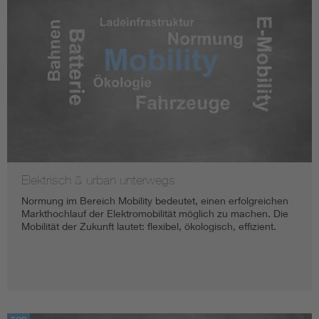
Elektrisch & urban unterwegs
Normung im Bereich Mobility bedeutet, einen erfolgreichen
Markthochlauf der Elektromobilität möglich zu machen. Die
Mobilität der Zukunft lautet: flexibel, ökologisch, effizient.