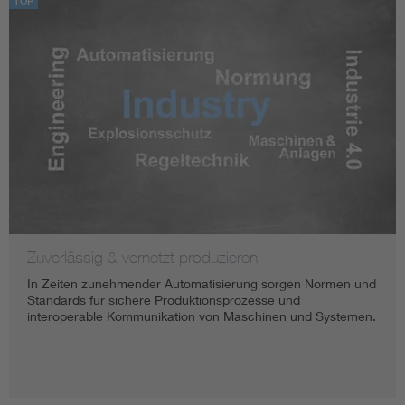
TOP
Zuverlässig & vernetzt produzieren
In Zeiten zunehmender Automatisierung sorgen Normen und
Standards für sichere Produktionsprozesse und
interoperable Kommunikation von Maschinen und Systemen.