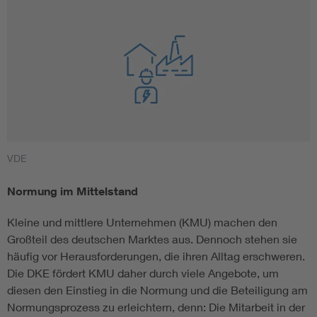
VDE
Normung im Mittelstand
Kleine und mittlere Unternehmen (KMU) machen den
Großteil des deutschen Marktes aus. Dennoch stehen sie
häufig vor Herausforderungen, die ihren Alltag erschweren.
Die DKE fördert KMU daher durch viele Angebote, um
diesen den Einstieg in die Normung und die Beteiligung am
Normungsprozess zu erleichtern, denn: Die Mitarbeit in der