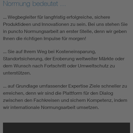
Normung bedeutet ...
... Wegbegleiter für langfristig erfolgreiche, sichere
Produktideen und Innovationen zu sein. Bei uns stehen Sie
in puncto Normungsarbeit an erster Stelle, denn wir geben
Ihnen die richtigen Impulse für morgen!
... Sie auf Ihrem Weg bei Kosteneinsparung,
Standortsicherung, der Eroberung weltweiter Märkte oder
dem Wunsch nach Fortschritt oder Umweltschutz zu
unterstützen.
... auf Grundlage umfassender Expertise Ziele schneller zu
erreichen, denn wir sind die Plattform für den Dialog
zwischen den Fachkreisen und sichern Kompetenz, indem
wir internationale Normungsarbeit umsetzen.