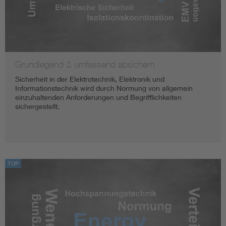
Grundlegend & umfassend absichern
Sicherheit in der Elektrotechnik, Elektronik und
Informationstechnik wird durch Normung von allgemein
einzuhaltenden Anforderungen und Begrifflichkeiten
sichergestellt.
TOP