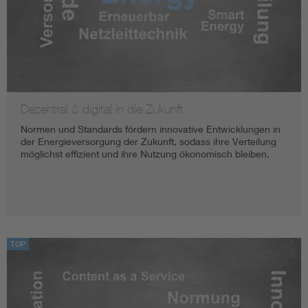
Dezentral & digital in die Zukunft
Normen und Standards fördern innovative Entwicklungen in
der Energieversorgung der Zukunft, sodass ihre Verteilung
möglichst effizient und ihre Nutzung ökonomisch bleiben.
TOP