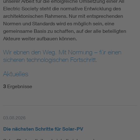
unserer Arbeit für die erfolgreiche Umsetzung einer All
Electric Society steht die normative Entwicklung des
architektonischen Rahmens. Nur mit entsprechenden
Normen und Standards wird es möglich sein, eine
gemeinsame Basis zu schaffen, auf der alle beteiligten
Akteure weiter aufbauen können.
Wir ebnen den Weg. Mit Normung – für einen
sicheren technologischen Fortschritt.
Aktuelles
3
Ergebnisse
03.08.2026
Die nächsten Schritte für Solar-PV