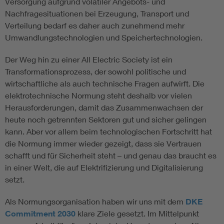
Versorgung aufgrund volatiler Angebots- und
Nachfragesituationen bei Erzeugung, Transport und
Verteilung bedarf es daher auch zunehmend mehr
Umwandlungstechnologien und Speichertechnologien.
Der Weg hin zu einer All Electric Society ist ein
Transformationsprozess, der sowohl politische und
wirtschaftliche als auch technische Fragen aufwirft. Die
elektrotechnische Normung steht deshalb vor vielen
Herausforderungen, damit das Zusammenwachsen der
heute noch getrennten Sektoren gut und sicher gelingen
kann. Aber vor allem beim technologischen Fortschritt hat
die Normung immer wieder gezeigt, dass sie Vertrauen
schafft und für Sicherheit steht – und genau das braucht es
in einer Welt, die auf Elektrifizierung und Digitalisierung
setzt.
Als Normungsorganisation haben wir uns mit dem
DKE
Commitment 2030
klare Ziele gesetzt. Im Mittelpunkt