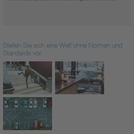
Stellen Sie sich eine Welt ohne Normen und
Standards vor