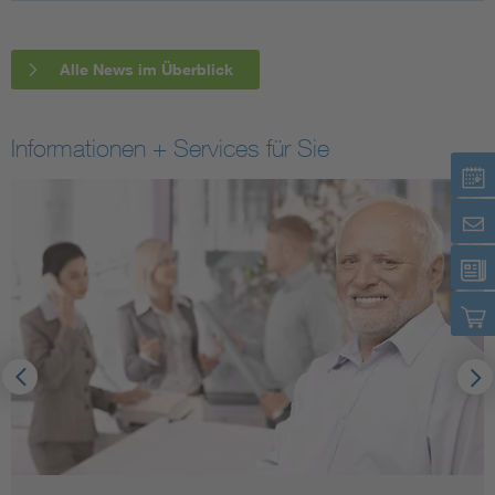
Alle News im Überblick
Informationen + Services für Sie