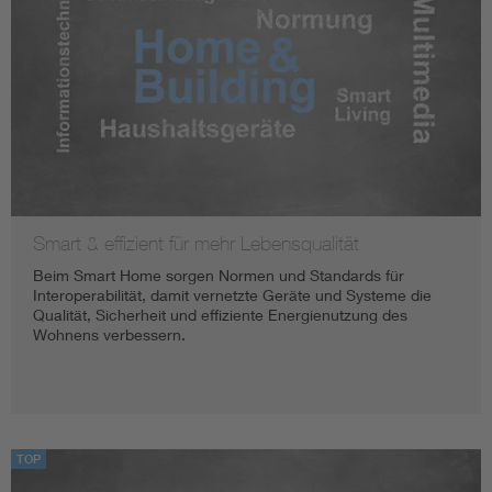
Smart & effizient für mehr Lebensqualität
Beim Smart Home sorgen Normen und Standards für
Interoperabilität, damit vernetzte Geräte und Systeme die
Qualität, Sicherheit und effiziente Energienutzung des
Wohnens verbessern.
TOP