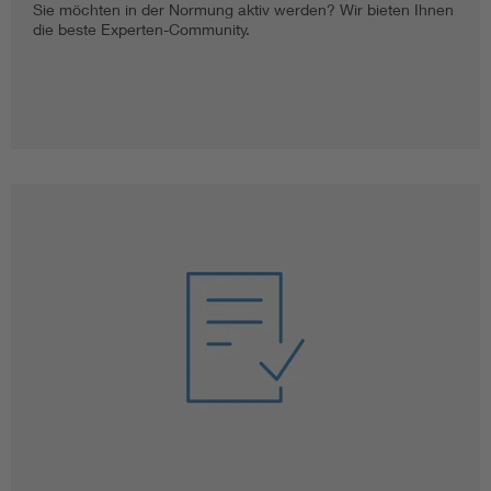
Sie möchten in der Normung aktiv werden? Wir bieten Ihnen
die beste Experten-Community.