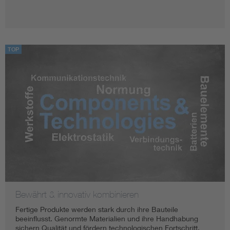
TOP
Bewährt & innovativ kombinieren
Fertige Produkte werden stark durch ihre Bauteile
beeinflusst. Genormte Materialien und ihre Handhabung
sichern Qualität und fördern technologischen Fortschritt.