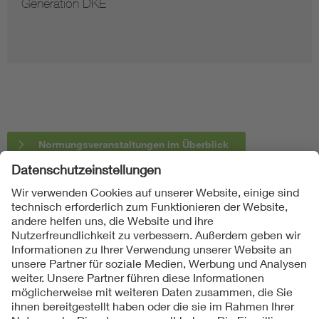
Generation DKE
Normungsveranstaltungen im Überblick
Folgen Sie uns