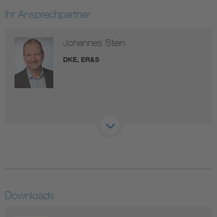
Ihr Ansprechpartner
Johannes Stein
DKE, ER&S
Downloads