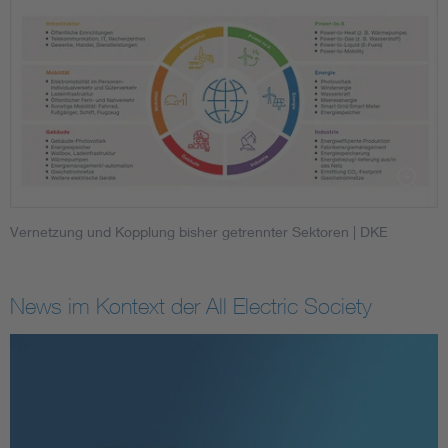
Vernetzung und Kopplung bisher getrennter Sektoren
| DKE
News im Kontext der All Electric Society