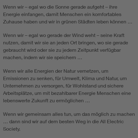
Wenn wir – egal wo die Sonne gerade aufgeht – ihre
Energie einfangen, damit Menschen ein komfortables
Zuhause haben und wir in grünen Städten leben können …
Wenn wir – egal wo gerade der Wind weht – seine Kraft
nutzen, damit wir sie an jeden Ort bringen, wo sie gerade
gebraucht wird oder sie zu jedem Zeitpunkt verfügbar
machen, indem wir sie speichern …
Wenn wir alle Energien der Natur vernetzen, um
Emissionen zu senken, für Umwelt, Klima und Natur, um
Unternehmen zu versorgen, für Wohlstand und sichere
Arbeitsplätze, um mit bezahlbarer Energie Menschen eine
lebenswerte Zukunft zu ermöglichen …
Wenn wir gemeinsam alles tun, um das möglich zu machen
… dann sind wir auf dem besten Weg in die All Electric
Society.