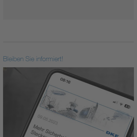
Bleiben Sie informiert!