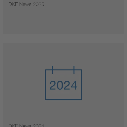
DKE News 2025
DKE News 2024