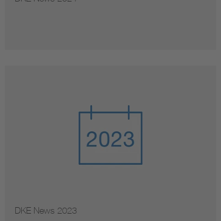
DKE News 2023