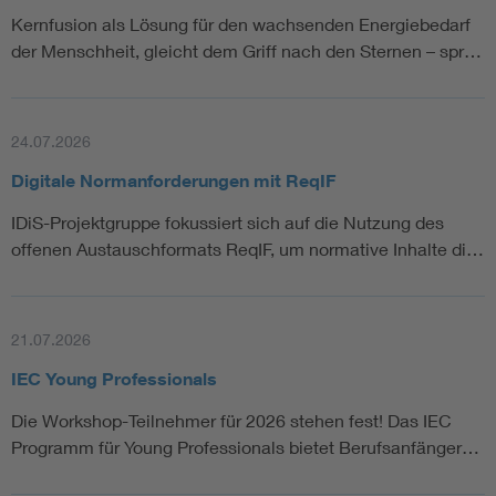
Kernfusion als Lösung für den wachsenden Energiebedarf
der Menschheit, gleicht dem Griff nach den Sternen – spr…
24.07.2026
Digitale Normanforderungen mit ReqIF
IDiS-Projektgruppe fokussiert sich auf die Nutzung des
offenen Austauschformats ReqIF, um normative Inhalte di…
21.07.2026
IEC Young Professionals
Die Workshop-Teilnehmer für 2026 stehen fest! Das IEC
Programm für Young Professionals bietet Berufsanfänger…