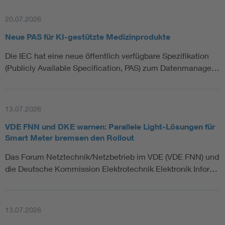
20.07.2026
Neue PAS für KI-gestützte Medizinprodukte
Die IEC hat eine neue öffentlich verfügbare Spezifikation
(Publicly Available Specification, PAS) zum Datenmanage…
13.07.2026
VDE FNN und DKE warnen: Parallele Light-Lösungen für
Smart Meter bremsen den Rollout
Das Forum Netztechnik/Netzbetrieb im VDE (VDE FNN) und
die Deutsche Kommission Elektrotechnik Elektronik Infor…
13.07.2026