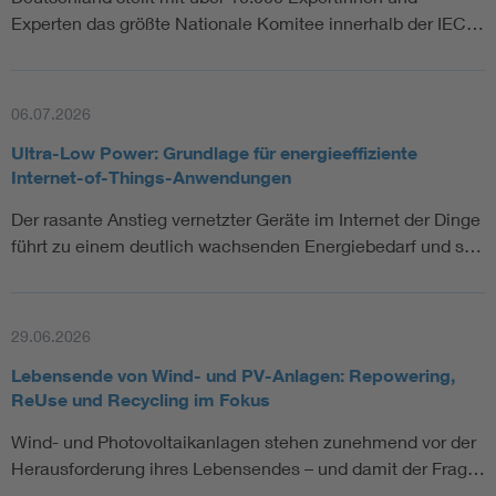
Experten das größte Nationale Komitee innerhalb der IEC…
06.07.2026
Ultra-Low Power: Grundlage für energieeffiziente
Internet-of-Things-Anwendungen
Der rasante Anstieg vernetzter Geräte im Internet der Dinge
führt zu einem deutlich wachsenden Energiebedarf und s…
29.06.2026
Lebensende von Wind- und PV-Anlagen: Repowering,
ReUse und Recycling im Fokus
Wind- und Photovoltaikanlagen stehen zunehmend vor der
Herausforderung ihres Lebensendes – und damit der Frag…