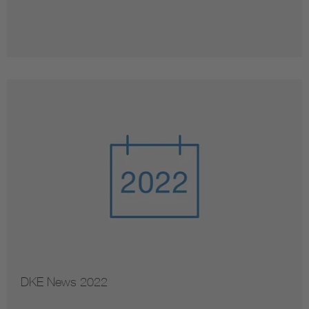
DKE News 2022