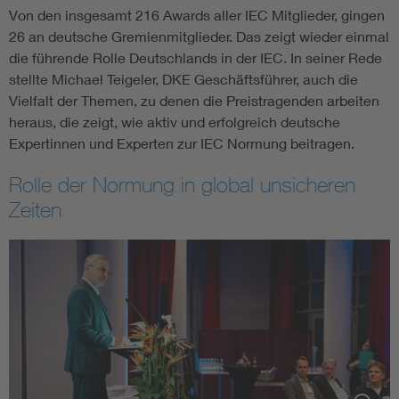
Von den insgesamt 216 Awards aller IEC Mitglieder, gingen
26 an deutsche Gremienmitglieder. Das zeigt wieder einmal
die führende Rolle Deutschlands in der IEC. In seiner Rede
stellte Michael Teigeler, DKE Geschäftsführer, auch die
Vielfalt der Themen, zu denen die Preistragenden arbeiten
heraus, die zeigt, wie aktiv und erfolgreich deutsche
Expertinnen und Experten zur IEC Normung beitragen.
Rolle der Normung in global unsicheren
Zeiten