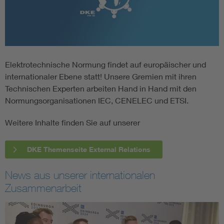
Elektrotechnische Normung findet auf europäischer und
internationaler Ebene statt! Unsere Gremien mit ihren
Technischen Experten arbeiten Hand in Hand mit den
Normungsorganisationen IEC, CENELEC und ETSI.
Weitere Inhalte finden Sie auf unserer
DKE Themenseite External Relations
News aus unserer internationalen
Zusammenarbeit