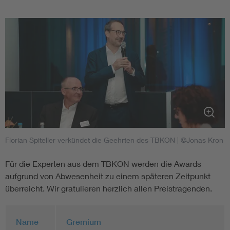
Florian Spiteller verkündet die Geehrten des TBKON
| ©Jonas Kron
Für die Experten aus dem TBKON werden die Awards
aufgrund von Abwesenheit zu einem späteren Zeitpunkt
überreicht. Wir gratulieren herzlich allen Preistragenden.
Name
Gremium