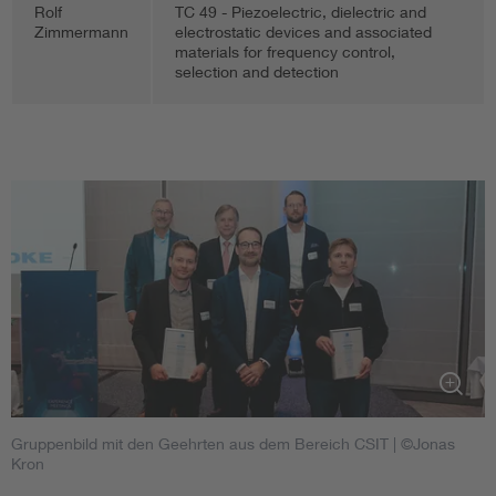
Rolf
TC 49 - Piezoelectric, dielectric and
Zimmermann
electrostatic devices and associated
materials for frequency control,
selection and detection
Gruppenbild mit den Geehrten aus dem Bereich CSIT
| ©Jonas
Kron