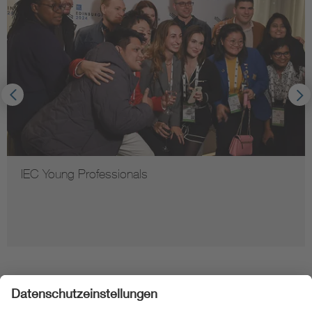
IEC Young Professionals