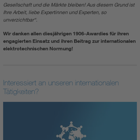
Gesellschaft und die Märkte bleiben! Aus diesem Grund ist
Ihre Arbeit, liebe Expertinnen und Experten, so
unverzichtbar“.
Wir danken allen diesjährigen 1906-Awardies für ihren
engagierten Einsatz und ihren Beitrag zur internationalen
elektrotechnischen Normung!
Interessiert an unseren internationalen
Tätigkeiten?