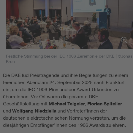
Festliche Stimmung bei der IEC 1906 Zeremonie der DKE
| ©Jonas
Kron
Die DKE lud Preistragende und ihre Begleitungen zu einem
feierlichen Abend am 24. September 2025 nach Frankfurt
ein, um die IEC 1906-Pins und der Award-Urkunden zu
überreichen. Vor Ort waren die gesamte DKE
Geschäftsleitung mit
Michael Teigeler
,
Florian Spiteller
und
Wolfgang Niedziella
und Vertreter*innen der
deutschen elektrotechnischen Normung vertreten, um die
diesjährigen Empfänger*innen des 1906 Awards zu ehren.