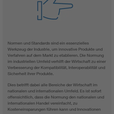
Normen und Standards sind ein essenzielles
Werkzeug der Industrie, um innovative Produkte und
Verfahren auf dem Markt zu etablieren. Die Normung
im industriellen Umfeld verhilft der Wirtschaft zu einer
Verbesserung der Kompatibilität, Interoperabilität und
Sicherheit ihrer Produkte.
Dies betrifft dabei alle Bereiche der Wirtschaft im
nationalen und internationalen Umfeld. Es ist sofort
offensichtlich, dass die Normung den nationalen und
internationalen Handel vereinfacht, zu
Kosteneinsparungen führen kann und Innovationen