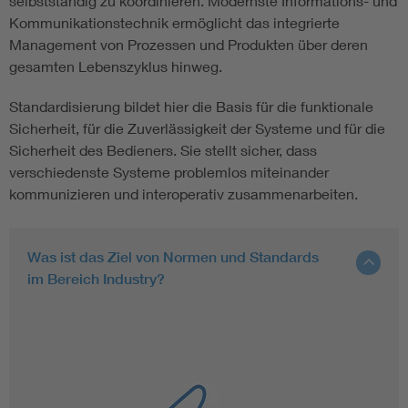
selbstständig zu koordinieren. Modernste Informations- und
Kommunikationstechnik ermöglicht das integrierte
Management von Prozessen und Produkten über deren
gesamten Lebenszyklus hinweg.
Standardisierung bildet hier die Basis für die funktionale
Sicherheit, für die Zuverlässigkeit der Systeme und für die
Sicherheit des Bedieners. Sie stellt sicher, dass
verschiedenste Systeme problemlos miteinander
kommunizieren und interoperativ zusammenarbeiten.
Was ist das Ziel von Normen und Standards
im Bereich Industry?