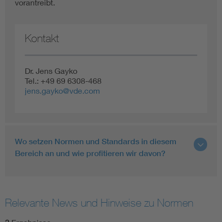
vorantreibt.
Kontakt
Dr. Jens Gayko
Tel.: +49 69 6308-468
jens.gayko@vde.com
Wo setzen Normen und Standards in diesem
Bereich an und wie profitieren wir davon?
Relevante News und Hinweise zu Normen