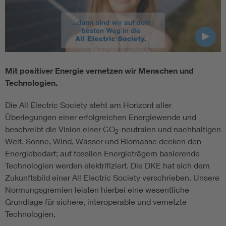
Mit positiver Energie vernetzen wir Menschen und
Technologien.
Die All Electric Society steht am Horizont aller
Überlegungen einer erfolgreichen Energiewende und
beschreibt die Vision einer CO
-neutralen und nachhaltigen
2
Welt. Sonne, Wind, Wasser und Biomasse decken den
Energiebedarf; auf fossilen Energieträgern basierende
Technologien werden elektrifiziert. Die DKE hat sich dem
Zukunftsbild einer All Electric Society verschrieben. Unsere
Normungsgremien leisten hierbei eine wesentliche
Grundlage für sichere, interoperable und vernetzte
Technologien.