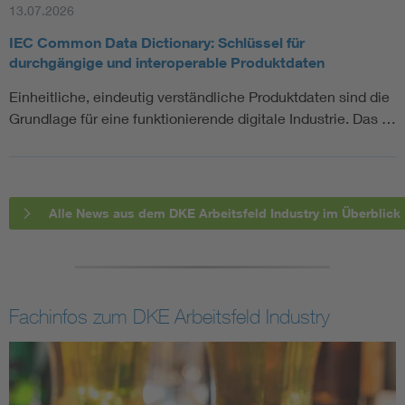
13.07.2026
IEC Common Data Dictionary: Schlüssel für
durchgängige und interoperable Produktdaten
Einheitliche, eindeutig verständliche Produktdaten sind die
Grundlage für eine funktionierende digitale Industrie. Das …
Alle News aus dem DKE Arbeitsfeld Industry im Überblick
Fachinfos zum DKE Arbeitsfeld Industry