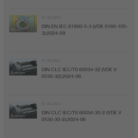
01.09.2024
DIN EN IEC 61800-5-3 (VDE 0160-105-
Norm
3):2024-09
01.06.2024
DIN CLC IEC/TS 60034-32 (VDE V
Vornorm
0530-32):2024-06
01.06.2024
DIN CLC IEC/TS 60034-30-2 (VDE V
Vornorm
0530-30-2):2024-06