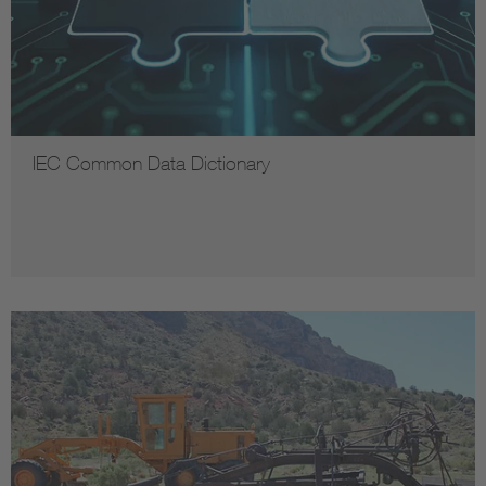
IEC Common Data Dictionary