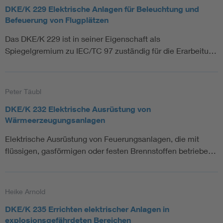
DKE/K 229 Elektrische Anlagen für Beleuchtung und
Befeuerung von Flugplätzen
Das DKE/K 229 ist in seiner Eigenschaft als
Spiegelgremium zu IEC/TC 97 zuständig für die Erarbeitu…
Peter Täubl
DKE/K 232 Elektrische Ausrüstung von
Wärmeerzeugungsanlagen
Elektrische Ausrüstung von Feuerungsanlagen, die mit
flüssigen, gasförmigen oder festen Brennstoffen betriebe…
Heike Arnold
DKE/K 235 Errichten elektrischer Anlagen in
explosionsgefährdeten Bereichen