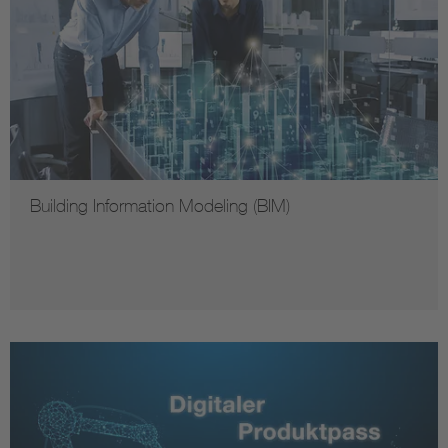
Building Information Modeling (BIM)