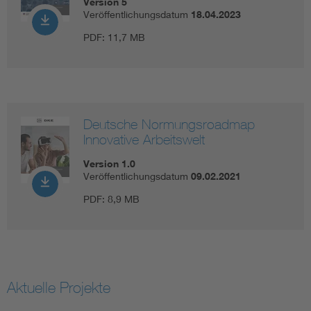
Version 5
Veröffentlichungsdatum
18.04.2023
PDF:
11,7 MB
Deutsche Normungsroadmap
Innovative Arbeitswelt
Version 1.0
Veröffentlichungsdatum
09.02.2021
PDF:
8,9 MB
Aktuelle Projekte