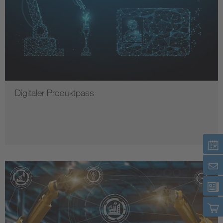
Digitaler Produktpass