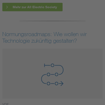
Mehr zur All Electric Society
Normungsroadmaps: Wie wollen wir
Technologie zukünftig gestalten?
VDE