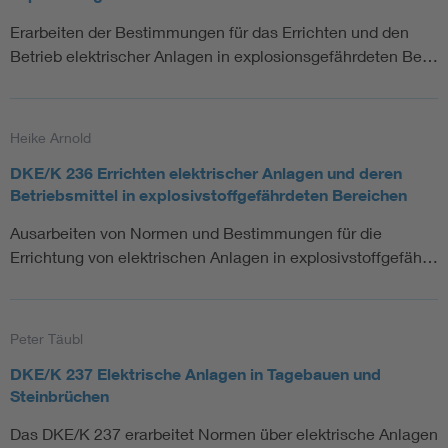
Erarbeiten der Bestimmungen für das Errichten und den
Betrieb elektrischer Anlagen in explosionsgefährdeten Be…
Heike Arnold
DKE/K 236 Errichten elektrischer Anlagen und deren
Betriebsmittel in explosivstoffgefährdeten Bereichen
Ausarbeiten von Normen und Bestimmungen für die
Errichtung von elektrischen Anlagen in explosivstoffgefäh…
Peter Täubl
DKE/K 237 Elektrische Anlagen in Tagebauen und
Steinbrüchen
Das DKE/K 237 erarbeitet Normen über elektrische Anlagen