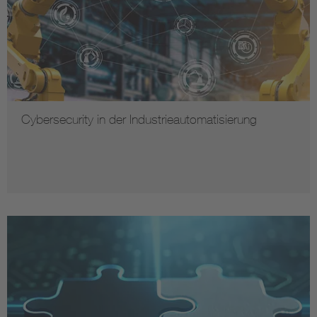
Cybersecurity in der Industrieautomatisierung