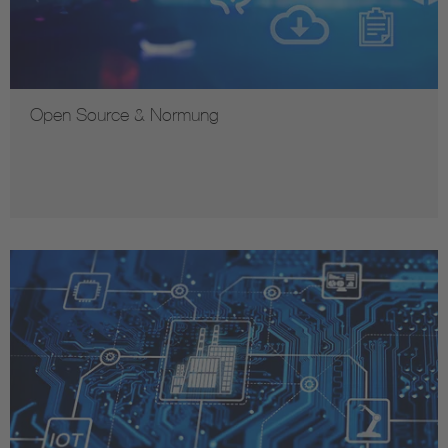
Open Source & Normung