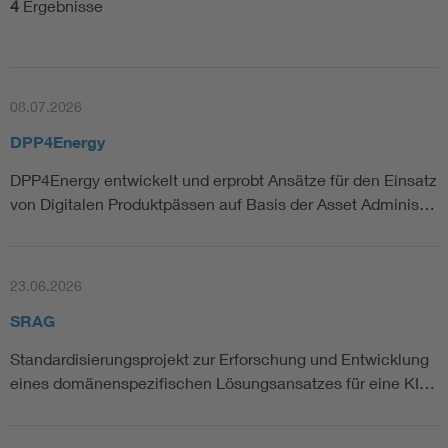
4
Ergebnisse
08.07.2026
DPP4Energy
DPP4Energy entwickelt und erprobt Ansätze für den Einsatz
von Digitalen Produktpässen auf Basis der Asset Adminis…
23.06.2026
SRAG
Standardisierungsprojekt zur Erforschung und Entwicklung
eines domänenspezifischen Lösungsansatzes für eine KI…