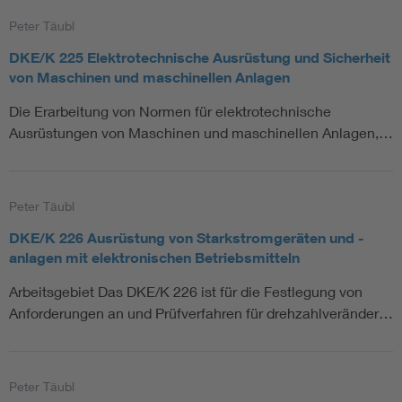
Peter Täubl
DKE/K 225 Elektrotechnische Ausrüstung und Sicherheit
von Maschinen und maschinellen Anlagen
Die Erarbeitung von Normen für elektrotechnische
Ausrüstungen von Maschinen und maschinellen Anlagen,…
Peter Täubl
DKE/K 226 Ausrüstung von Starkstromgeräten und -
anlagen mit elektronischen Betriebsmitteln
Arbeitsgebiet Das DKE/K 226 ist für die Festlegung von
Anforderungen an und Prüfverfahren für drehzahlveränder…
Peter Täubl