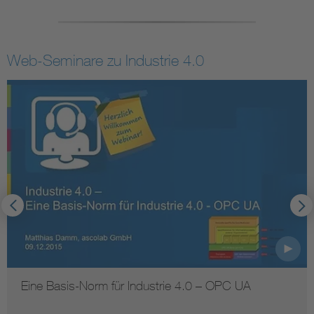
Web-Seminare zu Industrie 4.0
Eine Basis-Norm für Industrie 4.0 – OPC UA