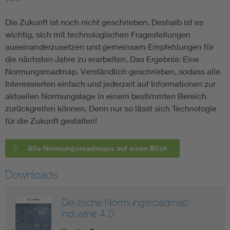
Die Zukunft ist noch nicht geschrieben. Deshalb ist es
wichtig, sich mit technologischen Fragestellungen
auseinanderzusetzen und gemeinsam Empfehlungen für
die nächsten Jahre zu erarbeiten. Das Ergebnis: Eine
Normungsroadmap. Verständlich geschrieben, sodass alle
Interessierten einfach und jederzeit auf Informationen zur
aktuellen Normungslage in einem bestimmten Bereich
zurückgreifen können. Denn nur so lässt sich Technologie
für die Zukunft gestalten!
Alle Normungsroadmaps auf einen Blick
Downloads
Deutsche Normungsroadmap
Industrie 4.0