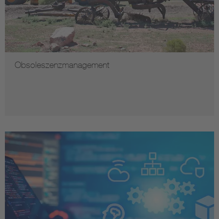
Obsoleszenzmanagement