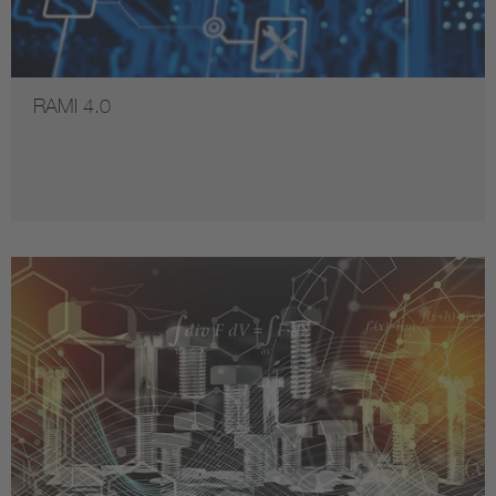
RAMI 4.0