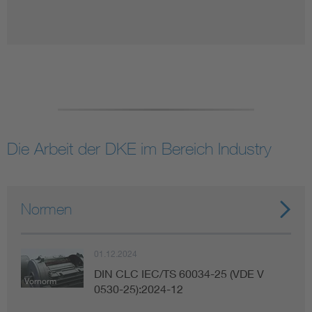
Die Arbeit der DKE im Bereich Industry
Normen
01.12.2024
DIN CLC IEC/TS 60034-25 (VDE V
Vornorm
0530-25):2024-12