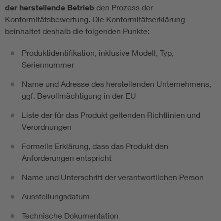
der herstellende Betrieb
den Prozess der
Konformitätsbewertung. Die Konformitätserklärung
beinhaltet deshalb die folgenden Punkte:
Produktidentifikation, inklusive Modell, Typ,
Seriennummer
Name und Adresse des herstellenden Unternehmens,
ggf. Bevollmächtigung in der EU
Liste der für das Produkt geltenden Richtlinien und
Verordnungen
Formelle Erklärung, dass das Produkt den
Anforderungen entspricht
Name und Unterschrift der verantwortlichen Person
Ausstellungsdatum
Technische Dokumentation