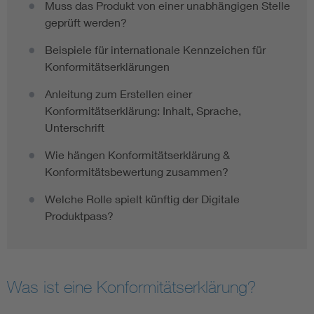
Muss das Produkt von einer unabhängigen Stelle
geprüft werden?
Beispiele für internationale Kennzeichen für
Konformitätserklärungen
Anleitung zum Erstellen einer
Konformitätserklärung: Inhalt, Sprache,
Unterschrift
Wie hängen Konformitätserklärung &
Konformitätsbewertung zusammen?
Welche Rolle spielt künftig der Digitale
Produktpass?
Was ist eine Konformitätserklärung?