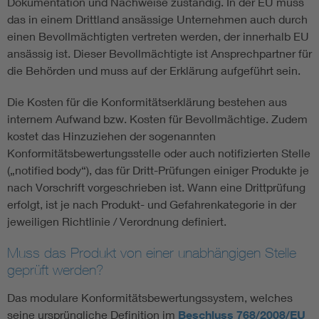
Dokumentation und Nachweise zuständig. In der EU muss
das in einem Drittland ansässige Unternehmen auch durch
einen Bevollmächtigten vertreten werden, der innerhalb EU
ansässig ist. Dieser Bevollmächtigte ist Ansprechpartner für
die Behörden und muss auf der Erklärung aufgeführt sein.
Die Kosten für die Konformitätserklärung bestehen aus
internem Aufwand bzw. Kosten für Bevollmächtige. Zudem
kostet das Hinzuziehen der sogenannten
Konformitätsbewertungsstelle oder auch notifizierten Stelle
(„notified body“), das für Dritt-Prüfungen einiger Produkte je
nach Vorschrift vorgeschrieben ist. Wann eine Drittprüfung
erfolgt, ist je nach Produkt- und Gefahrenkategorie in der
jeweiligen Richtlinie / Verordnung definiert.
Muss das Produkt von einer unabhängigen Stelle
geprüft werden?
Das modulare Konformitätsbewertungssystem, welches
seine ursprüngliche Definition im
Beschluss 768/2008/EU