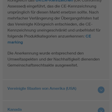
UKCA-Kennzeichen
Assessed) eingeführt, das die CE-Kennzeichnung
ursprünglich für diesen Markt ersetzen sollte. Nach
mehrfacher Verlängerung der Übergangsfristen hat
das Vereinigte Königreich entschieden, die CE-
Kennzeichnung uneingeschränkt und unbefristet für
folgende Produktkategorien anzuerkennen:
CE
marking
Die Anerkennung wurde entsprechend den
Umweltaspekten und der Nachhaltigkeit dienenden
Gemeinschaftsrechtsakte ausgeweitet.
Vereinigte Staaten von Amerika (USA)
Kanada