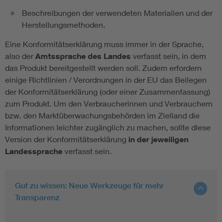
Beschreibungen der verwendeten Materialien und der
Herstellungsmethoden.
Eine Konformitätserklärung muss immer in der Sprache,
also der
Amtssprache des Landes
verfasst sein, in dem
das Produkt bereitgestellt werden soll. Zudem erfordern
einige Richtlinien / Verordnungen in der EU das Beilegen
der Konformitätserklärung (oder einer Zusammenfassung)
zum Produkt. Um den Verbraucherinnen und Verbrauchern
bzw. den Marktüberwachungsbehörden im Zielland die
Informationen leichter zugänglich zu machen, sollte diese
Version der Konformitätserklärung
in der jeweiligen
Landessprache
verfasst sein.
Gut zu wissen: Neue Werkzeuge für mehr
Transparenz