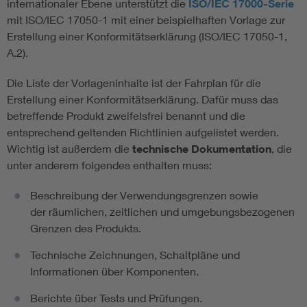
internationaler Ebene unterstützt die
ISO/IEC 17000-Serie
mit ISO/IEC 17050-1 mit einer beispielhaften Vorlage zur
Erstellung einer Konformitätserklärung (ISO/IEC 17050-1,
A.2).
Die Liste der Vorlageninhalte ist der Fahrplan für die
Erstellung einer Konformitätserklärung. Dafür muss das
betreffende Produkt zweifelsfrei benannt und die
entsprechend geltenden Richtlinien aufgelistet werden.
Wichtig ist außerdem die
technische Dokumentation
, die
unter anderem folgendes enthalten muss:
Beschreibung der Verwendungsgrenzen sowie
der räumlichen, zeitlichen und umgebungsbezogenen
Grenzen des Produkts.
Technische Zeichnungen, Schaltpläne und
Informationen über Komponenten.
Berichte über Tests und Prüfungen.