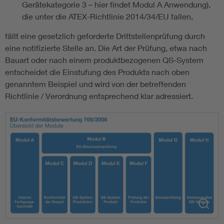
Gerätekategorie 3 – hier findet Modul A Anwendung),
die unter die ATEX-Richtlinie 2014/34/EU fallen,
fällt eine gesetzlich geforderte Drittstellenprüfung durch
eine notifizierte Stelle an. Die Art der Prüfung, etwa nach
Bauart oder nach einem produktbezogenen QS-System
entscheidet die Einstufung des Produkts nach oben
genanntem Beispiel und wird von der betreffenden
Richtlinie / Verordnung entsprechend klar adressiert.