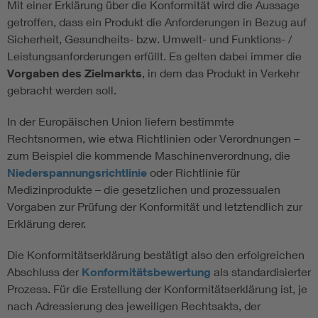
Mit einer Erklärung über die Konformität wird die Aussage
getroffen, dass ein Produkt die Anforderungen in Bezug auf
Sicherheit, Gesundheits- bzw. Umwelt- und Funktions- /
Leistungsanforderungen erfüllt. Es gelten dabei immer die
Vorgaben des Zielmarkts
, in dem das Produkt in Verkehr
gebracht werden soll.
In der Europäischen Union liefern bestimmte
Rechtsnormen, wie etwa Richtlinien oder Verordnungen –
zum Beispiel die kommende Maschinenverordnung, die
Niederspannungsrichtlinie
oder Richtlinie für
Medizinprodukte – die gesetzlichen und prozessualen
Vorgaben zur Prüfung der Konformität und letztendlich zur
Erklärung derer.
Die Konformitätserklärung bestätigt also den erfolgreichen
Abschluss der
Konformitätsbewertung
als standardisierter
Prozess. Für die Erstellung der Konformitätserklärung ist, je
nach Adressierung des jeweiligen Rechtsakts, der