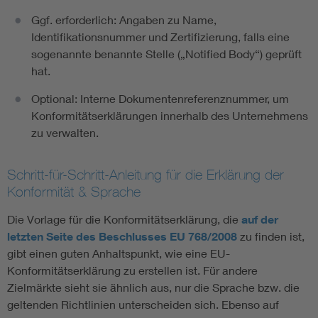
Ggf. erforderlich: Angaben zu Name,
Identifikationsnummer und Zertifizierung, falls eine
sogenannte benannte Stelle („Notified Body“) geprüft
hat.
Optional: Interne Dokumentenreferenznummer, um
Konformitätserklärungen innerhalb des Unternehmens
zu verwalten.
Schritt-für-Schritt-Anleitung für die Erklärung der
Konformität & Sprache
Die Vorlage für die Konformitätserklärung, die
auf der
letzten Seite des Beschlusses EU 768/2008
zu finden ist,
gibt einen guten Anhaltspunkt, wie eine EU-
Konformitätserklärung zu erstellen ist. Für andere
Zielmärkte sieht sie ähnlich aus, nur die Sprache bzw. die
geltenden Richtlinien unterscheiden sich. Ebenso auf