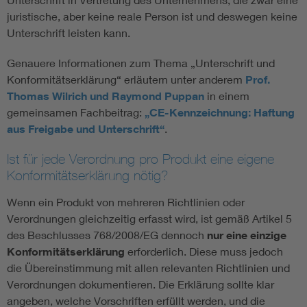
juristische, aber keine reale Person ist und deswegen keine
Unterschrift leisten kann.
Genauere Informationen zum Thema „Unterschrift und
Konformitätserklärung“ erläutern unter anderem
Prof.
Thomas Wilrich und Raymond Puppan
in einem
gemeinsamen Fachbeitrag:
„CE-Kennzeichnung: Haftung
aus Freigabe und Unterschrift“
.
Ist für jede Verordnung pro Produkt eine eigene
Konformitätserklärung nötig?
Wenn ein Produkt von mehreren Richtlinien oder
Verordnungen gleichzeitig erfasst wird, ist gemäß Artikel 5
des Beschlusses 768/2008/EG dennoch
nur eine einzige
Konformitätserklärung
erforderlich. Diese muss jedoch
die Übereinstimmung mit allen relevanten Richtlinien und
Verordnungen dokumentieren. Die Erklärung sollte klar
angeben, welche Vorschriften erfüllt werden, und die