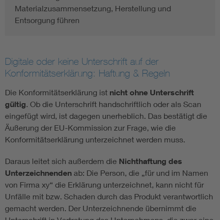
Materialzusammensetzung, Herstellung und
Entsorgung führen
Digitale oder keine Unterschrift auf der
Konformitätserklärung: Haftung & Regeln
Die Konformitätserklärung ist
nicht ohne Unterschrift
gültig
. Ob die Unterschrift handschriftlich oder als Scan
eingefügt wird, ist dagegen unerheblich. Das bestätigt die
Äußerung der EU-Kommission zur Frage, wie die
Konformitätserklärung unterzeichnet werden muss.
Daraus leitet sich außerdem die
Nichthaftung des
Unterzeichnenden
ab: Die Person, die „für und im Namen
von Firma xy“ die Erklärung unterzeichnet, kann nicht für
Unfälle mit bzw. Schaden durch das Produkt verantwortlich
gemacht werden. Der Unterzeichnende übernimmt die
Unterschrift in Vertretung des Unternehmens, die zwar eine