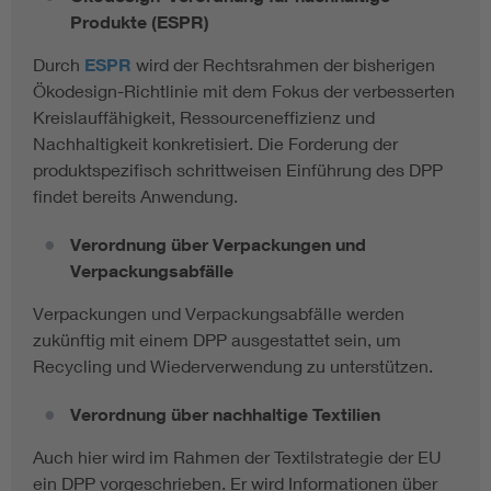
Produkte (ESPR)
Durch
ESPR
wird der Rechtsrahmen der bisherigen
Ökodesign-Richtlinie mit dem Fokus der verbesserten
Kreislauffähigkeit, Ressourceneffizienz und
Nachhaltigkeit konkretisiert. Die Forderung der
produktspezifisch schrittweisen Einführung des DPP
findet bereits Anwendung.
Verordnung über Verpackungen und
Verpackungsabfälle
Verpackungen und Verpackungsabfälle werden
zukünftig mit einem DPP ausgestattet sein, um
Recycling und Wiederverwendung zu unterstützen.
Verordnung über nachhaltige Textilien
Auch hier wird im Rahmen der Textilstrategie der EU
ein DPP vorgeschrieben. Er wird Informationen über