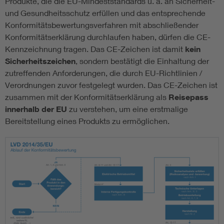
Produkte, die die EU-Mindeststandards u. a. an Sicherheit-
und Gesundheitsschutz erfüllen und das entsprechende
Konformitätsbewertungsverfahren mit abschließender
Konformitätserklärung durchlaufen haben, dürfen die CE-
Kennzeichnung tragen. Das CE-Zeichen ist damit
kein
Sicherheitszeichen
, sondern bestätigt die Einhaltung der
zutreffenden Anforderungen, die durch EU-Richtlinien /
Verordnungen zuvor festgelegt wurden. Das CE-Zeichen ist
zusammen mit der Konformitätserklärung als
Reisepass
innerhalb der EU
zu verstehen, um eine erstmalige
Bereitstellung eines Produkts zu ermöglichen.