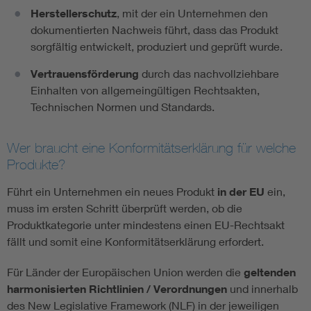
Herstellerschutz
, mit der ein Unternehmen den
dokumentierten Nachweis führt, dass das Produkt
sorgfältig entwickelt, produziert und geprüft wurde.
Vertrauensförderung
durch das nachvollziehbare
Einhalten von allgemeingültigen Rechtsakten,
Technischen Normen und Standards.
Wer braucht eine Konformitätserklärung für welche
Produkte?
Führt ein Unternehmen ein neues Produkt
in der EU
ein,
muss im ersten Schritt überprüft werden, ob die
Produktkategorie unter mindestens einen EU-Rechtsakt
fällt und somit eine Konformitätserklärung erfordert.
Für Länder der Europäischen Union werden die
geltenden
harmonisierten Richtlinien / Verordnungen
und innerhalb
des New Legislative Framework (NLF) in der jeweiligen