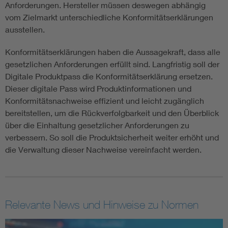
Anforderungen. Hersteller müssen deswegen abhängig
vom Zielmarkt unterschiedliche Konformitätserklärungen
ausstellen.
Konformitätserklärungen haben die Aussagekraft, dass alle
gesetzlichen Anforderungen erfüllt sind. Langfristig soll der
Digitale Produktpass die Konformitätserklärung ersetzen.
Dieser digitale Pass wird Produktinformationen und
Konformitätsnachweise effizient und leicht zugänglich
bereitstellen, um die Rückverfolgbarkeit und den Überblick
über die Einhaltung gesetzlicher Anforderungen zu
verbessern. So soll die Produktsicherheit weiter erhöht und
die Verwaltung dieser Nachweise vereinfacht werden.
Relevante News und Hinweise zu Normen