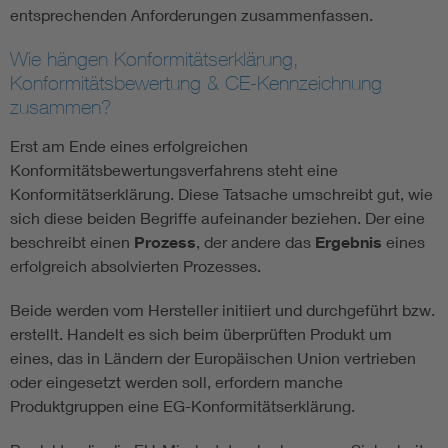
entsprechenden Anforderungen zusammenfassen.
Wie hängen Konformitätserklärung,
Konformitätsbewertung & CE-Kennzeichnung
zusammen?
Erst am Ende eines erfolgreichen
Konformitätsbewertungsverfahrens steht eine
Konformitätserklärung. Diese Tatsache umschreibt gut, wie
sich diese beiden Begriffe aufeinander beziehen. Der eine
beschreibt einen
Prozess
, der andere das
Ergebnis
eines
erfolgreich absolvierten Prozesses.
Beide werden vom Hersteller initiiert und durchgeführt bzw.
erstellt. Handelt es sich beim überprüften Produkt um
eines, das in Ländern der Europäischen Union vertrieben
oder eingesetzt werden soll, erfordern manche
Produktgruppen eine EG-Konformitätserklärung.