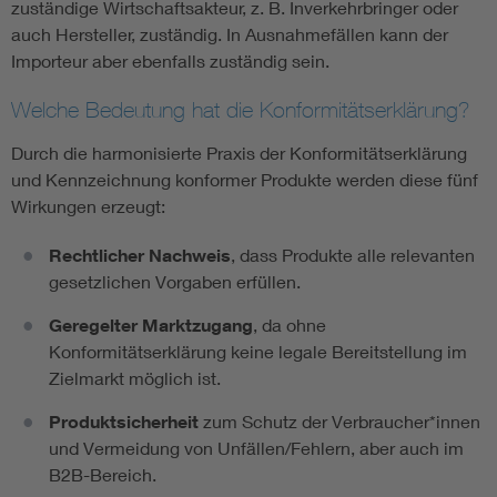
zuständige Wirtschaftsakteur, z. B. Inverkehrbringer oder
auch Hersteller, zuständig. In Ausnahmefällen kann der
Importeur aber ebenfalls zuständig sein.
Welche Bedeutung hat die Konformitätserklärung?
Durch die harmonisierte Praxis der Konformitätserklärung
und Kennzeichnung konformer Produkte werden diese fünf
Wirkungen erzeugt:
Rechtlicher Nachweis
, dass Produkte alle relevanten
gesetzlichen Vorgaben erfüllen.
Geregelter Marktzugang
, da ohne
Konformitätserklärung keine legale Bereitstellung im
Zielmarkt möglich ist.
Produktsicherheit
zum Schutz der Verbraucher*innen
und Vermeidung von Unfällen/Fehlern, aber auch im
B2B-Bereich.