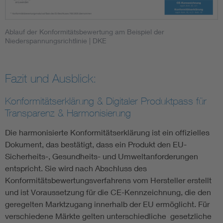
Ablauf der Konformitätsbewertung am Beispiel der
Niederspannungsrichtlinie
| DKE
Fazit und Ausblick:
Konformitätserklärung & Digitaler Produktpass für
Transparenz & Harmonisierung
Die harmonisierte Konformitätserklärung ist ein offizielles
Dokument, das bestätigt, dass ein Produkt den EU-
Sicherheits-, Gesundheits- und Umweltanforderungen
entspricht. Sie wird nach Abschluss des
Konformitätsbewertungsverfahrens vom Hersteller erstellt
und ist Voraussetzung für die CE-Kennzeichnung, die den
geregelten Marktzugang innerhalb der EU ermöglicht. Für
verschiedene Märkte gelten unterschiedliche gesetzliche