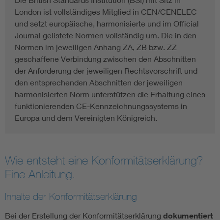
London ist vollständiges Mitglied in CEN/CENELEC
und setzt europäische, harmonisierte und im Official
Journal gelistete Normen vollständig um. Die in den
Normen im jeweiligen Anhang ZA, ZB bzw. ZZ
geschaffene Verbindung zwischen den Abschnitten
der Anforderung der jeweiligen Rechtsvorschrift und
den entsprechenden Abschnitten der jeweiligen
harmonisierten Norm unterstützen die Erhaltung eines
funktionierenden CE-Kennzeichnungssystems in
Europa und dem Vereinigten Königreich.
Wie entsteht eine Konformitätserklärung?
Eine Anleitung.
Inhalte der Konformitätserklärung
Bei der Erstellung der Konformitätserklärung
dokumentiert