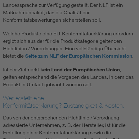
Landessprache zur Verfügung gestellt. Der NLF ist ein
Maßnahmenpaket, das die Qualität der
Konformitätsbewertungen sicherstellen soll.
Welche Produkte eine EU-Konformitätserklärung erfordern,
ergibt sich aus der für die Produktkategorie geltenden
Richtlinien / Verordnungen. Eine vollständige Übersicht
bietet die
Seite zum NLF der Europäischen Kommission
.
Ist der Zielmarkt
kein Land der Europäischen Union
,
gelten entsprechend die Vorgaben des Landes, in dem das
Produkt in Umlauf gebracht werden soll.
Wer erstellt eine
Konformitätserklärung? Zuständigkeit & Kosten.
Das von der entsprechenden Richtlinie / Verordnung
adressierte Unternehmen, z. B. der Hersteller, ist für die
Erstellung einer Konformitätserklärung sowie die