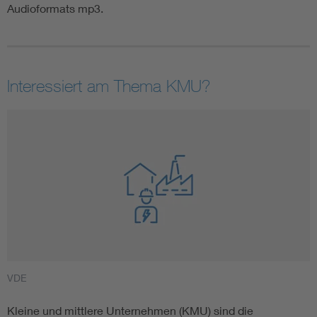
Audioformats mp3.
Interessiert am Thema KMU?
VDE
Kleine und mittlere Unternehmen (KMU) sind die