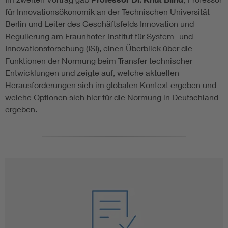
für Innovationsökonomik an der Technischen Universität
Berlin und Leiter des Geschäftsfelds Innovation und
Regulierung am Fraunhofer-Institut für System- und
Innovationsforschung (ISI), einen Überblick über die
Funktionen der Normung beim Transfer technischer
Entwicklungen und zeigte auf, welche aktuellen
Herausforderungen sich im globalen Kontext ergeben und
welche Optionen sich hier für die Normung in Deutschland
ergeben.