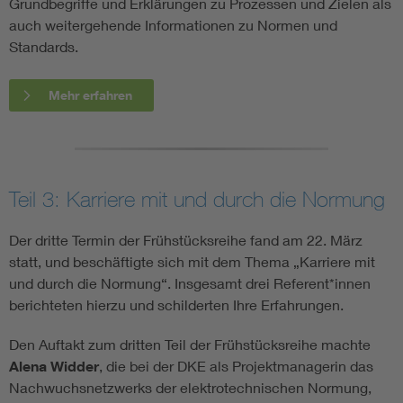
Grundbegriffe und Erklärungen zu Prozessen und Zielen als
auch weitergehende Informationen zu Normen und
Standards.
Mehr erfahren
Teil 3: Karriere mit und durch die Normung
Der dritte Termin der Frühstücksreihe fand am 22. März
statt, und beschäftigte sich mit dem Thema „Karriere mit
und durch die Normung“. Insgesamt drei Referent*innen
berichteten hierzu und schilderten Ihre Erfahrungen.
Den Auftakt zum dritten Teil der Frühstücksreihe machte
Alena Widder
, die bei der DKE als Projektmanagerin das
Nachwuchsnetzwerks der elektrotechnischen Normung,