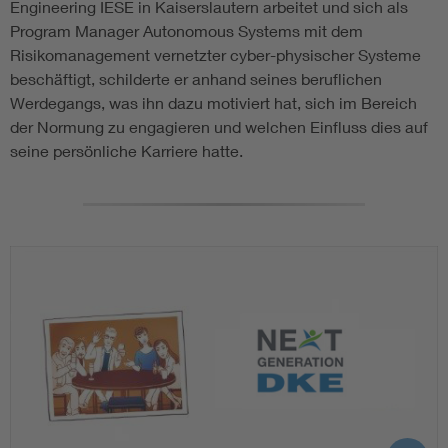
Engineering IESE in Kaiserslautern arbeitet und sich als
Program Manager Autonomous Systems mit dem
Risikomanagement vernetzter cyber-physischer Systeme
beschäftigt, schilderte er anhand seines beruflichen
Werdegangs, was ihn dazu motiviert hat, sich im Bereich
der Normung zu engagieren und welchen Einfluss dies auf
seine persönliche Karriere hatte.