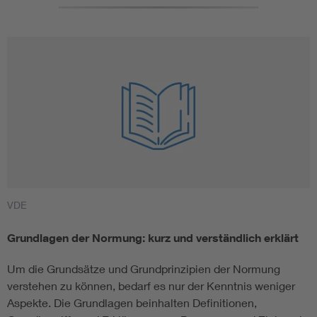
VDE
Grundlagen der Normung: kurz und verständlich erklärt
Um die Grundsätze und Grundprinzipien der Normung
verstehen zu können, bedarf es nur der Kenntnis weniger
Aspekte. Die Grundlagen beinhalten Definitionen,