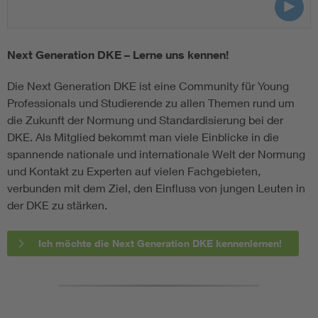
Next Generation DKE – Lerne uns kennen!
Die Next Generation DKE ist eine Community für Young
Professionals und Studierende zu allen Themen rund um
die Zukunft der Normung und Standardisierung bei der
DKE. Als Mitglied bekommt man viele Einblicke in die
spannende nationale und internationale Welt der Normung
und Kontakt zu Experten auf vielen Fachgebieten,
verbunden mit dem Ziel, den Einfluss von jungen Leuten in
der DKE zu stärken.
Ich möchte die Next Generation DKE kennenlernen!