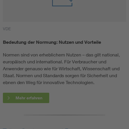
VDE
Bedeutung der Normung: Nutzen und Vorteile
Normen sind von erheblichem Nutzen – das gilt national,
europäisch und international. Für Verbraucher und
Anwender genauso wie für Wirtschaft, Wissenschaft und
Staat. Normen und Standards sorgen für Sicherheit und
ebnen den Weg für innovative Technologien.
Mehr erfahren