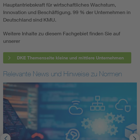
Hauptantriebskraft für wirtschaftliches Wachstum,
Innovation und Beschäftigung. 99 % der Unternehmen in
Deutschland sind KMU.
Weitere Inhalte zu diesem Fachgebiet finden Sie auf
unserer
DKE Themenseite kleine und mittlere Unternehmen
Relevante News und Hinweise zu Normen