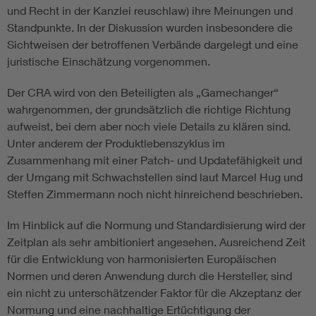
und Recht in der Kanzlei reuschlaw) ihre Meinungen und
Standpunkte. In der Diskussion wurden insbesondere die
Sichtweisen der betroffenen Verbände dargelegt und eine
juristische Einschätzung vorgenommen.
Der CRA wird von den Beteiligten als „Gamechanger“
wahrgenommen, der grundsätzlich die richtige Richtung
aufweist, bei dem aber noch viele Details zu klären sind.
Unter anderem der Produktlebenszyklus im
Zusammenhang mit einer Patch- und Updatefähigkeit und
der Umgang mit Schwachstellen sind laut Marcel Hug und
Steffen Zimmermann noch nicht hinreichend beschrieben.
Im Hinblick auf die Normung und Standardisierung wird der
Zeitplan als sehr ambitioniert angesehen. Ausreichend Zeit
für die Entwicklung von harmonisierten Europäischen
Normen und deren Anwendung durch die Hersteller, sind
ein nicht zu unterschätzender Faktor für die Akzeptanz der
Normung und eine nachhaltige Ertüchtigung der