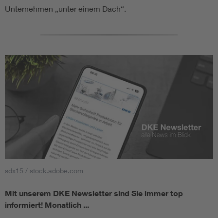
Unternehmen „unter einem Dach“.
sdx15 / stock.adobe.com
Mit unserem DKE Newsletter sind Sie immer top
informiert!
Monatlich ...