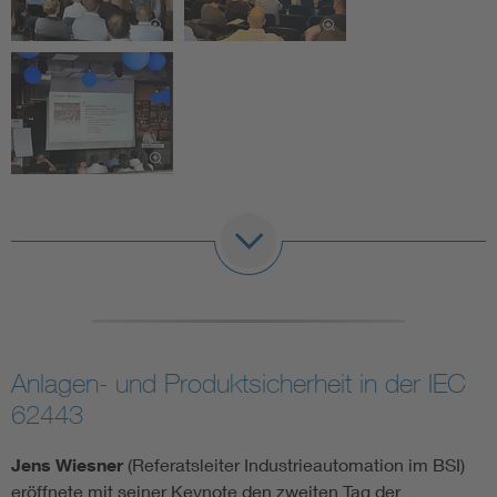
Anlagen- und Produktsicherheit in der IEC
62443
Jens Wiesner
(Referatsleiter Industrieautomation im BSI)
eröffnete mit seiner Keynote den zweiten Tag der