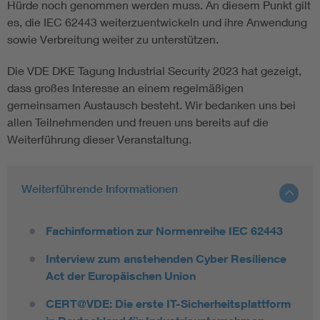
Hürde noch genommen werden muss. An diesem Punkt gilt
es, die IEC 62443 weiterzuentwickeln und ihre Anwendung
sowie Verbreitung weiter zu unterstützen.
Die VDE DKE Tagung Industrial Security 2023 hat gezeigt,
dass großes Interesse an einem regelmäßigen
gemeinsamen Austausch besteht. Wir bedanken uns bei
allen Teilnehmenden und freuen uns bereits auf die
Weiterführung dieser Veranstaltung.
Weiterführende Informationen
Fachinformation zur Normenreihe IEC 62443
Interview zum anstehenden Cyber Resilience
Act der Europäischen Union
CERT@VDE: Die erste IT-Sicherheitsplattform