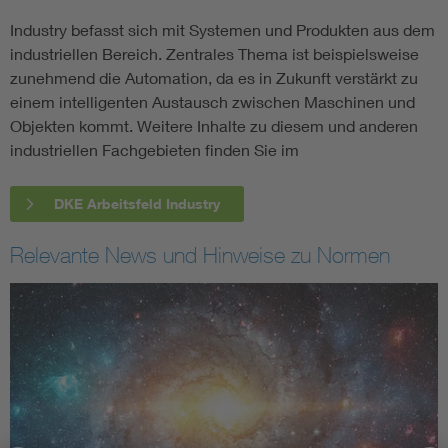
Industry befasst sich mit Systemen und Produkten aus dem
industriellen Bereich. Zentrales Thema ist beispielsweise
zunehmend die Automation, da es in Zukunft verstärkt zu
einem intelligenten Austausch zwischen Maschinen und
Objekten kommt. Weitere Inhalte zu diesem und anderen
industriellen Fachgebieten finden Sie im
DKE Arbeitsfeld Industry
Relevante News und Hinweise zu Normen