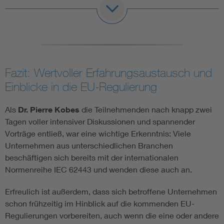
Fazit: Wertvoller Erfahrungsaustausch und
Einblicke in die EU-Regulierung
Als
Dr. Pierre Kobes
die Teilnehmenden nach knapp zwei
Tagen voller intensiver Diskussionen und spannender
Vorträge entließ, war eine wichtige Erkenntnis: Viele
Unternehmen aus unterschiedlichen Branchen
beschäftigen sich bereits mit der internationalen
Normenreihe IEC 62443 und wenden diese auch an.
Erfreulich ist außerdem, dass sich betroffene Unternehmen
schon frühzeitig im Hinblick auf die kommenden EU-
Regulierungen vorbereiten, auch wenn die eine oder andere