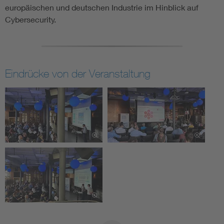
europäischen und deutschen Industrie im Hinblick auf
Cybersecurity.
Eindrücke von der Veranstaltung