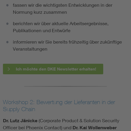
fassen wir die wichtigsten Entwicklungen in der
Normung kurz zusammen
berichten wir über aktuelle Arbeitsergebnisse,
Publikationen und Entwürfe
informieren wir Sie bereits frühzeitig über zukünftige
Veranstaltungen
Ich möchte den DKE Newsletter erhalten!
Workshop 2: Bewertung der Lieferanten in der
Supply Chain
Dr. Lutz Jänicke
(Corporate Product & Solution Security
Officer bei Phoenix Contact) und
Dr. Kai Wollenweber