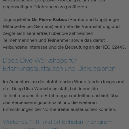
gegenseitigen Erfahrungen zu profitieren.
Tagungsleiter
Dr. Pierre Kobes
(Berater und langjähriger
Mitarbeiter bei Siemens) eröffnete die Veranstaltung und
zeigte sich sehr erfreut über die zahlreichen
Teilnehmerinnen und Teilnehmer sowie das damit
verbundene Interesse und die Bedeutung an der IEC 62443.
Deep Dive Workshops für
Erfahrungsaustausch und Diskussionen
Im Anschluss an die einführenden Worte fanden insgesamt
drei Deep Dive Workshops statt, bei denen die
Teilnehmenden ihre Erfahrungen mitteilten und sich über
das Verbesserungspotenzial und die weiteren
Entwicklungen der Normenreihe austauschen konnten.
Workshop 1: IT- und OT-Einheiten unter einem
Dach zusammenführen