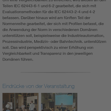
Teilen IEC 62443-6-1 und 6-2 gearbeitet, die sich mit
Evaluationsmethoden für die IEC 62443-2-4 und 4-2
befassen. Darüber hinaus wird am fünften Teil der
Normenreihe gearbeitet, der sich mit Profilen befasst, die
die Anwendung der Norm in verschiedenen Domänen
unterstützen soll, beispielsweise die Industrieautomation,
Prozessindustrie, Medizin- oder Bahntechnik. unterstützen
soll. Das wird perspektivisch zu einer Erhöhung von
Vergleichbarkeit und Transparenz in den jeweiligen
Domänen führen.
Eindrücke von der Veranstaltung