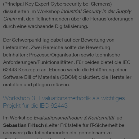
(Principal Key Expert Cybersecurity bei Siemens)
diskutierten im Workshop
Industrial Security in der Supply
Chain
mit den Teilnehmenden über die Herausforderungen
durch eine wachsende Digitalisierung.
Der Schwerpunkt lag dabei auf der Bewertung von
Lieferanten. Zwei Bereiche sollte die Bewertung
beinhalten: Prozesse/Organisation sowie technische
Anforderungen/Funktionalitäten. Für beides bietet die IEC
62443 Konzepte an. Ebenso wurde die Einführung einer
Software Bill of Materials (SBOM) diskutiert, die Hersteller
erstellen und pflegen müssen.
Workshop 3: Evaluationsmethodik als wichtiges
Projekt für die IEC 62443
Im Workshop
Evaluationsmethoden & Konformität
lud
Sebastian Fritsch
(Leiter Prüfstelle für IT-Sicherheit bei
secuvera) die Teilnehmenden ein, gemeinsam zu