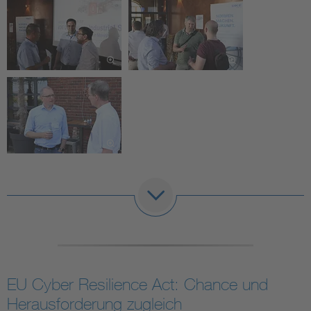
EU Cyber Resilience Act: Chance und
Herausforderung zugleich