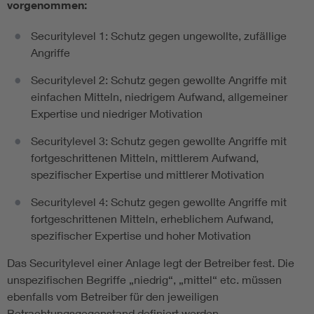
vorgenommen:
Securitylevel 1: Schutz gegen ungewollte, zufällige
Angriffe
Securitylevel 2: Schutz gegen gewollte Angriffe mit
einfachen Mitteln, niedrigem Aufwand, allgemeiner
Expertise und niedriger Motivation
Securitylevel 3: Schutz gegen gewollte Angriffe mit
fortgeschrittenen Mitteln, mittlerem Aufwand,
spezifischer Expertise und mittlerer Motivation
Securitylevel 4: Schutz gegen gewollte Angriffe mit
fortgeschrittenen Mitteln, erheblichem Aufwand,
spezifischer Expertise und hoher Motivation
Das Securitylevel einer Anlage legt der Betreiber fest. Die
unspezifischen Begriffe „niedrig“, „mittel“ etc. müssen
ebenfalls vom Betreiber für den jeweiligen
Betrachtungsgegenstand definiert werden.