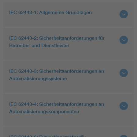
IEC 62443-1: Allgemeine Grundlagen
IEC 62443-2: Sicherheitsanforderungen für
Betreiber und Dienstleister
IEC 62443-3: Sicherheitsanforderungen an
Automatisierungssysteme
IEC 62443-4: Sicherheitsanforderungen an
Automatisierungskomponenten