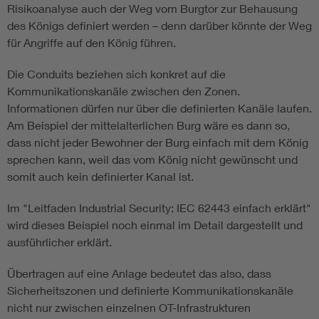
Risikoanalyse auch der Weg vom Burgtor zur Behausung
des Königs definiert werden – denn darüber könnte der Weg
für Angriffe auf den König führen.
Die Conduits beziehen sich konkret auf die
Kommunikationskanäle zwischen den Zonen.
Informationen dürfen nur über die definierten Kanäle laufen.
Am Beispiel der mittelalterlichen Burg wäre es dann so,
dass nicht jeder Bewohner der Burg einfach mit dem König
sprechen kann, weil das vom König nicht gewünscht und
somit auch kein definierter Kanal ist.
Im "Leitfaden Industrial Security: IEC 62443 einfach erklärt"
wird dieses Beispiel noch einmal im Detail dargestellt und
ausführlicher erklärt.
Übertragen auf eine Anlage bedeutet das also, dass
Sicherheitszonen und definierte Kommunikationskanäle
nicht nur zwischen einzelnen OT-Infrastrukturen