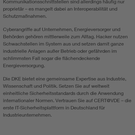
Kommunikationsschnittstellen sind allerdings häufig nur
proprietär – es mangelt dabei an Interoperabilität und
Schutzmaßnahmen.
Cyberangriffe auf Unternehmen, Energieversorger und
Behörden gehören mittlerweile zum Alltag. Hacker nutzen
Schwachstellen im System aus und setzen damit ganze
industrielle Anlagen außer Betrieb oder gefährden im
schlimmsten Fall sogar die flächendeckende
Energieversorgung.
Die DKE bietet eine gemeinsame Expertise aus Industrie,
Wissenschaft und Politik. Setzen Sie auf weltweit
einheitliche Sicherheitsstandards durch die Anwendung
internationaler Normen. Vertrauen Sie auf CERT@VDE – die
erste IT-Sicherheitsplattform in Deutschland für
Industrieunternehmen.