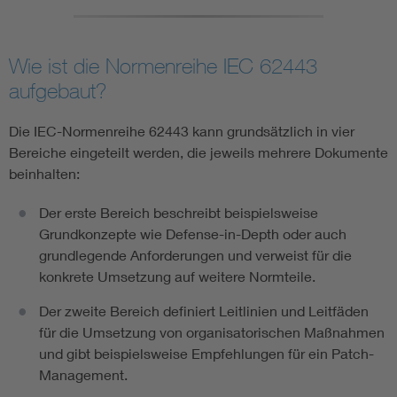
Wie ist die Normenreihe IEC 62443
aufgebaut?
Die IEC-Normenreihe 62443 kann grundsätzlich in vier
Bereiche eingeteilt werden, die jeweils mehrere Dokumente
beinhalten:
Der erste Bereich beschreibt beispielsweise
Grundkonzepte wie Defense-in-Depth oder auch
grundlegende Anforderungen und verweist für die
konkrete Umsetzung auf weitere Normteile.
Der zweite Bereich definiert Leitlinien und Leitfäden
für die Umsetzung von organisatorischen Maßnahmen
und gibt beispielsweise Empfehlungen für ein Patch-
Management.