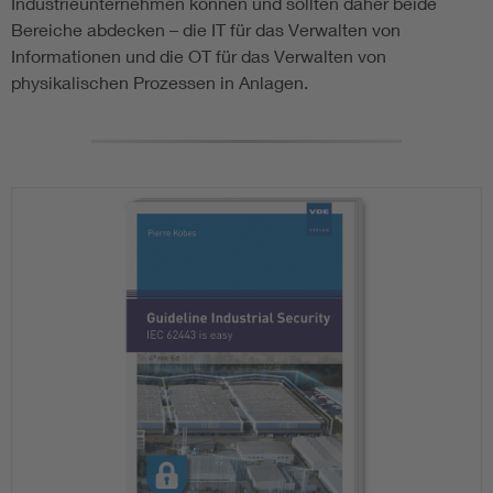
Industrieunternehmen können und sollten daher beide
Bereiche abdecken – die IT für das Verwalten von
Informationen und die OT für das Verwalten von
physikalischen Prozessen in Anlagen.