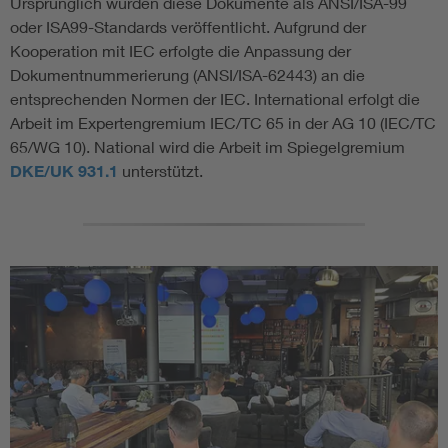
Ursprünglich wurden diese Dokumente als ANSI/ISA-99
oder ISA99-Standards veröffentlicht. Aufgrund der
Kooperation mit IEC erfolgte die Anpassung der
Dokumentnummerierung (ANSI/ISA-62443) an die
entsprechenden Normen der IEC. International erfolgt die
Arbeit im Expertengremium IEC/TC 65 in der AG 10 (IEC/TC
65/WG 10). National wird die Arbeit im Spiegelgremium
DKE/UK 931.1
unterstützt.