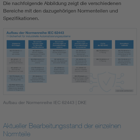
Die nachfolgende Abbildung zeigt die verschiedenen
Bereiche mit den dazugehörigen Normenteilen und
Spezifikationen.
Aufbau der Normenreihe IEC 62443
| DKE
Aktueller Bearbeitungsstand der einzelnen
Normteile