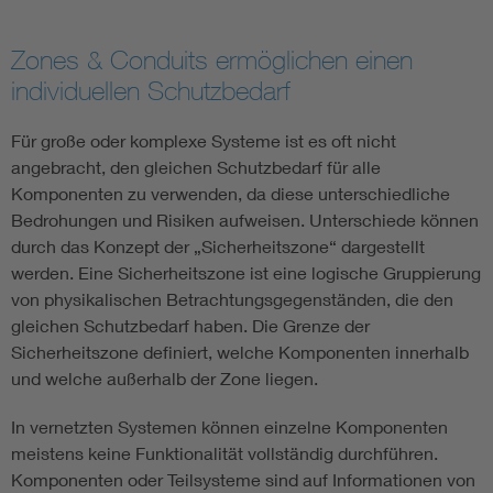
Zones & Conduits ermöglichen einen
individuellen Schutzbedarf
Für große oder komplexe Systeme ist es oft nicht
angebracht, den gleichen Schutzbedarf für alle
Komponenten zu verwenden, da diese unterschiedliche
Bedrohungen und Risiken aufweisen. Unterschiede können
durch das Konzept der „Sicherheitszone“ dargestellt
werden. Eine Sicherheitszone ist eine logische Gruppierung
von physikalischen Betrachtungsgegenständen, die den
gleichen Schutzbedarf haben. Die Grenze der
Sicherheitszone definiert, welche Komponenten innerhalb
und welche außerhalb der Zone liegen.
In vernetzten Systemen können einzelne Komponenten
meistens keine Funktionalität vollständig durchführen.
Komponenten oder Teilsysteme sind auf Informationen von