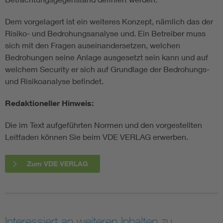
Dem vorgelagert ist ein weiteres Konzept, nämlich das der
Risiko- und Bedrohungsanalyse und. Ein Betreiber muss
sich mit den Fragen auseinandersetzen, welchen
Bedrohungen seine Anlage ausgesetzt sein kann und auf
welchem Security er sich auf Grundlage der Bedrohungs-
und Risikoanalyse befindet.
Redaktioneller Hinweis:
Die im Text aufgeführten Normen und den vorgestellten
Leitfaden können Sie beim VDE VERLAG erwerben.
Zum VDE VERLAG
Interessiert an weiteren Inhalten zu