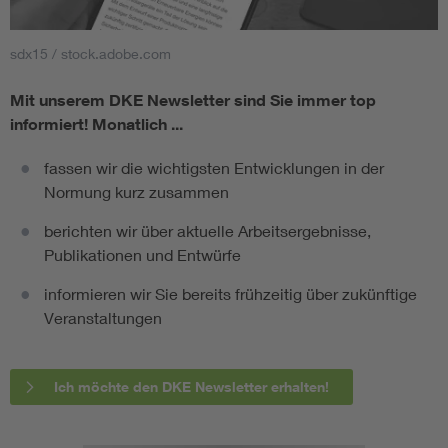
sdx15 / stock.adobe.com
Mit unserem DKE Newsletter sind Sie immer top
informiert!
Monatlich ...
fassen wir die wichtigsten Entwicklungen in der
Normung kurz zusammen
berichten wir über aktuelle Arbeitsergebnisse,
Publikationen und Entwürfe
informieren wir Sie bereits frühzeitig über zukünftige
Veranstaltungen
Ich möchte den DKE Newsletter erhalten!