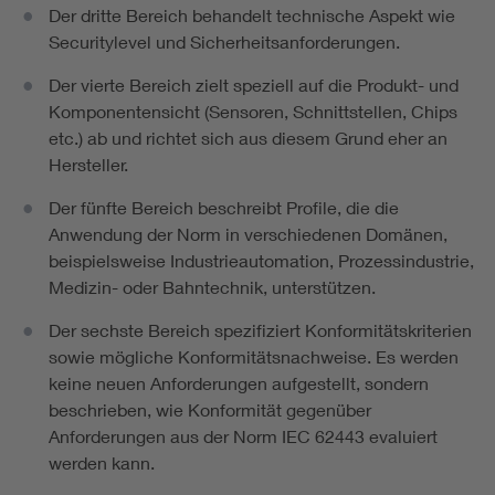
Der dritte Bereich behandelt technische Aspekt wie
Securitylevel und Sicherheitsanforderungen.
Der vierte Bereich zielt speziell auf die Produkt- und
Komponentensicht (Sensoren, Schnittstellen, Chips
etc.) ab und richtet sich aus diesem Grund eher an
Hersteller.
Der fünfte Bereich beschreibt Profile, die die
Anwendung der Norm in verschiedenen Domänen,
beispielsweise Industrieautomation, Prozessindustrie,
Medizin- oder Bahntechnik, unterstützen.
Der sechste Bereich spezifiziert Konformitätskriterien
sowie mögliche Konformitätsnachweise. Es werden
keine neuen Anforderungen aufgestellt, sondern
beschrieben, wie Konformität gegenüber
Anforderungen aus der Norm IEC 62443 evaluiert
werden kann.