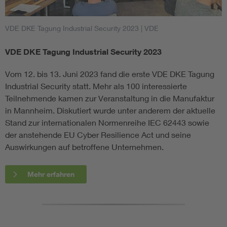
VDE DKE Tagung Industrial Security 2023
| VDE
VDE DKE Tagung Industrial Security 2023
Vom 12. bis 13. Juni 2023 fand die erste VDE DKE Tagung
Industrial Security statt. Mehr als 100 interessierte
Teilnehmende kamen zur Veranstaltung in die Manufaktur
in Mannheim. Diskutiert wurde unter anderem der aktuelle
Stand zur internationalen Normenreihe IEC 62443 sowie
der anstehende EU Cyber Resilience Act und seine
Auswirkungen auf betroffene Unternehmen.
Mehr erfahren