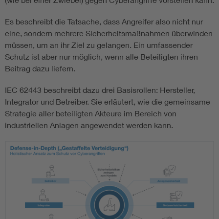
Es beschreibt die Tatsache, dass Angreifer also nicht nur
eine, sondern mehrere Sicherheitsmaßnahmen überwinden
müssen, um an ihr Ziel zu gelangen. Ein umfassender
Schutz ist aber nur möglich, wenn alle Beteiligten ihren
Beitrag dazu liefern.
IEC 62443 beschreibt dazu drei Basisrollen: Hersteller,
Integrator und Betreiber. Sie erläutert, wie die gemeinsame
Strategie aller beteiligten Akteure im Bereich von
industriellen Anlagen angewendet werden kann.