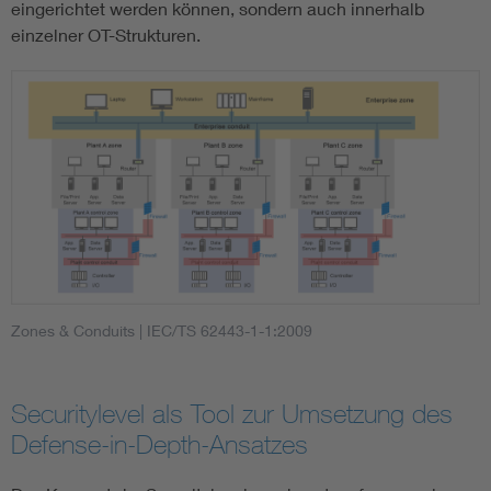
eingerichtet werden können, sondern auch innerhalb
einzelner OT-Strukturen.
Zones & Conduits
| IEC/TS 62443-1-1:2009
Securitylevel als Tool zur Umsetzung des
Defense-in-Depth-Ansatzes