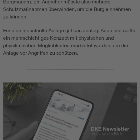
Burgmauern. Ein Angreifer müsste also mehrere
Schutzmaßnahmen überwinden, um die Burg einnehmen
zu können.
Für eine industrielle Anlage gilt das analog: Auch hier sollte
ein mehrschichtiges Konzept mit physischen und
physikalischen Möglichkeiten erarbeitet werden, um die
Anlage vor Angriffen zu schützen.