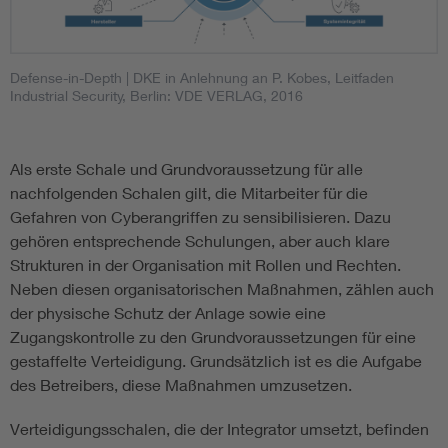
Defense-in-Depth
| DKE in Anlehnung an P. Kobes, Leitfaden
Industrial Security, Berlin: VDE VERLAG, 2016
Als erste Schale und Grundvoraussetzung für alle
nachfolgenden Schalen gilt, die Mitarbeiter für die
Gefahren von Cyberangriffen zu sensibilisieren. Dazu
gehören entsprechende Schulungen, aber auch klare
Strukturen in der Organisation mit Rollen und Rechten.
Neben diesen organisatorischen Maßnahmen, zählen auch
der physische Schutz der Anlage sowie eine
Zugangskontrolle zu den Grundvoraussetzungen für eine
gestaffelte Verteidigung. Grundsätzlich ist es die Aufgabe
des Betreibers, diese Maßnahmen umzusetzen.
Verteidigungsschalen, die der Integrator umsetzt, befinden