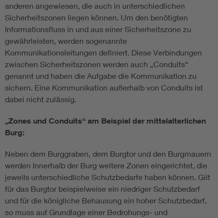
anderen angewiesen, die auch in unterschiedlichen
Sicherheitszonen liegen können. Um den benötigten
Informationsfluss in und aus einer Sicherheitszone zu
gewährleisten, werden sogenannte
Kommunikationsleitungen definiert. Diese Verbindungen
zwischen Sicherheitszonen werden auch „Conduits“
genannt und haben die Aufgabe die Kommunikation zu
sichern. Eine Kommunikation außerhalb von Conduits ist
dabei nicht zulässig.
„Zones und Conduits“ am Beispiel der mittelalterlichen
Burg:
Neben dem Burggraben, dem Burgtor und den Burgmauern
werden Innerhalb der Burg weitere Zonen eingerichtet, die
jeweils unterschiedliche Schutzbedarfe haben können. Gilt
für das Burgtor beispielweise ein niedriger Schutzbedarf
und für die königliche Behausung ein hoher Schutzbedarf,
so muss auf Grundlage einer Bedrohungs- und