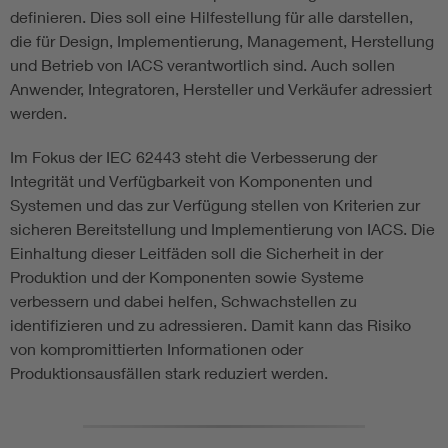
definieren. Dies soll eine Hilfestellung für alle darstellen,
die für Design, Implementierung, Management, Herstellung
und Betrieb von IACS verantwortlich sind. Auch sollen
Anwender, Integratoren, Hersteller und Verkäufer adressiert
werden.
Im Fokus der IEC 62443 steht die Verbesserung der
Integrität und Verfügbarkeit von Komponenten und
Systemen und das zur Verfügung stellen von Kriterien zur
sicheren Bereitstellung und Implementierung von IACS. Die
Einhaltung dieser Leitfäden soll die Sicherheit in der
Produktion und der Komponenten sowie Systeme
verbessern und dabei helfen, Schwachstellen zu
identifizieren und zu adressieren. Damit kann das Risiko
von kompromittierten Informationen oder
Produktionsausfällen stark reduziert werden.