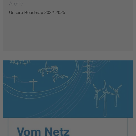
Archiv
Unsere Roadmap 2022-2025