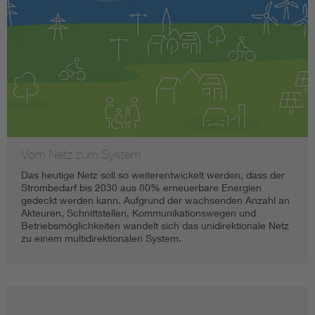
Vom Netz zum System
Das heutige Netz soll so weiterentwickelt werden, dass der
Strombedarf bis 2030 aus 80% erneuerbare Energien
gedeckt werden kann. Aufgrund der wachsenden Anzahl an
Akteuren, Schnittstellen, Kommunikationswegen und
Betriebsmöglichkeiten wandelt sich das unidirektionale Netz
zu einem multidirektionalen System.