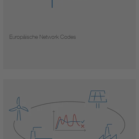
Europäische Network Codes