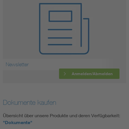
Newsletter
Anmelden/Abmelden
Dokumente kaufen
Übersicht über unsere Produkte und deren Verfügbarkeit:
"Dokumente"