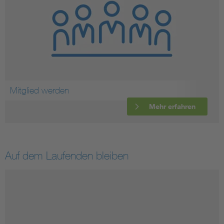
Mitglied werden
Mehr erfahren
Auf dem Laufenden bleiben