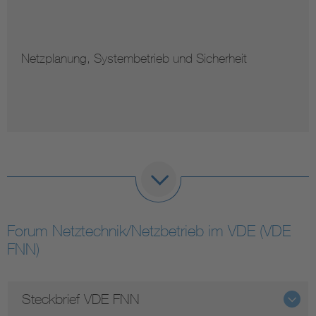
Netzplanung, Systembetrieb und Sicherheit
Forum Netztechnik/Netzbetrieb im VDE (VDE
FNN)
Steckbrief VDE FNN