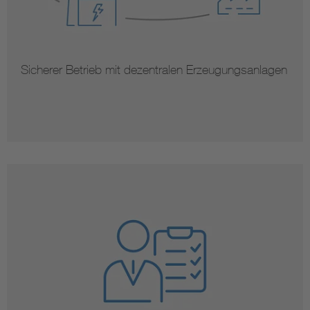
Sicherer Betrieb mit dezentralen Erzeugungsanlagen