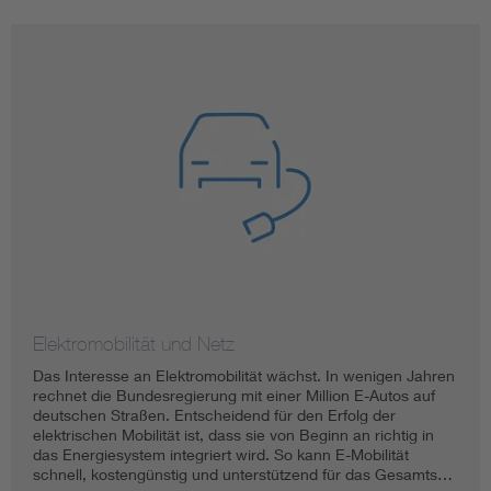
Elektromobilität und Netz
Das Interesse an Elektromobilität wächst. In wenigen Jahren
rechnet die Bundesregierung mit einer Million E-Autos auf
deutschen Straßen. Entscheidend für den Erfolg der
elektrischen Mobilität ist, dass sie von Beginn an richtig in
das Energiesystem integriert wird. So kann E-Mobilität
schnell, kostengünstig und unterstützend für das Gesamts…