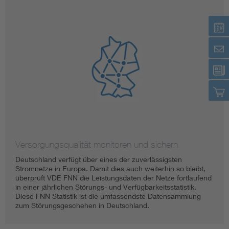
Versorgungsqualität monitoren und sichern
Deutschland verfügt über eines der zuverlässigsten
Stromnetze in Europa. Damit dies auch weiterhin so bleibt,
überprüft VDE FNN die Leistungsdaten der Netze fortlaufend
in einer jährlichen Störungs- und Verfügbarkeitsstatistik.
Diese FNN Statistik ist die umfassendste Datensammlung
zum Störungsgeschehen in Deutschland.