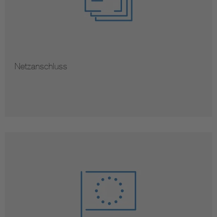
Netzanschluss