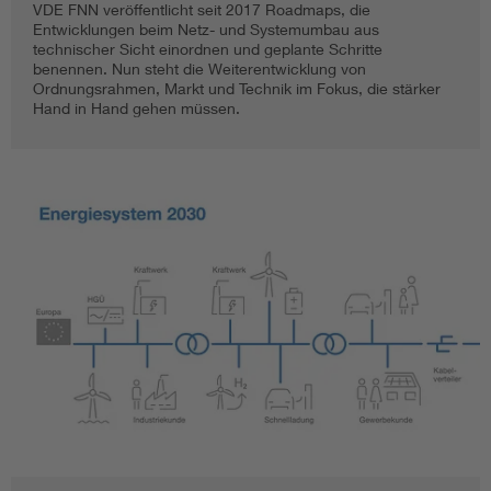
VDE FNN veröffentlicht seit 2017 Roadmaps, die
Entwicklungen beim Netz- und Systemumbau aus
technischer Sicht einordnen und geplante Schritte
benennen. Nun steht die Weiterentwicklung von
Ordnungsrahmen, Markt und Technik im Fokus, die stärker
Hand in Hand gehen müssen.