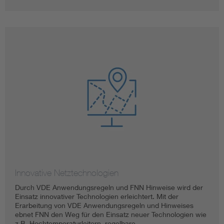
Innovative Netztechnologien
Durch VDE Anwendungsregeln und FNN Hinweise wird der
Einsatz innovativer Technologien erleichtert. Mit der
Erarbeitung von VDE Anwendungsregeln und Hinweises
ebnet FNN den Weg für den Einsatz neuer Technologien wie
z.B. Hochtemperaturleitern, regelbare