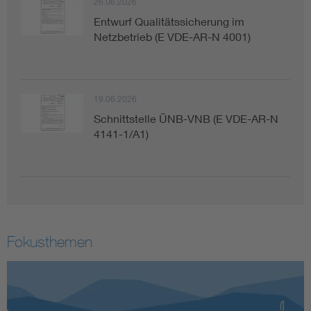
26.06.2026
Entwurf Qualitätssicherung im
Netzbetrieb (E VDE-AR-N 4001)
19.06.2026
Schnittstelle ÜNB-VNB (E VDE-AR-N
4141-1/A1)
Fokusthemen