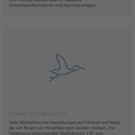
Ortnetztransformatoren und Speicheranlagen.
Umwelt- und Naturschutz
Jede Maßnahme hat Auswirkungen auf Umwelt und Natur,
die von Beginn an mit einbezogen werden müssen. Die
Festlegung wirkungsvoller Maßnahmen, z.B. zum