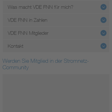
Was macht VDE FNN für mich?
VDE FNN in Zahlen
VDE FNN Mitglieder
Kontakt
Werden Sie Mitglied in der Stromnetz-
Community