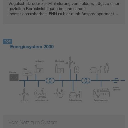
Vogelschutz oder zur Minimierung von Feldern, trägt zu einer
gezielten Berücksichtigung bei und schafft
Investitionssicherheit. FNN ist hier auch Ansprechpartner f…
TOP
Vom Netz zum System