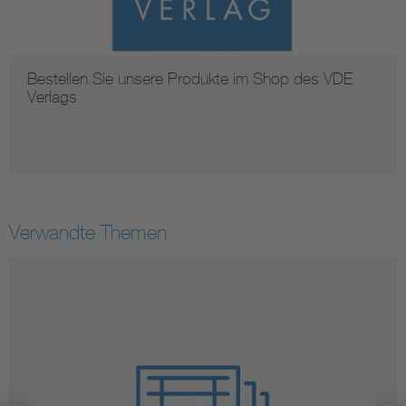
Bestellen Sie unsere Produkte im Shop des VDE
Verlags
Verwandte Themen