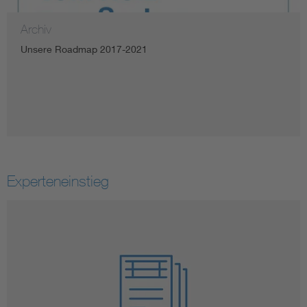
Archiv
Unsere Roadmap 2017-2021
Experteneinstieg