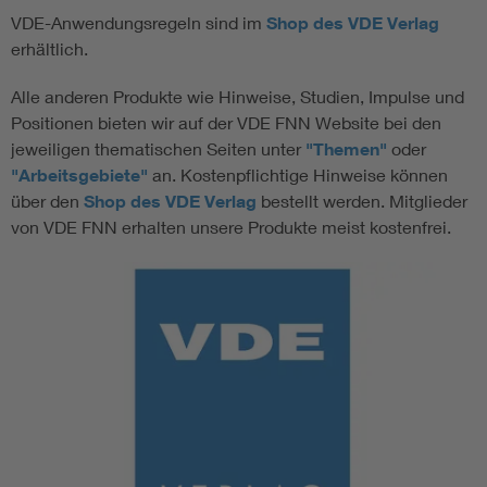
VDE-Anwendungsregeln sind im
Shop des VDE Verlag
erhältlich.
Alle anderen Produkte wie Hinweise, Studien, Impulse und
Positionen bieten wir auf der VDE FNN Website bei den
jeweiligen thematischen Seiten unter
"Themen"
oder
"Arbeitsgebiete"
an. Kostenpflichtige Hinweise können
über den
Shop des VDE Verlag
bestellt werden. Mitglieder
von VDE FNN erhalten unsere Produkte meist kostenfrei.