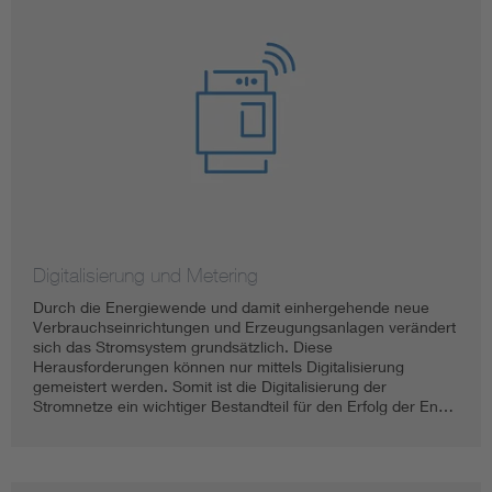
Digitalisierung und Metering
Durch die Energiewende und damit einhergehende neue
Verbrauchseinrichtungen und Erzeugungsanlagen verändert
sich das Stromsystem grundsätzlich. Diese
Herausforderungen können nur mittels Digitalisierung
gemeistert werden. Somit ist die Digitalisierung der
Stromnetze ein wichtiger Bestandteil für den Erfolg der En…