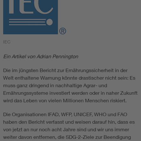
IEC
Ein Artikel von Adrian Pennington
Die im jüngsten Bericht zur Ernährungssicherheit in der
Welt enthaltene Warnung könnte drastischer nicht sein: Es
muss ganz dringend in nachhaltige Agrar- und
Ernährungssysteme investiert werden oder in naher Zukunft
wird das Leben von vielen Millionen Menschen riskiert.
Die Organisationen IFAD, WFP, UNICEF, WHO und FAO
haben den Bericht verfasst und weisen darauf hin, dass es
von jetzt an nur noch acht Jahre sind und wir uns immer
weiter davon entfernen, die SDG-2-Ziele zur Beendigung