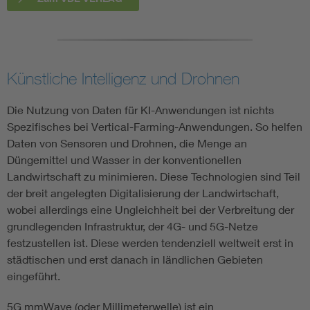
Künstliche Intelligenz und Drohnen
Die Nutzung von Daten für KI-Anwendungen ist nichts
Spezifisches bei Vertical-Farming-Anwendungen. So helfen
Daten von Sensoren und Drohnen, die Menge an
Düngemittel und Wasser in der konventionellen
Landwirtschaft zu minimieren. Diese Technologien sind Teil
der breit angelegten Digitalisierung der Landwirtschaft,
wobei allerdings eine Ungleichheit bei der Verbreitung der
grundlegenden Infrastruktur, der 4G- und 5G-Netze
festzustellen ist. Diese werden tendenziell weltweit erst in
städtischen und erst danach in ländlichen Gebieten
eingeführt.
5G mmWave (oder Millimeterwelle) ist ein