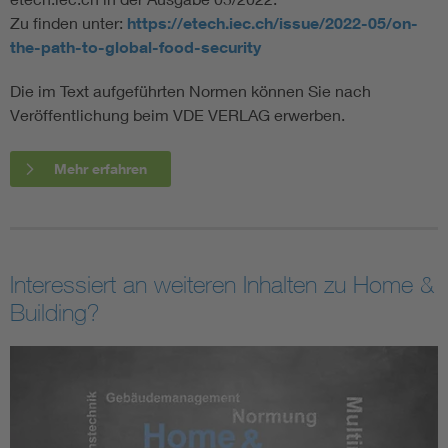
Zu finden unter:
https://etech.iec.ch/issue/2022-05/on-
the-path-to-global-food-security
Die im Text aufgeführten Normen können Sie nach
Veröffentlichung beim VDE VERLAG erwerben.
Mehr erfahren
Interessiert an weiteren Inhalten zu Home &
Building?