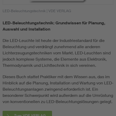
LED-Beleuchtungstechnik
| VDE VERLAG
LED-Beleuchtungstechnik: Grundwissen für Planung,
Auswahl und Installation
Die LED-Leuchte ist heute der Industriestandard für die
Beleuchtung und verdrängt zunehmend alle anderen
Lichterzeugungstechniken vom Markt. LED-Leuchten sind
jedoch komplexe Systeme, die Elemente aus Elektronik,
Thermodynamik und Lichttechnik in sich vereinen.
Dieses Buch stattet Praktiker mit dem Wissen aus, das im
Hinblick auf die Planung, Installation und Wartung von LED-
Beleuchtungsanlagen zwingend erforderlich ist. Ein
besonderer Schwerpunkt wird außerdem auf die Umrüstung
von konventionellen zu LED-Beleuchtungslösungen gelegt.
Zum VDE VERLAG