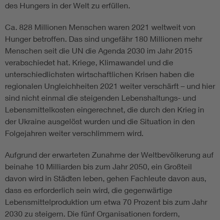
des Hungers in der Welt zu erfüllen.
Ca. 828 Millionen Menschen waren 2021 weltweit von
Hunger betroffen. Das sind ungefähr 180 Millionen mehr
Menschen seit die UN die Agenda 2030 im Jahr 2015
verabschiedet hat. Kriege, Klimawandel und die
unterschiedlichsten wirtschaftlichen Krisen haben die
regionalen Ungleichheiten 2021 weiter verschärft – und hier
sind nicht einmal die steigenden Lebenshaltungs- und
Lebensmittelkosten eingerechnet, die durch den Krieg in
der Ukraine ausgelöst wurden und die Situation in den
Folgejahren weiter verschlimmern wird.
Aufgrund der erwarteten Zunahme der Weltbevölkerung auf
beinahe 10 Milliarden bis zum Jahr 2050, ein Großteil
davon wird in Städten leben, gehen Fachleute davon aus,
dass es erforderlich sein wird, die gegenwärtige
Lebensmittelproduktion um etwa 70 Prozent bis zum Jahr
2030 zu steigern. Die fünf Organisationen fordern,