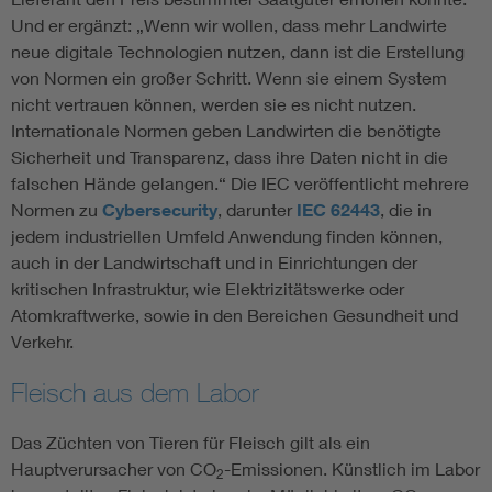
Und er ergänzt: „Wenn wir wollen, dass mehr Landwirte
neue digitale Technologien nutzen, dann ist die Erstellung
von Normen ein großer Schritt. Wenn sie einem System
nicht vertrauen können, werden sie es nicht nutzen.
Internationale Normen geben Landwirten die benötigte
Sicherheit und Transparenz, dass ihre Daten nicht in die
falschen Hände gelangen.“ Die IEC veröffentlicht mehrere
Normen zu
Cybersecurity
, darunter
IEC 62443
, die in
jedem industriellen Umfeld Anwendung finden können,
auch in der Landwirtschaft und in Einrichtungen der
kritischen Infrastruktur, wie Elektrizitätswerke oder
Atomkraftwerke, sowie in den Bereichen Gesundheit und
Verkehr.
Fleisch aus dem Labor
Das Züchten von Tieren für Fleisch gilt als ein
Hauptverursacher von CO
-Emissionen. Künstlich im Labor
2