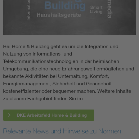
Bei Home & Building geht es um die Integration und
Nutzung von Informations- und
Telekommunikationstechnologien in der heimischen
Umgebung, die eine neue Erfahrungswelt ermöglichen und
bekannte Aktivitäten bei Unterhaltung, Komfort,
Energiemanagement, Sicherheit und Gesundheit
kosteneffizienter oder bequemer machen. Weitere Inhalte
zu diesem Fachgebiet finden Sie im
DKE Arbeitsfeld Home & Building
Relevante News und Hinweise zu Normen