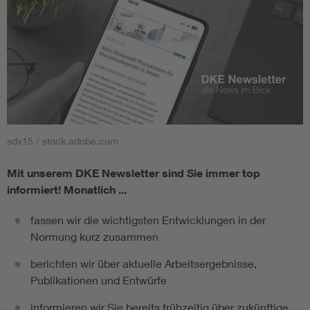
sdx15 / stock.adobe.com
Mit unserem DKE Newsletter sind Sie immer top
informiert!
Monatlich ...
fassen wir die wichtigsten Entwicklungen in der
Normung kurz zusammen
berichten wir über aktuelle Arbeitsergebnisse,
Publikationen und Entwürfe
informieren wir Sie bereits frühzeitig über zukünftige