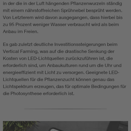
in der die in der Luft hängenden Pflanzenwurzeln ständig
mit einem nährstoffreichen Sprühnebel besprüht werden.
Von Letzterem wird davon ausgegangen, dass hierbei bis
zu 95 Prozent weniger Wasser verbraucht wird als beim
Anbau im Freien.
Es gab zuletzt deutliche Investitionssteigerungen beim
Vertical Farming, was auf die drastische Senkung der
Kosten von LED-Lichtquellen zurückzuführen ist, die
erforderlich sind, um Anbaukulturen rund um die Uhr und
energieeffizient mit Licht zu versorgen. Geeignete LED-
Lichtquellen für die Pflanzenzucht können genau das
Lichtspektrum erzeugen, das für optimale Bedingungen für
die Photosynthese erforderlich ist.