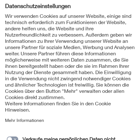
Folgen Sie uns
Kontakt
Impressum
Datenschutzinformationen
Cookie Hinweise
Compliance
Fragen und Hilfe