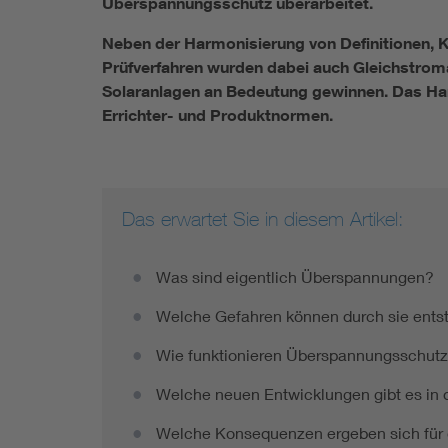
Überspannungsschutz überarbeitet.
Neben der Harmonisierung von Definitionen, 
Prüfverfahren wurden dabei auch Gleichstrom
Solaranlagen an Bedeutung gewinnen. Das Han
Errichter- und Produktnormen.
Das erwartet Sie in diesem Artikel:
Was sind eigentlich Überspannungen?
Welche Gefahren können durch sie ents
Wie funktionieren Überspannungsschutz
Welche neuen Entwicklungen gibt es in
Welche Konsequenzen ergeben sich für d