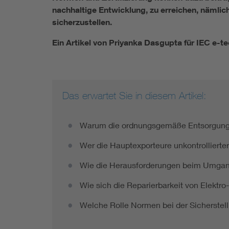
nachhaltige Entwicklung, zu erreichen, näml
sicherzustellen.
Ein Artikel von Priyanka Dasgupta für IEC e-te
Das erwartet Sie in diesem Artikel:
Warum die ordnungsgemäße Entsorgung von
Wer die Hauptexporteure unkontrollierter 
Wie die Herausforderungen beim Umgang 
Wie sich die Reparierbarkeit von Elektro
Welche Rolle Normen bei der Sicherstell