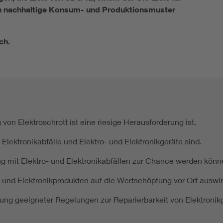
ich nachhaltige Konsum- und Produktionsmuster
ch.
 Elektroschrott ist eine riesige Herausforderung ist.
Elektronikabfälle und Elektro- und Elektronikgeräte sind.
mit Elektro- und Elektronikabfällen zur Chance werden könn
- und Elektronikprodukten auf die Wertschöpfung vor Ort auswi
ung geeigneter Regelungen zur Reparierbarkeit von Elektronikg