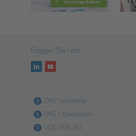
Vorschlag äußern
Folgen Sie uns
DKE Newsletter
DKE Organisation
VDE VERLAG