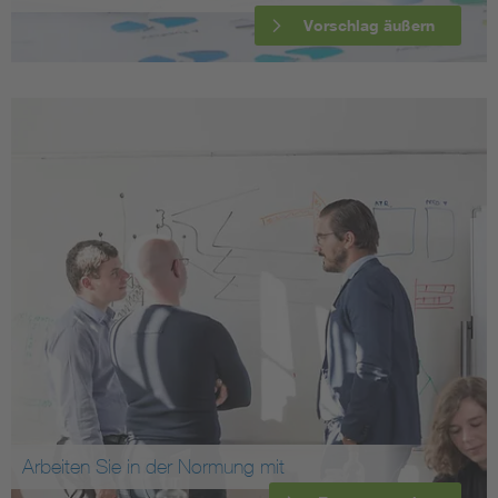
Vorschlag äußern
Arbeiten Sie in der Normung mit