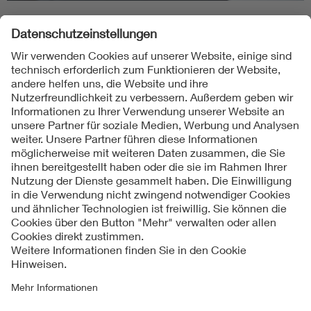
Folgen Sie uns
Kontakt
Impressum
Datenschutzinformationen
Cookie Hinweise
Compliance