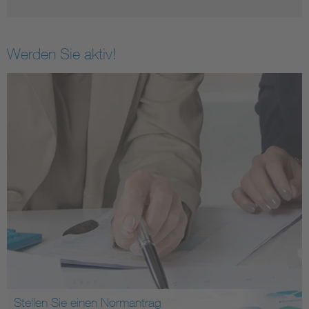
Werden Sie aktiv!
Stellen Sie einen Normantrag