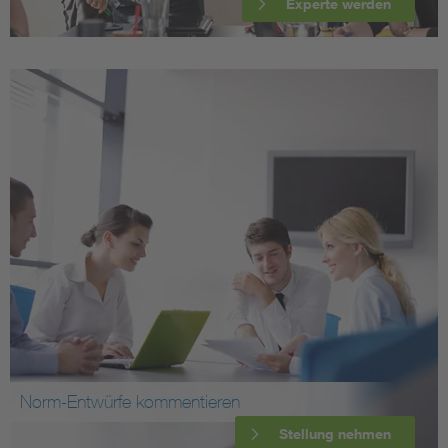
Experte werden
Norm-Entwürfe kommentieren
Stellung nehmen