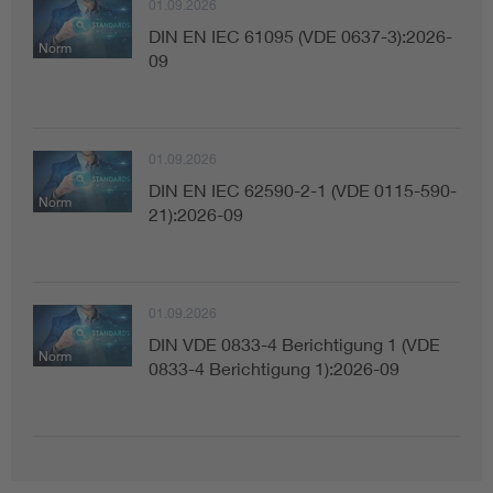
01.09.2026
DIN EN IEC 61095 (VDE 0637-3):2026-
Norm
09
01.09.2026
DIN EN IEC 62590-2-1 (VDE 0115-590-
Norm
21):2026-09
01.09.2026
DIN VDE 0833-4 Berichtigung 1 (VDE
Norm
0833-4 Berichtigung 1):2026-09