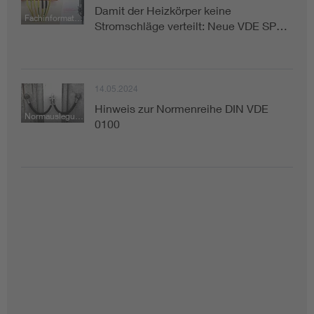
Damit der Heizkörper keine
Fachinformation
Stromschläge verteilt: Neue VDE SP…
14.05.2024
Hinweis zur Normenreihe DIN VDE
Normauslegung
0100