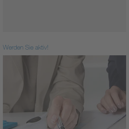
Werden Sie aktiv!