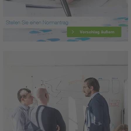
Stellen Sie einen Normantrag
Vorschlag äußern