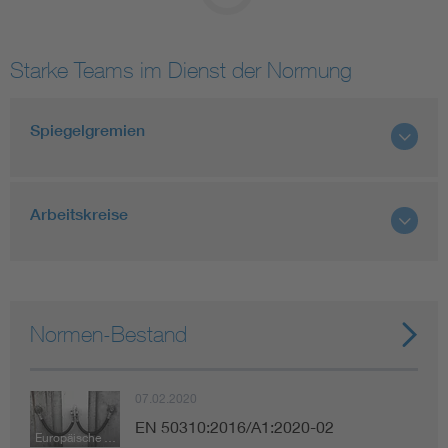
Starke Teams im Dienst der Normung
Spiegelgremien
Arbeitskreise
Normen-Bestand
07.02.2020
EN 50310:2016/A1:2020-02
Europäische Norm