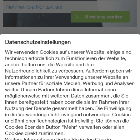
Nehmen Sie Kontakt auf
Mitteilung senden
Folgen Sie uns
Kontakt
Impressum
Datenschutzinformationen