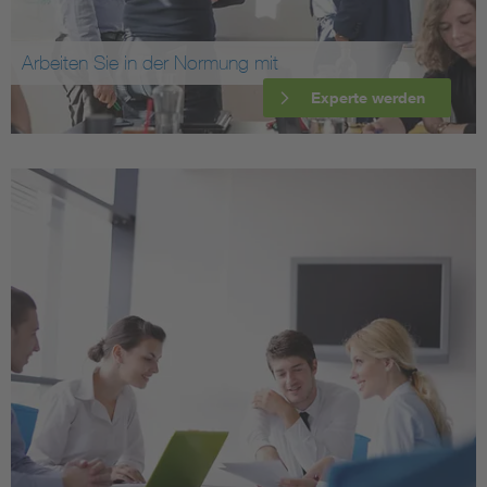
Arbeiten Sie in der Normung mit
Experte werden