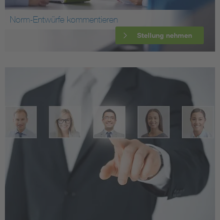
Norm-Entwürfe kommentieren
Stellung nehmen