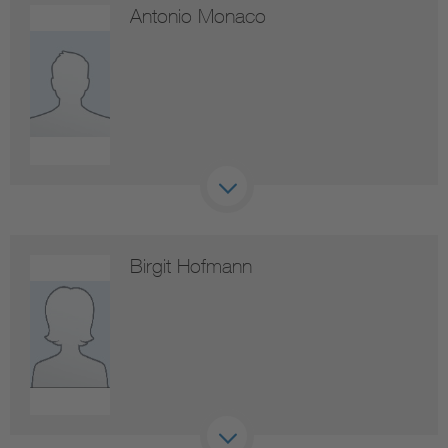
Antonio Monaco
Birgit Hofmann