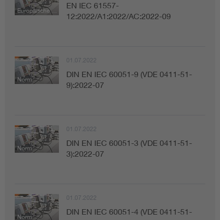
EN IEC 61557-
Europäische Norm
12:2022/A1:2022/AC:2022-09
01.07.2022
DIN EN IEC 60051-9 (VDE 0411-51-
Norm
9):2022-07
01.07.2022
DIN EN IEC 60051-3 (VDE 0411-51-
Norm
3):2022-07
01.07.2022
DIN EN IEC 60051-4 (VDE 0411-51-
Norm