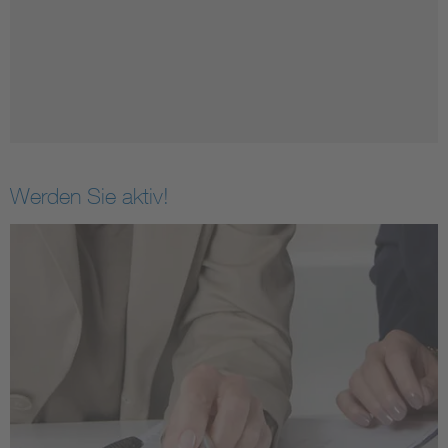
Werden Sie aktiv!