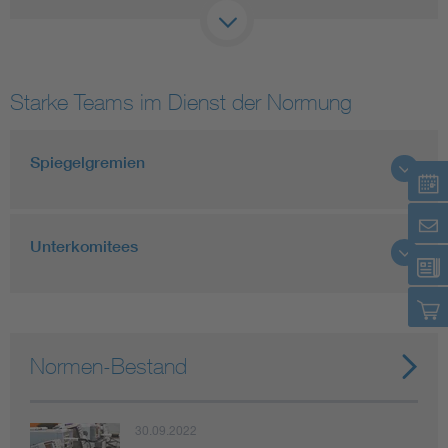
Starke Teams im Dienst der Normung
Spiegelgremien
Unterkomitees
Normen-Bestand
30.09.2022