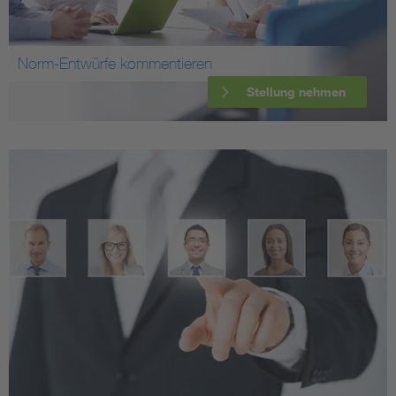
Norm-Entwürfe kommentieren
Stellung nehmen