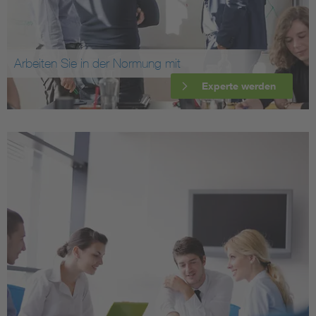
Arbeiten Sie in der Normung mit
Experte werden