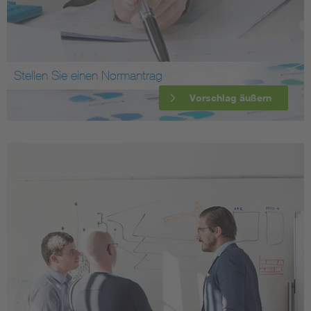
Stellen Sie einen Normantrag
Vorschlag äußern