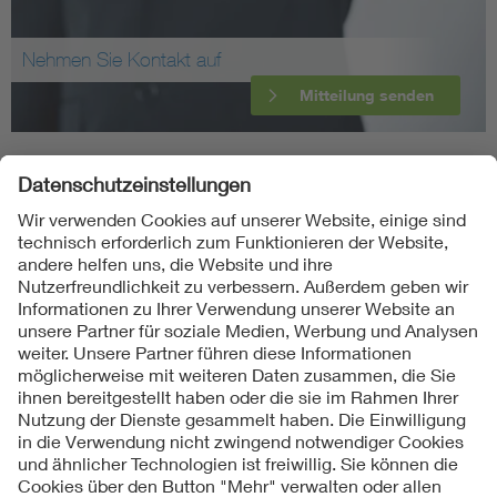
Nehmen Sie Kontakt auf
Mitteilung senden
Folgen Sie uns
Kontakt
Impressum