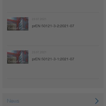
23.07.2021
prEN 50121-3-2:2021-07
Entwurf Europäische Norm
23.07.2021
prEN 50121-3-1:2021-07
Entwurf Europäische Norm
News