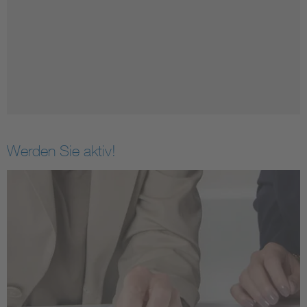
Werden Sie aktiv!