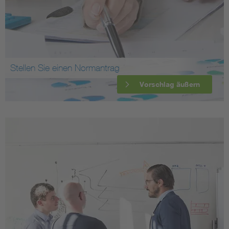
Stellen Sie einen Normantrag
Vorschlag äußern