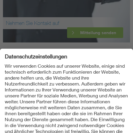
Nehmen Sie Kontakt auf
Mitteilung senden
Folgen Sie uns
Kontakt