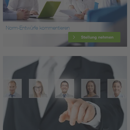
Norm-Entwürfe kommentieren
Stellung nehmen