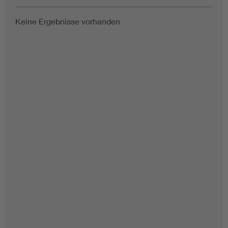
Keine Ergebnisse vorhanden