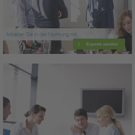
Arbeiten Sie in der Normung mit
Experte werden