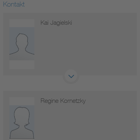
Kontakt
Kai Jagielski
Regine Kornetzky