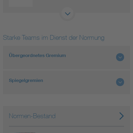
Starke Teams im Dienst der Normung
Übergeordnetes Gremium
Spiegelgremien
Normen-Bestand