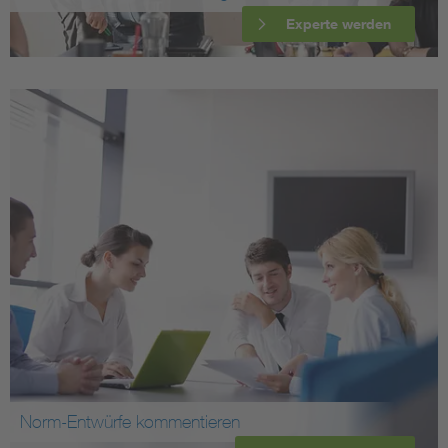
Experte werden
Norm-Entwürfe kommentieren