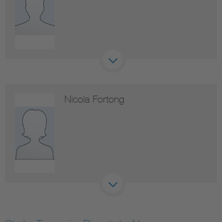
Nicola Fortong