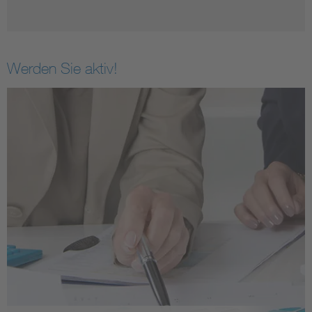
Werden Sie aktiv!