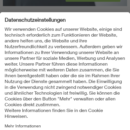
Folgen Sie uns
Kontakt
Impressum
Datenschutzinformationen
Cookie Hinweise
Compliance