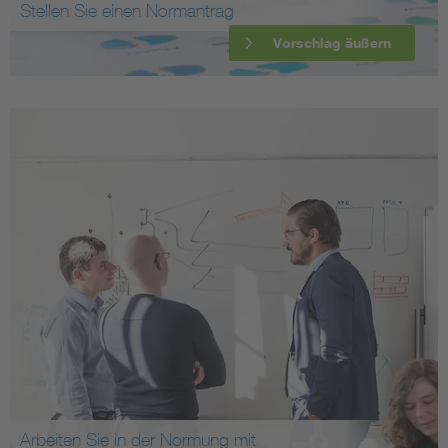
Stellen Sie einen Normantrag
Vorschlag äußern
Arbeiten Sie in der Normung mit