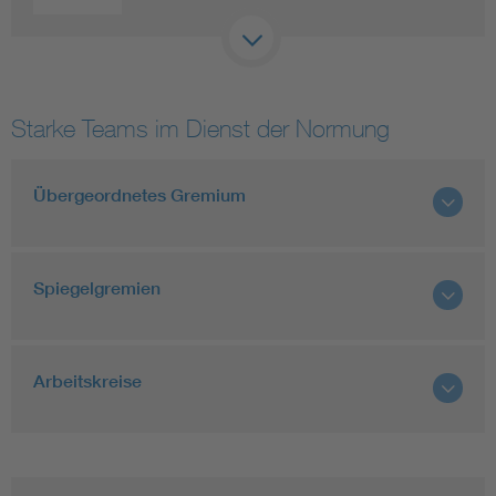
Starke Teams im Dienst der Normung
Übergeordnetes Gremium
Spiegelgremien
Arbeitskreise