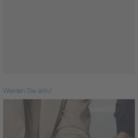
Werden Sie aktiv!