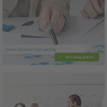
Stellen Sie einen Normantrag
Vorschlag äußern