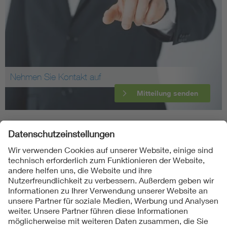
Nehmen Sie Kontakt auf
Mitteilung senden
Folgen Sie uns