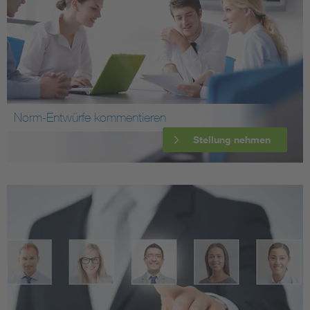
Norm-Entwürfe kommentieren
Stellung nehmen