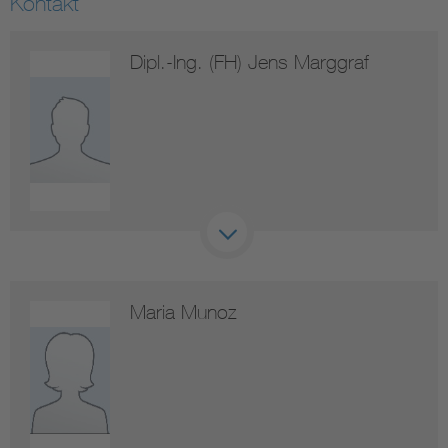
Kontakt
Dipl.-Ing. (FH) Jens Marggraf
Maria Munoz