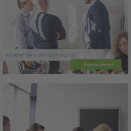
Arbeiten Sie in der Normung mit
Experte werden