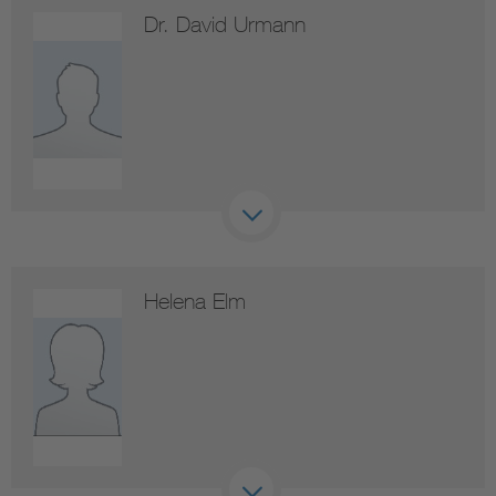
Dr. David Urmann
Helena Elm