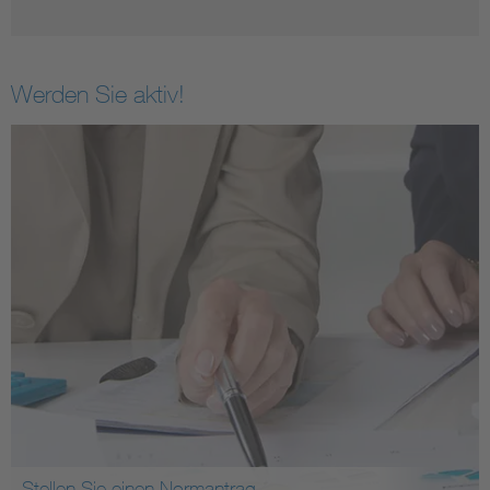
Werden Sie aktiv!
Stellen Sie einen Normantrag