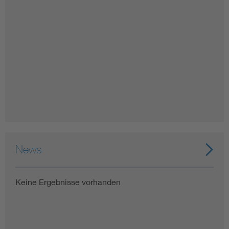
News
Keine Ergebnisse vorhanden