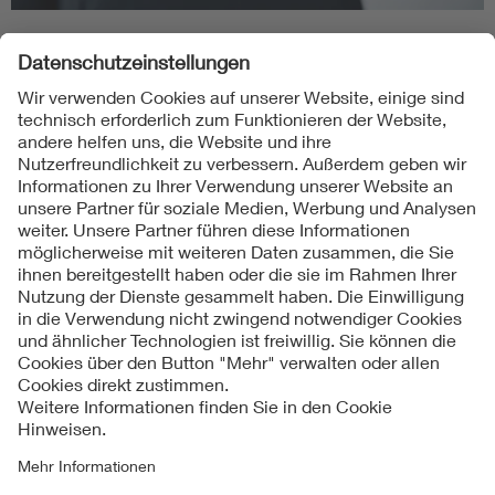
Folgen Sie uns
Kontakt
Impressum
Datenschutzinformationen
Cookie Hinweise
Compliance