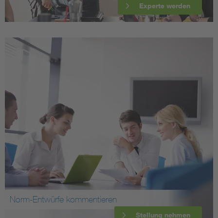
Experte werden
Norm-Entwürfe kommentieren
Stellung nehmen