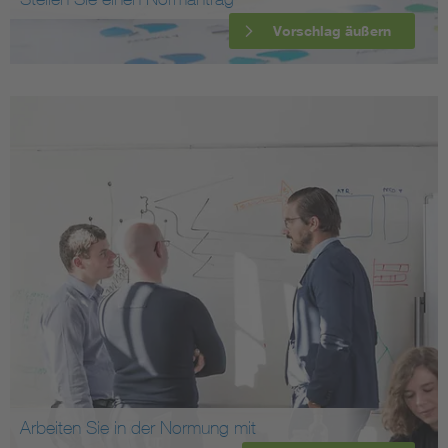
Vorschlag äußern
Arbeiten Sie in der Normung mit