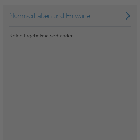
Normvorhaben und Entwürfe
Keine Ergebnisse vorhanden