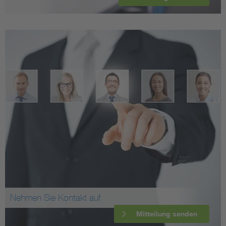
Nehmen Sie Kontakt auf
Mitteilung senden