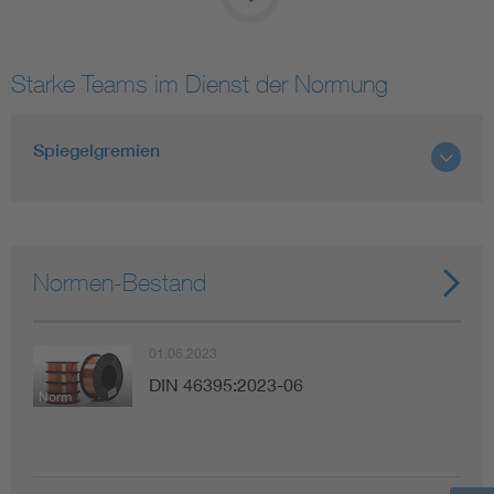
Starke Teams im Dienst der Normung
Spiegelgremien
Normen-Bestand
01.06.2023
DIN 46395:2023-06
Norm