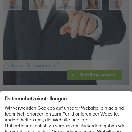
Nehmen Sie Kontakt auf
Mitteilung senden
Folgen Sie uns