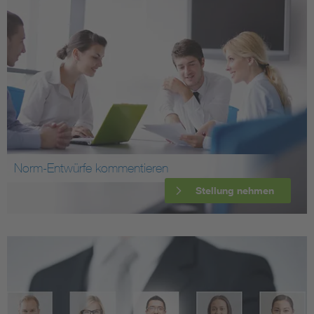
Norm-Entwürfe kommentieren
Stellung nehmen