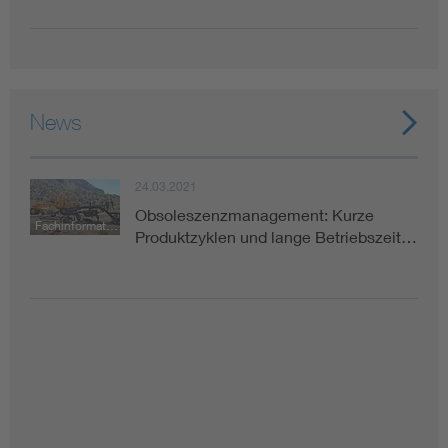
News
24.03.2021
Obsoleszenzmanagement: Kurze
Fachinformation
Produktzyklen und lange Betriebszeit…