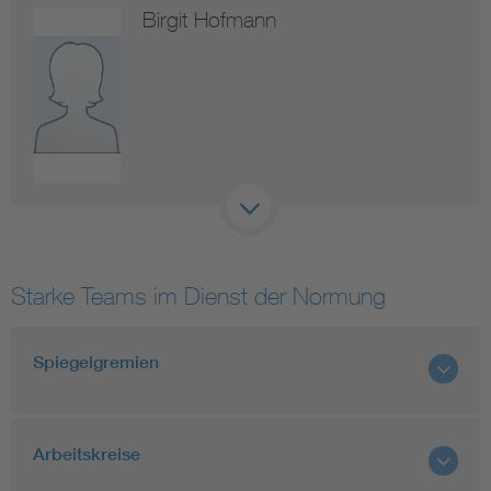
Birgit Hofmann
Starke Teams im Dienst der Normung
Spiegelgremien
Arbeitskreise