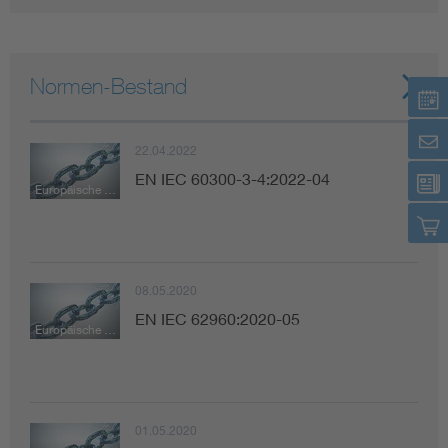
Normen-Bestand
22.04.2022
EN IEC 60300-3-4:2022-04
Europäische Norm
08.05.2020
EN IEC 62960:2020-05
Europäische Norm
01.05.2020