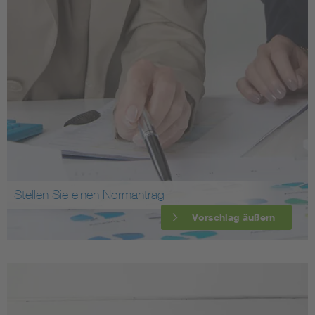
Stellen Sie einen Normantrag
Vorschlag äußern