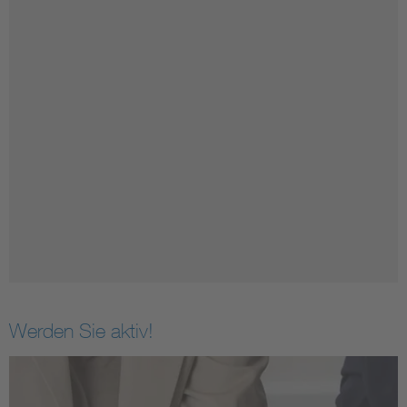
Werden Sie aktiv!