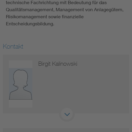
technische Fachrichtung mit Bedeutung für das
Qualitätsmanagement, Management von Anlagegütern,
Risikomanagement sowie finanzielle
Entscheidungsbildung.
Kontakt
Birgit Kalinowski