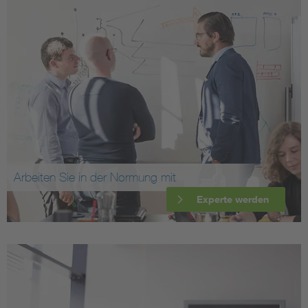
Arbeiten Sie in der Normung mit
Experte werden