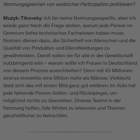
Normungsgremien von weiblicher Partizipation profitieren?
Muzyk-Tikovsky
: Ich bin keine Normungsexpertin, aber ich
würde ganz frech die Frage stellen, warum jede Person im
Gremium tiefes technisches Fachwissen haben muss.
Normen dienen dazu, die Sicherheit von Menschen und die
Qualität von Produkten und Dienstleistungen zu
gewährleisten. Damit sollen sie für alle in der Gesellschaft
nutzbringend sein – warum sollte ich Frauen in Deutschland
von diesem Prozess ausschließen? Denn mit 43 Millionen
sind es immerhin eine Million mehr als Männer. Vielleicht
lässt sich das mit einem Bild ganz gut erklären: Im Auto hat
jede fahrende Person Seiten- und Rückspiegel, um
möglichst nichts zu übersehen. Diverse Teams in der
Normung helfen, tote Winkel zu erkennen und Themen
ganzheitlicher zu betrachten.