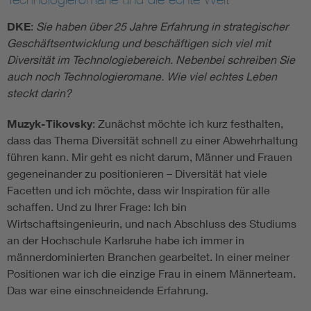
DKE
:
Sie haben über 25 Jahre Erfahrung in strategischer
Geschäftsentwicklung und beschäftigen sich viel mit
Diversität im Technologiebereich. Nebenbei schreiben Sie
auch noch Technologieromane. Wie viel echtes Leben
steckt darin?
Muzyk-Tikovsky
: Zunächst möchte ich kurz festhalten,
dass das Thema Diversität schnell zu einer Abwehrhaltung
führen kann. Mir geht es nicht darum, Männer und Frauen
gegeneinander zu positionieren – Diversität hat viele
Facetten und ich möchte, dass wir Inspiration für alle
schaffen. Und zu Ihrer Frage: Ich bin
Wirtschaftsingenieurin, und nach Abschluss des Studiums
an der Hochschule Karlsruhe habe ich immer in
männerdominierten Branchen gearbeitet. In einer meiner
Positionen war ich die einzige Frau in einem Männerteam.
Das war eine einschneidende Erfahrung.