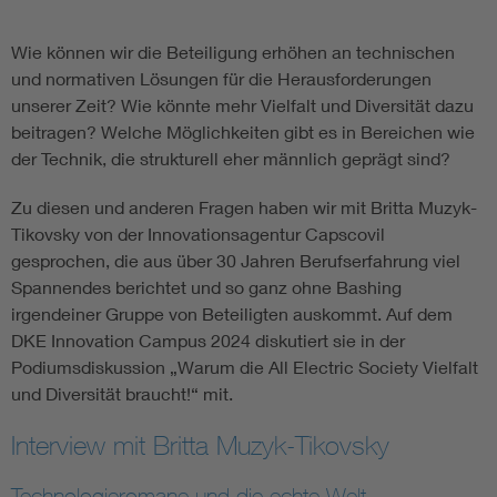
Wie können wir die Beteiligung erhöhen an technischen
und normativen Lösungen für die Herausforderungen
unserer Zeit? Wie könnte mehr Vielfalt und Diversität dazu
beitragen? Welche Möglichkeiten gibt es in Bereichen wie
der Technik, die strukturell eher männlich geprägt sind?
Zu diesen und anderen Fragen haben wir mit Britta Muzyk-
Tikovsky von der Innovationsagentur Capscovil
gesprochen, die aus über 30 Jahren Berufserfahrung viel
Spannendes berichtet und so ganz ohne Bashing
irgendeiner Gruppe von Beteiligten auskommt. Auf dem
DKE Innovation Campus 2024 diskutiert sie in der
Podiumsdiskussion „Warum die All Electric Society Vielfalt
und Diversität braucht!“ mit.
Interview mit Britta Muzyk-Tikovsky
Technologieromane und die echte Welt