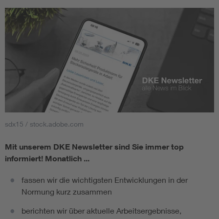
sdx15 / stock.adobe.com
Mit unserem DKE Newsletter sind Sie immer top
informiert!
Monatlich ...
fassen wir die wichtigsten Entwicklungen in der
Normung kurz zusammen
berichten wir über aktuelle Arbeitsergebnisse,