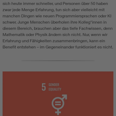
sich heute immer schneller, und Personen über 50 haben
zwar jede Menge Erfahrung, tun sich aber vielleicht mit
manchen Dingen wie neuen Programmiersprachen oder KI
schwer. Junge Menschen überholen ihre Kolleg*innen in
diesem Bereich, brauchen aber das tiefe Fachwissen, denn
Mathematik oder Physik ändern sich nicht. Nur, wenn wir
Erfahrung und Fähigkeiten zusammenbringen, kann ein
Benefit entstehen – im Gegeneinander funktioniert es nicht.