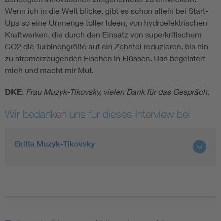
Wenn ich in die Welt blicke, gibt es schon allein bei Start-
Ups so eine Unmenge toller Ideen, von hydroelektrischen
Kraftwerken, die durch den Einsatz von superkritischem
CO2 die Turbinengröße auf ein Zehntel reduzieren, bis hin
zu stromerzeugenden Fischen in Flüssen. Das begeistert
mich und macht mir Mut.
DKE
:
Frau Muzyk-Tikovsky, vielen Dank für das Gespräch.
Wir bedanken uns für dieses Interview bei
Britta Muzyk-Tikovsky