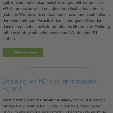
agil, effizient und zukunftssicher aufgestellt werden. Die
EU-Kommission will damit die europäische Industrie im
globalen Wettbewerb stärken und Innovationen schneller in
den Markt bringen. Es soll zudem sichergestellt werden,
dass europäische sowie internationale Normen im Einklang
mit den strategischen Interessen und Werten der EU
stehen.
Mehr erfahren
Erstellung von hENs im internationalen
Kontext
Als nächstes sprach
Frédéric Mlanao
, Account Manager
für das HAS-System bei CCMC, über die Erstellung von
hENs im internationalen Kontext. Er betonte drei wichtige