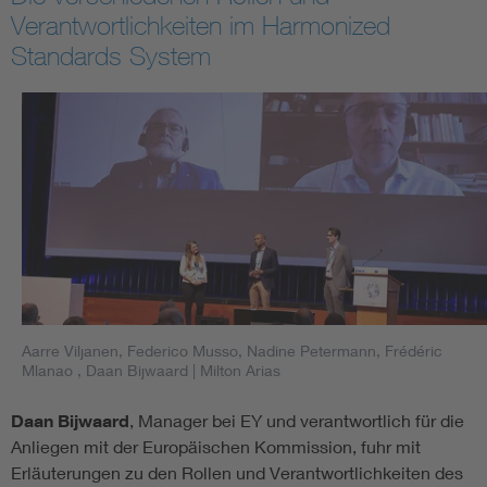
Verantwortlichkeiten im Harmonized
Standards System
Aarre Viljanen, Federico Musso, Nadine Petermann, Frédéric
Mlanao , Daan Bijwaard
| Milton Arias
Daan Bijwaard
, Manager bei EY und verantwortlich für die
Anliegen mit der Europäischen Kommission, fuhr mit
Erläuterungen zu den Rollen und Verantwortlichkeiten des