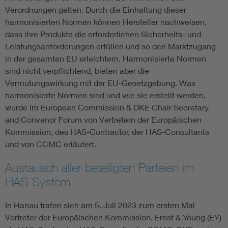
Verordnungen gelten. Durch die Einhaltung dieser
harmonisierten Normen können Hersteller nachweisen,
dass ihre Produkte die erforderlichen Sicherheits- und
Leistungsanforderungen erfüllen und so den Marktzugang
in der gesamten EU erleichtern. Harmonisierte Normen
sind nicht verpflichtend, bieten aber die
Vermutungswirkung mit der EU-Gesetzgebung. Was
harmonisierte Normen sind und wie sie erstellt werden,
wurde im European Commission & DKE Chair Secretary
and Convenor Forum von Vertretern der Europäischen
Kommission, des HAS-Contractor, der HAS-Consultants
und von CCMC erläutert.
Austausch aller beteiligten Parteien im
HAS-System
In Hanau trafen sich am 5. Juli 2023 zum ersten Mal
Vertreter der Europäischen Kommission, Ernst & Young (EY)