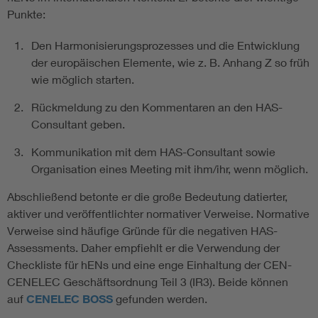
Punkte:
Den Harmonisierungsprozesses und die Entwicklung
der europäischen Elemente, wie z. B. Anhang Z so früh
wie möglich starten.
Rückmeldung zu den Kommentaren an den HAS-
Consultant geben.
Kommunikation mit dem HAS-Consultant sowie
Organisation eines Meeting mit ihm/ihr, wenn möglich.
Abschließend betonte er die große Bedeutung datierter,
aktiver und veröffentlichter normativer Verweise. Normative
Verweise sind häufige Gründe für die negativen HAS-
Assessments. Daher empfiehlt er die Verwendung der
Checkliste für hENs und eine enge Einhaltung der CEN-
CENELEC Geschäftsordnung Teil 3 (IR3). Beide können
auf
CENELEC BOSS
gefunden werden.