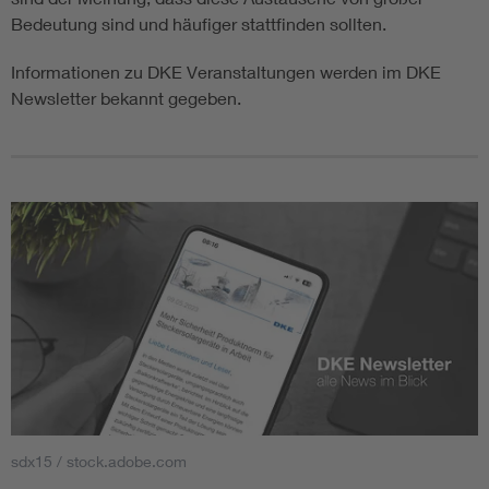
Bedeutung sind und häufiger stattfinden sollten.
Informationen zu DKE Veranstaltungen werden im DKE
Newsletter bekannt gegeben.
sdx15 / stock.adobe.com