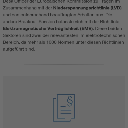
Desk Officer der Europäischen Kommission zu Fragen im
Zusammenhang mit der
Niederspannungsrichtlinie (LVD)
und den entsprechend beauftragten Arbeiten aus. Die
andere Breakout-Session befasste sich mit der Richtlinie
Elektromagnetische Verträglichkeit (EMV)
. Diese beiden
Sektoren sind zwei der relevantesten im elektrotechnischen
Bereich, da mehr als 1000 Normen unter diesen Richtlinien
aufgeführt sind.