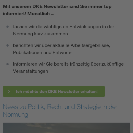
Mit unserem DKE Newsletter sind Sie immer top
informiert!
Monatlich ...
fassen wir die wichtigsten Entwicklungen in der
Normung kurz zusammen
berichten wir über aktuelle Arbeitsergebnisse,
Publikationen und Entwürfe
informieren wir Sie bereits frühzeitig über zukünftige
Veranstaltungen
Ich möchte den DKE Newsletter erhalten!
News zu Politik, Recht und Strategie in der
Normung