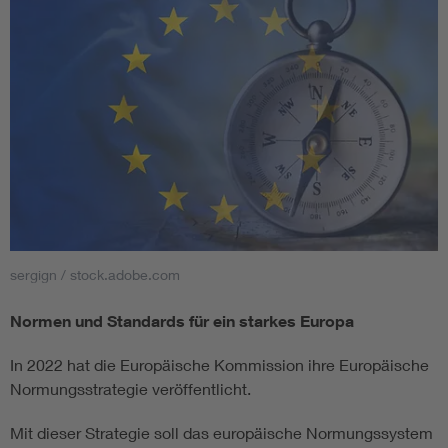
sergign / stock.adobe.com
Normen und Standards für ein starkes Europa
In 2022 hat die Europäische Kommission ihre Europäische
Normungsstrategie veröffentlicht.
Mit dieser Strategie soll das europäische Normungssystem