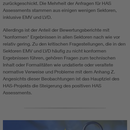
zurückgeschickt. Die Mehrheit der Anfragen für HAS
Assessments stammen aus einigen wenigen Sektoren,
inklusive EMV und LVD.
Allerdings ist der Anteil der Bewertungsberichte mit
"konformen" Ergebnissen in allen Sektoren nach wie vor
relativ gering. Zu den kritischen Fragestellungen, die in den
Sektoren EMV und LVD häufig zu nicht konformen
Ergebnissen führen, gehören Fragen zum technischen
Inhalt oder Formalitäten wie undatierte oder veraltete
normative Verweise und Probleme mit dem Anhang Z.
Angesichts dieser Beobachtungen ist das Hauptziel des
HAS-Projekts die Steigerung des positiven HAS
Assessments.