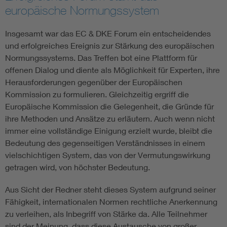
europäische Normungssystem
Insgesamt war das EC & DKE Forum ein entscheidendes
und erfolgreiches Ereignis zur Stärkung des europäischen
Normungssystems. Das Treffen bot eine Plattform für
offenen Dialog und diente als Möglichkeit für Experten, ihre
Herausforderungen gegenüber der Europäischen
Kommission zu formulieren. Gleichzeitig ergriff die
Europäische Kommission die Gelegenheit, die Gründe für
ihre Methoden und Ansätze zu erläutern. Auch wenn nicht
immer eine vollständige Einigung erzielt wurde, bleibt die
Bedeutung des gegenseitigen Verständnisses in einem
vielschichtigen System, das von der Vermutungswirkung
getragen wird, von höchster Bedeutung.
Aus Sicht der Redner steht dieses System aufgrund seiner
Fähigkeit, internationalen Normen rechtliche Anerkennung
zu verleihen, als Inbegriff von Stärke da. Alle Teilnehmer
sind der Meinung, dass diese Austausche von großer