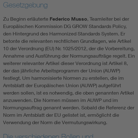
Gesetzgebung
Zu Beginn erläuterte
Federico Musso
, Teamleiter bei der
Europäischen Kommission DG GROW Standards Policy,
den Hintergrund des Harmonized Standards System. Er
betonte die relevanten rechtlichen Grundlagen, wie Artikel
10 der Verordnung (EU) Nr. 1025/2012, der die Vorbereitung,
Annahme und Ausführung der Normungsaufträge regelt. Ein
weiterer relevanter Artikel dieser Verordnung ist Artikel 8,
der das jährliche Arbeitsprogramm der Union (AUWP)
festlegt. Um harmonisierte Normen zu erstellen, die im
Amtsblatt der Europäischen Union (AUWP) aufgeführt
werden sollen, ist es notwendig, die oben genannten Artikel
anzuwenden. Die Normen müssen im AUWP und im
Normungsauftrag genannt werden. Sobald die Referenz der
Norm im Amtsblatt der EU gelistet ist, ermöglicht die
Verwendung der Norm die Vermutungswirkung.
Die verschiedenen Rollen und