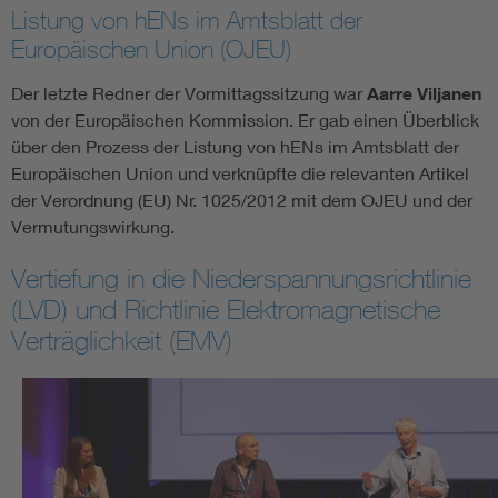
Listung von hENs im Amtsblatt der
Europäischen Union (OJEU)
Der letzte Redner der Vormittagssitzung war
Aarre Viljanen
von der Europäischen Kommission. Er gab einen Überblick
über den Prozess der Listung von hENs im Amtsblatt der
Europäischen Union und verknüpfte die relevanten Artikel
der Verordnung (EU) Nr. 1025/2012 mit dem OJEU und der
Vermutungswirkung.
Vertiefung in die Niederspannungsrichtlinie
(LVD) und Richtlinie Elektromagnetische
Verträglichkeit (EMV)