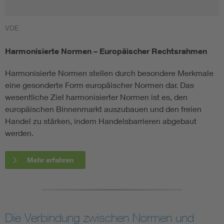
VDE
Harmonisierte Normen – Europäischer Rechtsrahmen
Harmonisierte Normen stellen durch besondere Merkmale
eine gesonderte Form europäischer Normen dar. Das
wesentliche Ziel harmonisierter Normen ist es, den
europäischen Binnenmarkt auszubauen und den freien
Handel zu stärken, indem Handelsbarrieren abgebaut
werden.
Mehr erfahren
Die Verbindung zwischen Normen und