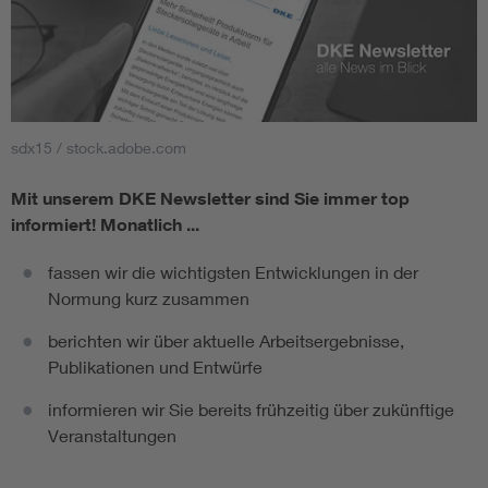
sdx15 / stock.adobe.com
Mit unserem DKE Newsletter sind Sie immer top
informiert!
Monatlich ...
fassen wir die wichtigsten Entwicklungen in der
Normung kurz zusammen
berichten wir über aktuelle Arbeitsergebnisse,
Publikationen und Entwürfe
informieren wir Sie bereits frühzeitig über zukünftige
Veranstaltungen