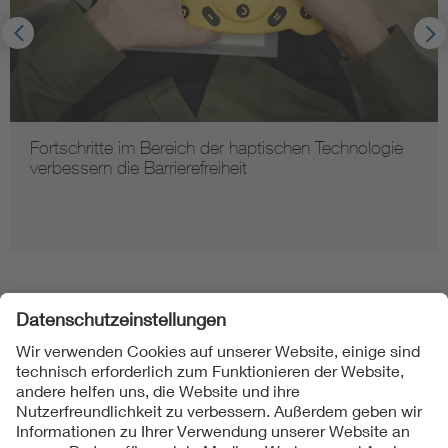
Fortschritte im Bereich der haptischen Technologie
verbessern die Barrierefreiheit
Folgen Sie uns