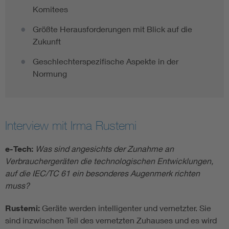
Komitees
Größte Herausforderungen mit Blick auf die
Zukunft
Geschlechterspezifische Aspekte in der
Normung
Interview mit Irma Rustemi
e-Tech:
Was sind angesichts der Zunahme an
Verbrauchergeräten die technologischen Entwicklungen,
auf die IEC/TC 61 ein besonderes Augenmerk richten
muss?
Rustemi:
Geräte werden intelligenter und vernetzter. Sie
sind inzwischen Teil des vernetzten Zuhauses und es wird