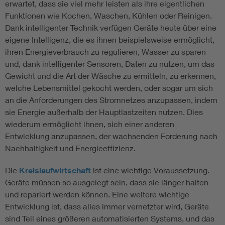
erwartet, dass sie viel mehr leisten als ihre eigentlichen
Funktionen wie Kochen, Waschen, Kühlen oder Reinigen.
Dank intelligenter Technik verfügen Geräte heute über eine
eigene Intelligenz, die es ihnen beispielsweise ermöglicht,
ihren Energieverbrauch zu regulieren, Wasser zu sparen
und, dank intelligenter Sensoren, Daten zu nutzen, um das
Gewicht und die Art der Wäsche zu ermitteln, zu erkennen,
welche Lebensmittel gekocht werden, oder sogar um sich
an die Anforderungen des Stromnetzes anzupassen, indem
sie Energie außerhalb der Hauptlastzeiten nutzen. Dies
wiederum ermöglicht ihnen, sich einer anderen
Entwicklung anzupassen, der wachsenden Forderung nach
Nachhaltigkeit und Energieeffizienz.
Die
Kreislaufwirtschaft
ist eine wichtige Voraussetzung.
Geräte müssen so ausgelegt sein, dass sie länger halten
und repariert werden können. Eine weitere wichtige
Entwicklung ist, dass alles immer vernetzter wird, Geräte
sind Teil eines größeren automatisierten Systems, und das