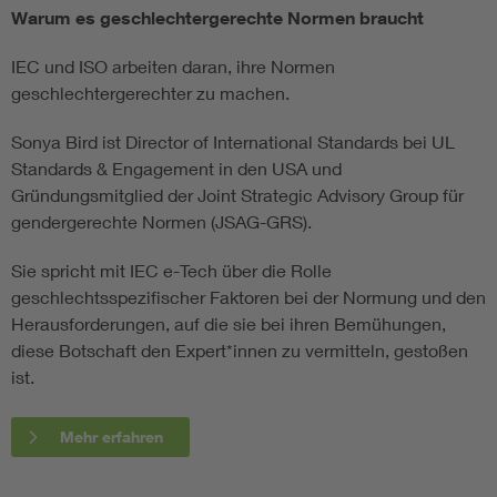
Warum es geschlechtergerechte Normen braucht
IEC und ISO arbeiten daran, ihre Normen
geschlechtergerechter zu machen.
Sonya Bird ist Director of International Standards bei UL
Standards & Engagement in den USA und
Gründungsmitglied der Joint Strategic Advisory Group für
gendergerechte Normen (JSAG-GRS).
Sie spricht mit IEC e-Tech über die Rolle
geschlechtsspezifischer Faktoren bei der Normung und den
Herausforderungen, auf die sie bei ihren Bemühungen,
diese Botschaft den Expert*innen zu vermitteln, gestoßen
ist.
Mehr erfahren