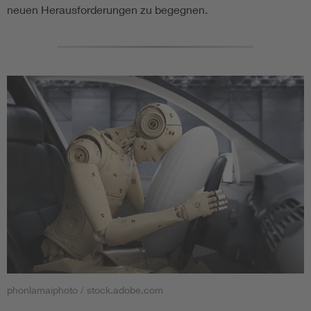
neuen Herausforderungen zu begegnen.
phonlamaiphoto / stock.adobe.com