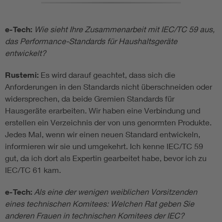
e-Tech:
Wie sieht Ihre Zusammenarbeit mit IEC/TC 59 aus,
das Performance-Standards für Haushaltsgeräte
entwickelt?
Rustemi:
Es wird darauf geachtet, dass sich die
Anforderungen in den Standards nicht überschneiden oder
widersprechen, da beide Gremien Standards für
Hausgeräte erarbeiten. Wir haben eine Verbindung und
erstellen ein Verzeichnis der von uns genormten Produkte.
Jedes Mal, wenn wir einen neuen Standard entwickeln,
informieren wir sie und umgekehrt. Ich kenne IEC/TC 59
gut, da ich dort als Expertin gearbeitet habe, bevor ich zu
IEC/TC 61 kam.
e-Tech:
Als eine der wenigen weiblichen Vorsitzenden
eines technischen Komitees: Welchen Rat geben Sie
anderen Frauen in technischen Komitees der IEC?