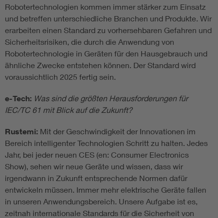
Robotertechnologien kommen immer stärker zum Einsatz
und betreffen unterschiedliche Branchen und Produkte. Wir
erarbeiten einen Standard zu vorhersehbaren Gefahren und
Sicherheitsrisiken, die durch die Anwendung von
Robotertechnologie in Geräten für den Hausgebrauch und
ähnliche Zwecke entstehen können. Der Standard wird
voraussichtlich 2025 fertig sein.
e-Tech:
Was sind die größten Herausforderungen für
IEC/TC 61 mit Blick auf die Zukunft?
Rustemi:
Mit der Geschwindigkeit der Innovationen im
Bereich intelligenter Technologien Schritt zu halten. Jedes
Jahr, bei jeder neuen CES (en: Consumer Electronics
Show), sehen wir neue Geräte und wissen, dass wir
irgendwann in Zukunft entsprechende Normen dafür
entwickeln müssen. Immer mehr elektrische Geräte fallen
in unseren Anwendungsbereich. Unsere Aufgabe ist es,
zeitnah internationale Standards für die Sicherheit von