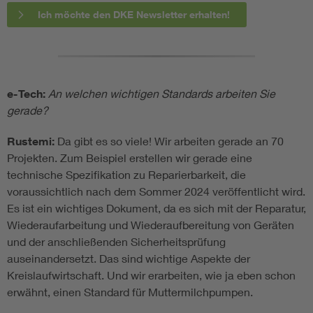
Ich möchte den DKE Newsletter erhalten!
e-Tech:
An welchen wichtigen Standards arbeiten Sie
gerade?
Rustemi:
Da gibt es so viele! Wir arbeiten gerade an 70
Projekten. Zum Beispiel erstellen wir gerade eine
technische Spezifikation zu Reparierbarkeit, die
voraussichtlich nach dem Sommer 2024 veröffentlicht wird.
Es ist ein wichtiges Dokument, da es sich mit der Reparatur,
Wiederaufarbeitung und Wiederaufbereitung von Geräten
und der anschließenden Sicherheitsprüfung
auseinandersetzt. Das sind wichtige Aspekte der
Kreislaufwirtschaft. Und wir erarbeiten, wie ja eben schon
erwähnt, einen Standard für Muttermilchpumpen.