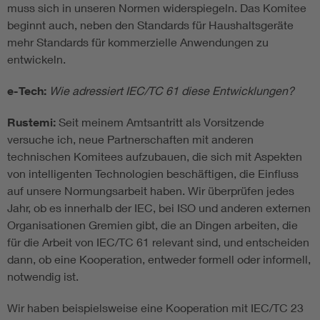
muss sich in unseren Normen widerspiegeln. Das Komitee
beginnt auch, neben den Standards für Haushaltsgeräte
mehr Standards für kommerzielle Anwendungen zu
entwickeln.
e-Tech:
Wie adressiert IEC/TC 61 diese Entwicklungen?
Rustemi:
Seit meinem Amtsantritt als Vorsitzende
versuche ich, neue Partnerschaften mit anderen
technischen Komitees aufzubauen, die sich mit Aspekten
von intelligenten Technologien beschäftigen, die Einfluss
auf unsere Normungsarbeit haben. Wir überprüfen jedes
Jahr, ob es innerhalb der IEC, bei ISO und anderen externen
Organisationen Gremien gibt, die an Dingen arbeiten, die
für die Arbeit von IEC/TC 61 relevant sind, und entscheiden
dann, ob eine Kooperation, entweder formell oder informell,
notwendig ist.
Wir haben beispielsweise eine Kooperation mit IEC/TC 23