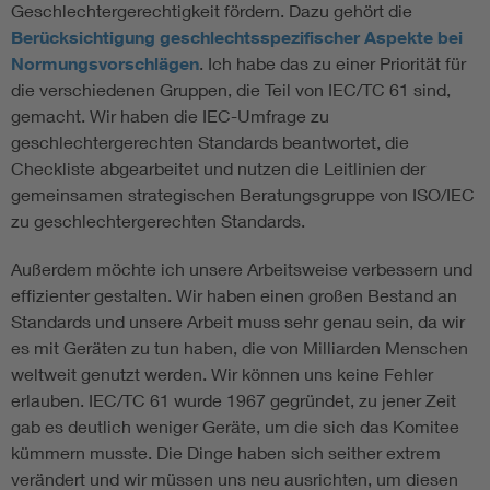
Geschlechtergerechtigkeit fördern. Dazu gehört die
Berücksichtigung geschlechtsspezifischer Aspekte bei
Normungsvorschlägen
. Ich habe das zu einer Priorität für
die verschiedenen Gruppen, die Teil von IEC/TC 61 sind,
gemacht. Wir haben die IEC-Umfrage zu
geschlechtergerechten Standards beantwortet, die
Checkliste abgearbeitet und nutzen die Leitlinien der
gemeinsamen strategischen Beratungsgruppe von ISO/IEC
zu geschlechtergerechten Standards.
Außerdem möchte ich unsere Arbeitsweise verbessern und
effizienter gestalten. Wir haben einen großen Bestand an
Standards und unsere Arbeit muss sehr genau sein, da wir
es mit Geräten zu tun haben, die von Milliarden Menschen
weltweit genutzt werden. Wir können uns keine Fehler
erlauben. IEC/TC 61 wurde 1967 gegründet, zu jener Zeit
gab es deutlich weniger Geräte, um die sich das Komitee
kümmern musste. Die Dinge haben sich seither extrem
verändert und wir müssen uns neu ausrichten, um diesen