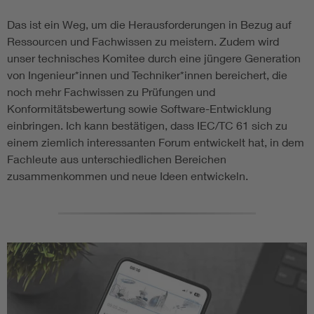
Das ist ein Weg, um die Herausforderungen in Bezug auf
Ressourcen und Fachwissen zu meistern. Zudem wird
unser technisches Komitee durch eine jüngere Generation
von Ingenieur*innen und Techniker*innen bereichert, die
noch mehr Fachwissen zu Prüfungen und
Konformitätsbewertung sowie Software-Entwicklung
einbringen. Ich kann bestätigen, dass IEC/TC 61 sich zu
einem ziemlich interessanten Forum entwickelt hat, in dem
Fachleute aus unterschiedlichen Bereichen
zusammenkommen und neue Ideen entwickeln.