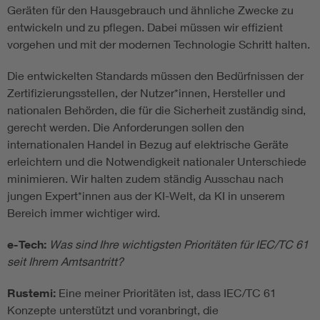
Geräten für den Hausgebrauch und ähnliche Zwecke zu
entwickeln und zu pflegen. Dabei müssen wir effizient
vorgehen und mit der modernen Technologie Schritt halten.
Die entwickelten Standards müssen den Bedürfnissen der
Zertifizierungsstellen, der Nutzer*innen, Hersteller und
nationalen Behörden, die für die Sicherheit zuständig sind,
gerecht werden. Die Anforderungen sollen den
internationalen Handel in Bezug auf elektrische Geräte
erleichtern und die Notwendigkeit nationaler Unterschiede
minimieren. Wir halten zudem ständig Ausschau nach
jungen Expert*innen aus der KI-Welt, da KI in unserem
Bereich immer wichtiger wird.
e-Tech:
Was sind Ihre wichtigsten Prioritäten für IEC/TC 61
seit Ihrem Amtsantritt?
Rustemi:
Eine meiner Prioritäten ist, dass IEC/TC 61
Konzepte unterstützt und voranbringt, die