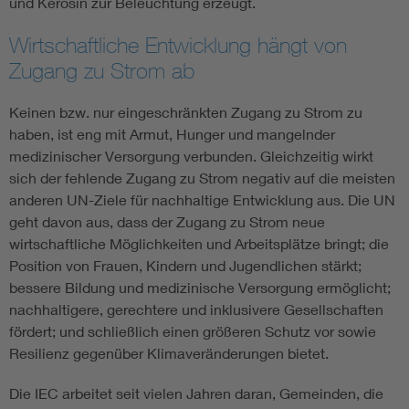
und Kerosin zur Beleuchtung erzeugt.
Wirtschaftliche Entwicklung hängt von
Zugang zu Strom ab
Keinen bzw. nur eingeschränkten Zugang zu Strom zu
haben, ist eng mit Armut, Hunger und mangelnder
medizinischer Versorgung verbunden. Gleichzeitig wirkt
sich der fehlende Zugang zu Strom negativ auf die meisten
anderen UN-Ziele für nachhaltige Entwicklung aus. Die UN
geht davon aus, dass der Zugang zu Strom neue
wirtschaftliche Möglichkeiten und Arbeitsplätze bringt; die
Position von Frauen, Kindern und Jugendlichen stärkt;
bessere Bildung und medizinische Versorgung ermöglicht;
nachhaltigere, gerechtere und inklusivere Gesellschaften
fördert; und schließlich einen größeren Schutz vor sowie
Resilienz gegenüber Klimaveränderungen bietet.
Die IEC arbeitet seit vielen Jahren daran, Gemeinden, die