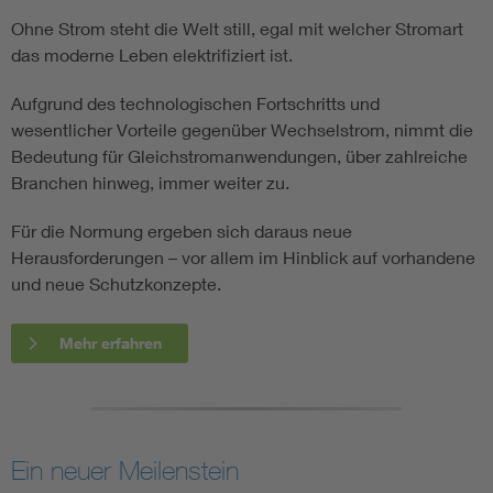
Ohne Strom steht die Welt still, egal mit welcher Stromart
das moderne Leben elektrifiziert ist.
Aufgrund des technologischen Fortschritts und
wesentlicher Vorteile gegenüber Wechselstrom, nimmt die
Bedeutung für Gleichstromanwendungen, über zahlreiche
Branchen hinweg, immer weiter zu.
Für die Normung ergeben sich daraus neue
Herausforderungen – vor allem im Hinblick auf vorhandene
und neue Schutzkonzepte.
Mehr erfahren
Ein neuer Meilenstein