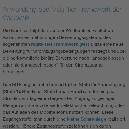
Anwendung des Multi-Tier Framework der
Weltbank
Die Norm verfolgt den von der Weltbank entwickelten
Ansatz eines mehrstufigen Bewertungssystems, des
sogenannten
Multi-Tier Framework (MTF)
, das eine neue
Bewertung für Stromzugangsbedingungen festlegt und über
die herkömmliche binäre Bewertung nach „angeschlossen
oder nicht angeschlossen“ für den Stromzugang
hinausgeht.
Das MTF beginnt mit der niedrigsten Stufe für Stromzugang
(Stufe 1). Bei dieser Stufe haben Haushalte für ein paar
Stunden am Tag einen begrenzten Zugang zu geringen
Mengen an Strom, die sie für elektrische Beleuchtung oder
das Aufladen des Mobiltelefons nutzen können. Diese
Zugangsstufe kann durch eine
kleine Solaranlage
realisiert
werden. Höhere Zugangsstufen zeichnen sich durch