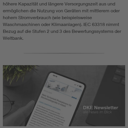
höhere Kapazität und längere Versorgungszeit aus und
ermöglichen die Nutzung von Geräten mit mittlerem oder
hohem Stromverbrauch (wie beispielsweise
Waschmaschinen oder Klimaanlagen). IEC 63318 nimmt
Bezug auf die Stufen 2 und 3 des Bewertungssystems der
Weltbank.