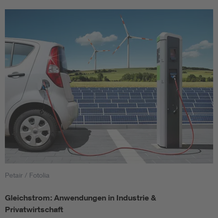
Petair / Fotolia
Gleichstrom: Anwendungen in Industrie &
Privatwirtschaft