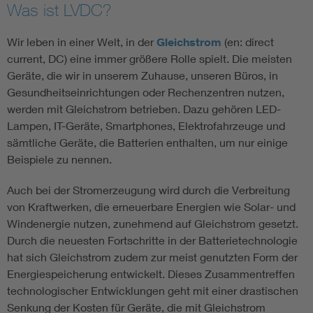
Was ist LVDC?
Wir leben in einer Welt, in der
Gleichstrom
(en: direct
current, DC) eine immer größere Rolle spielt. Die meisten
Geräte, die wir in unserem Zuhause, unseren Büros, in
Gesundheitseinrichtungen oder Rechenzentren nutzen,
werden mit Gleichstrom betrieben. Dazu gehören LED-
Lampen, IT-Geräte, Smartphones, Elektrofahrzeuge und
sämtliche Geräte, die Batterien enthalten, um nur einige
Beispiele zu nennen.
Auch bei der Stromerzeugung wird durch die Verbreitung
von Kraftwerken, die erneuerbare Energien wie Solar- und
Windenergie nutzen, zunehmend auf Gleichstrom gesetzt.
Durch die neuesten Fortschritte in der Batterietechnologie
hat sich Gleichstrom zudem zur meist genutzten Form der
Energiespeicherung entwickelt. Dieses Zusammentreffen
technologischer Entwicklungen geht mit einer drastischen
Senkung der Kosten für Geräte, die mit Gleichstrom