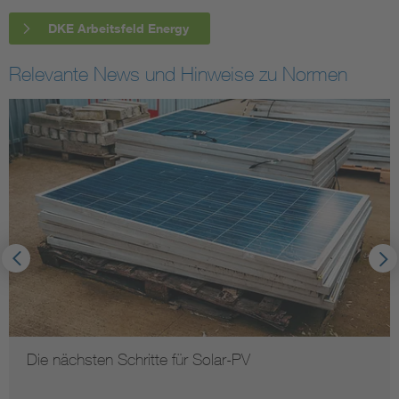
DKE Arbeitsfeld Energy
Relevante News und Hinweise zu Normen
Die nächsten Schritte für Solar-PV