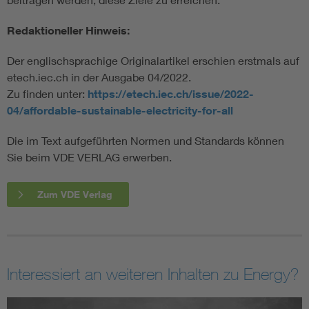
Redaktioneller Hinweis:
Der englischsprachige Originalartikel erschien erstmals auf
etech.iec.ch in der Ausgabe 04/2022.
Zu finden unter:
https://etech.iec.ch/issue/2022-
04/affordable-sustainable-electricity-for-all
Die im Text aufgeführten Normen und Standards können
Sie beim VDE VERLAG erwerben.
Zum VDE Verlag
Interessiert an weiteren Inhalten zu Energy?