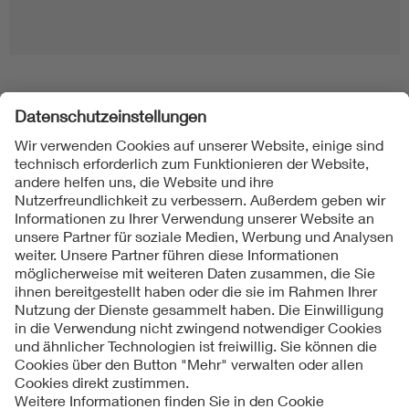
Folgen Sie uns
Kontakt
Impressum
Datenschutzinformationen