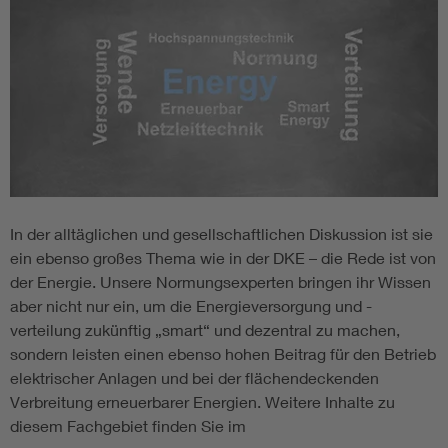
In der alltäglichen und gesellschaftlichen Diskussion ist sie
ein ebenso großes Thema wie in der DKE – die Rede ist von
der Energie. Unsere Normungsexperten bringen ihr Wissen
aber nicht nur ein, um die Energieversorgung und -
verteilung zukünftig „smart“ und dezentral zu machen,
sondern leisten einen ebenso hohen Beitrag für den Betrieb
elektrischer Anlagen und bei der flächendeckenden
Verbreitung erneuerbarer Energien. Weitere Inhalte zu
diesem Fachgebiet finden Sie im