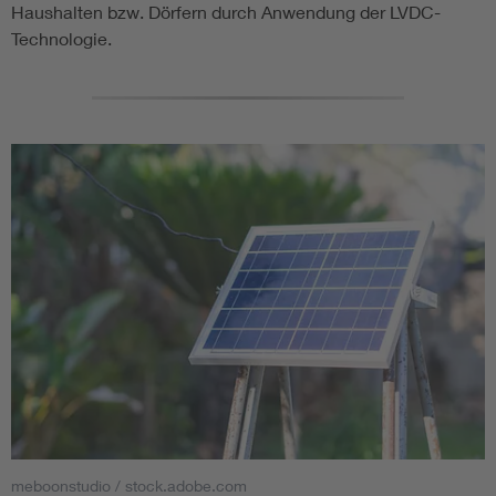
Haushalten bzw. Dörfern durch Anwendung der LVDC-
Technologie.
meboonstudio / stock.adobe.com