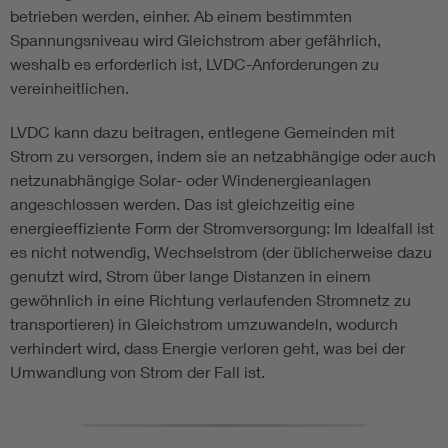
betrieben werden, einher. Ab einem bestimmten
Spannungsniveau wird Gleichstrom aber gefährlich,
weshalb es erforderlich ist, LVDC-Anforderungen zu
vereinheitlichen.
LVDC kann dazu beitragen, entlegene Gemeinden mit
Strom zu versorgen, indem sie an netzabhängige oder auch
netzunabhängige Solar- oder Windenergieanlagen
angeschlossen werden. Das ist gleichzeitig eine
energieeffiziente Form der Stromversorgung: Im Idealfall ist
es nicht notwendig, Wechselstrom (der üblicherweise dazu
genutzt wird, Strom über lange Distanzen in einem
gewöhnlich in eine Richtung verlaufenden Stromnetz zu
transportieren) in Gleichstrom umzuwandeln, wodurch
verhindert wird, dass Energie verloren geht, was bei der
Umwandlung von Strom der Fall ist.