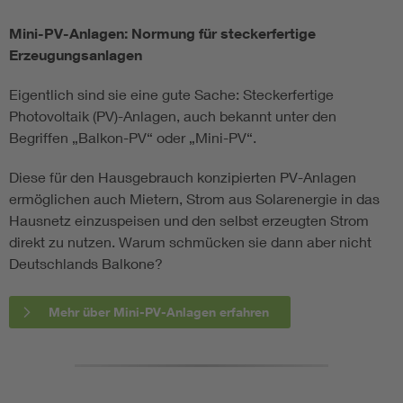
Mini-PV-Anlagen: Normung für steckerfertige
Erzeugungsanlagen
Eigentlich sind sie eine gute Sache: Steckerfertige
Photovoltaik (PV)-Anlagen, auch bekannt unter den
Begriffen „Balkon-PV“ oder „Mini-PV“.
Diese für den Hausgebrauch konzipierten PV-Anlagen
ermöglichen auch Mietern, Strom aus Solarenergie in das
Hausnetz einzuspeisen und den selbst erzeugten Strom
direkt zu nutzen. Warum schmücken sie dann aber nicht
Deutschlands Balkone?
Mehr über Mini-PV-Anlagen erfahren