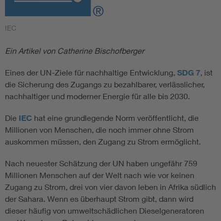
IEC
Ein Artikel von Catherine Bischofberger
Eines der UN-Ziele für nachhaltige Entwicklung,
SDG 7
, ist
die Sicherung des Zugangs zu bezahlbarer, verlässlicher,
nachhaltiger und moderner Energie für alle bis 2030.
Die
IEC
hat eine grundlegende Norm veröffentlicht, die
Millionen von Menschen, die noch immer ohne Strom
auskommen müssen, den Zugang zu Strom ermöglicht.
Nach neuester Schätzung der UN haben ungefähr 759
Millionen Menschen auf der Welt nach wie vor keinen
Zugang zu Strom, drei von vier davon leben in Afrika südlich
der Sahara. Wenn es überhaupt Strom gibt, dann wird
dieser häufig von umweltschädlichen Dieselgeneratoren