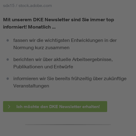
sdx15 / stock.adobe.com
Mit unserem DKE Newsletter sind Sie immer top
informiert!
Monatlich ...
fassen wir die wichtigsten Entwicklungen in der
Normung kurz zusammen
berichten wir über aktuelle Arbeitsergebnisse,
Publikationen und Entwürfe
informieren wir Sie bereits frühzeitig über zukünftige
Veranstaltungen
Ich möchte den DKE Newsletter erhalten!