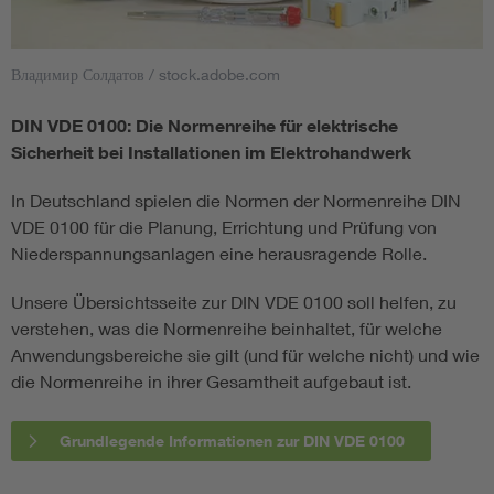
Владимир Солдатов / stock.adobe.com
DIN VDE 0100: Die Normenreihe für elektrische
Sicherheit bei Installationen im Elektrohandwerk
In Deutschland spielen die Normen der Normenreihe DIN
VDE 0100 für die Planung, Errichtung und Prüfung von
Niederspannungsanlagen eine herausragende Rolle.
Unsere Übersichtsseite zur DIN VDE 0100 soll helfen, zu
verstehen, was die Normenreihe beinhaltet, für welche
Anwendungsbereiche sie gilt (und für welche nicht) und wie
die Normenreihe in ihrer Gesamtheit aufgebaut ist.
Grundlegende Informationen zur DIN VDE 0100