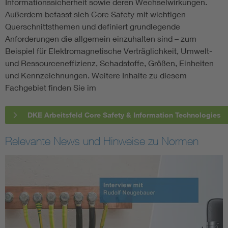
Informationssicherheit sowie deren Wechselwirkungen.
Außerdem befasst sich Core Safety mit wichtigen
Querschnittsthemen und definiert grundlegende
Anforderungen die allgemein einzuhalten sind – zum
Beispiel für Elektromagnetische Verträglichkeit, Umwelt-
und Ressourceneffizienz, Schadstoffe, Größen, Einheiten
und Kennzeichnungen. Weitere Inhalte zu diesem
Fachgebiet finden Sie im
DKE Arbeitsfeld Core Safety & Information Technologies
Relevante News und Hinweise zu Normen