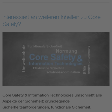
Interessiert an weiteren Inhalten zu Core
Safety?
Core Safety & Information Technologies umschließt alle
Aspekte der Sicherheit: grundlegende
Sicherheitsanforderungen, funktionale Sicherheit,