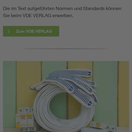
Die im Text aufgeführten Normen und Standards können
Sie beim VDE VERLAG erwerben.
Zum VDE VERLAG