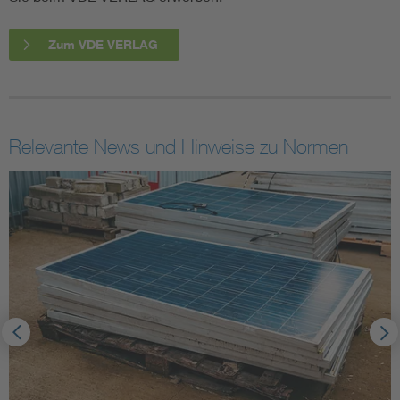
Zum VDE VERLAG
Relevante News und Hinweise zu Normen