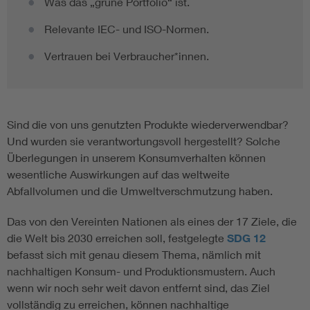
Was das „grüne Portfolio“ ist.
Relevante IEC- und ISO-Normen.
Vertrauen bei Verbraucher*innen.
Sind die von uns genutzten Produkte wiederverwendbar?
Und wurden sie verantwortungsvoll hergestellt? Solche
Überlegungen in unserem Konsumverhalten können
wesentliche Auswirkungen auf das weltweite
Abfallvolumen und die Umweltverschmutzung haben.
Das von den Vereinten Nationen als eines der 17 Ziele, die
die Welt bis 2030 erreichen soll, festgelegte
SDG 12
befasst sich mit genau diesem Thema, nämlich mit
nachhaltigen Konsum- und Produktionsmustern. Auch
wenn wir noch sehr weit davon entfernt sind, das Ziel
vollständig zu erreichen, können nachhaltige