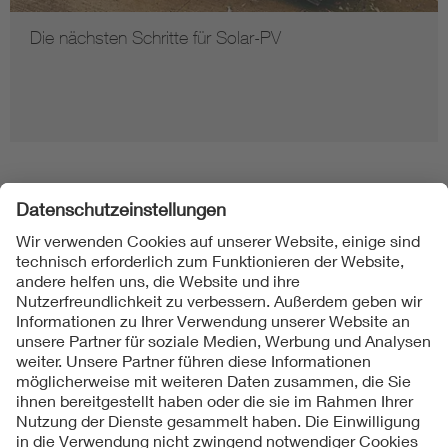
Die nächsten Schritte für Solar-PV
Folgen Sie uns
Kontakt