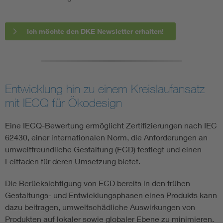
Ich möchte den DKE Newsletter erhalten!
Entwicklung hin zu einem Kreislaufansatz
mit IECQ für Ökodesign
Eine IECQ-Bewertung ermöglicht Zertifizierungen nach IEC
62430, einer internationalen Norm, die Anforderungen an
umweltfreundliche Gestaltung (ECD) festlegt und einen
Leitfaden für deren Umsetzung bietet.
Die Berücksichtigung von ECD bereits in den frühen
Gestaltungs- und Entwicklungsphasen eines Produkts kann
dazu beitragen, umweltschädliche Auswirkungen von
Produkten auf lokaler sowie globaler Ebene zu minimieren.