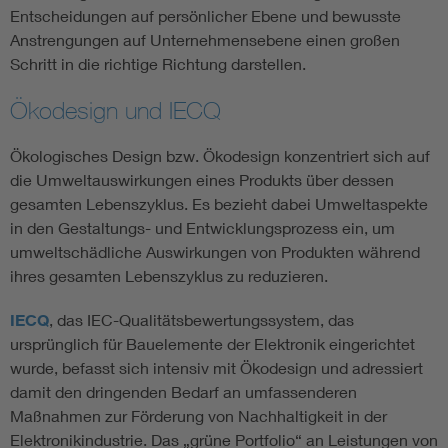
Entscheidungen auf persönlicher Ebene und bewusste
Anstrengungen auf Unternehmensebene einen großen
Schritt in die richtige Richtung darstellen.
Ökodesign und IECQ
Ökologisches Design bzw. Ökodesign konzentriert sich auf
die Umweltauswirkungen eines Produkts über dessen
gesamten Lebenszyklus. Es bezieht dabei Umweltaspekte
in den Gestaltungs- und Entwicklungsprozess ein, um
umweltschädliche Auswirkungen von Produkten während
ihres gesamten Lebenszyklus zu reduzieren.
IECQ
, das IEC-Qualitätsbewertungssystem, das
ursprünglich für Bauelemente der Elektronik eingerichtet
wurde, befasst sich intensiv mit Ökodesign und adressiert
damit den dringenden Bedarf an umfassenderen
Maßnahmen zur Förderung von Nachhaltigkeit in der
Elektronikindustrie. Das „grüne Portfolio“ an Leistungen von