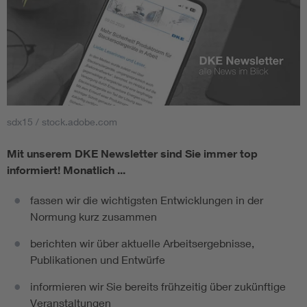
sdx15 / stock.adobe.com
Mit unserem DKE Newsletter sind Sie immer top
informiert!
Monatlich ...
fassen wir die wichtigsten Entwicklungen in der
Normung kurz zusammen
berichten wir über aktuelle Arbeitsergebnisse,
Publikationen und Entwürfe
informieren wir Sie bereits frühzeitig über zukünftige
Veranstaltungen