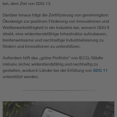
bei, dem Ziel von SDG 13.
Darüber hinaus trägt die Zertifizierung von genehmigtem
Ökodesign zur positiven Förderung von Innovationen und
Wettbewerbsfähigkeit in der Industrie bei, wonach SDG 9
strebt, eine widerstandsfähige Infrastruktur aufzubauen,
breitenwirksame und nachhaltige Industrialisierung zu
fördern und Innovationen zu unterstützen.
Außerdem hilft das „grüne Portfolio“ von IECQ, Städte
inklusiv, sicher, widerstandsfähig und nachhaltig zu
gestalten, wodurch Länder bei der Erfüllung von
SDG 11
unterstützt werden.