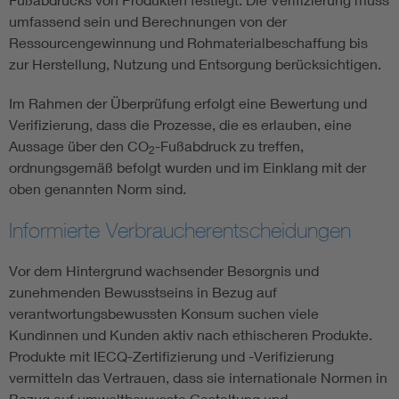
umfassend sein und Berechnungen von der
Ressourcengewinnung und Rohmaterialbeschaffung bis
zur Herstellung, Nutzung und Entsorgung berücksichtigen.
Im Rahmen der Überprüfung erfolgt eine Bewertung und
Verifizierung, dass die Prozesse, die es erlauben, eine
Aussage über den CO
-Fußabdruck zu treffen,
2
ordnungsgemäß befolgt wurden und im Einklang mit der
oben genannten Norm sind.
Informierte Verbraucherentscheidungen
Vor dem Hintergrund wachsender Besorgnis und
zunehmenden Bewusstseins in Bezug auf
verantwortungsbewussten Konsum suchen viele
Kundinnen und Kunden aktiv nach ethischeren Produkte.
Produkte mit IECQ-Zertifizierung und -Verifizierung
vermitteln das Vertrauen, dass sie internationale Normen in
Bezug auf umweltbewusste Gestaltung und