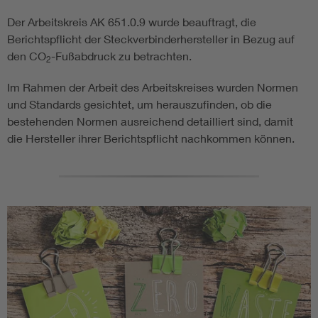
Der Arbeitskreis AK 651.0.9 wurde beauftragt, die
Berichtspflicht der Steckverbinderhersteller in Bezug auf
den CO
-Fußabdruck zu betrachten.
2
Im Rahmen der Arbeit des Arbeitskreises wurden Normen
und Standards gesichtet, um herauszufinden, ob die
bestehenden Normen ausreichend detailliert sind, damit
die Hersteller ihrer Berichtspflicht nachkommen können.