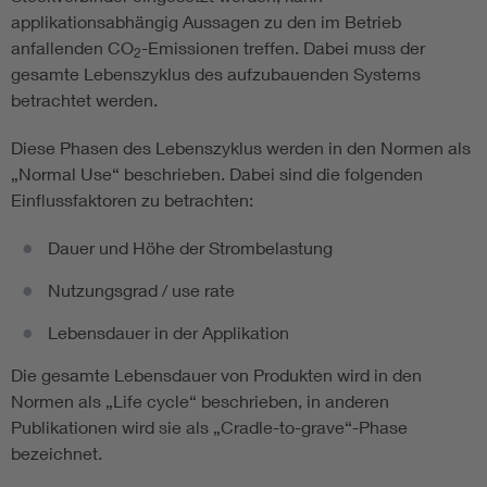
applikationsabhängig Aussagen zu den im Betrieb
anfallenden CO
-Emissionen treffen. Dabei muss der
2
gesamte Lebenszyklus des aufzubauenden Systems
betrachtet werden.
Diese Phasen des Lebenszyklus werden in den Normen als
„Normal Use“ beschrieben. Dabei sind die folgenden
Einflussfaktoren zu betrachten:
Dauer und Höhe der Strombelastung
Nutzungsgrad / use rate
Lebensdauer in der Applikation
Die gesamte Lebensdauer von Produkten wird in den
Normen als „Life cycle“ beschrieben, in anderen
Publikationen wird sie als „Cradle-to-grave“-Phase
bezeichnet.