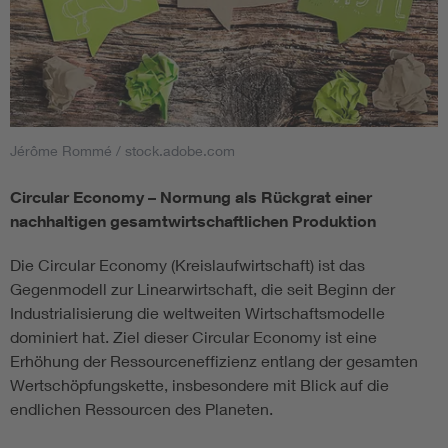
Jérôme Rommé / stock.adobe.com
Circular Economy – Normung als Rückgrat einer
nachhaltigen gesamtwirtschaftlichen Produktion
Die Circular Economy (Kreislaufwirtschaft) ist das
Gegenmodell zur Linearwirtschaft, die seit Beginn der
Industrialisierung die weltweiten Wirtschaftsmodelle
dominiert hat. Ziel dieser Circular Economy ist eine
Erhöhung der Ressourceneffizienz entlang der gesamten
Wertschöpfungskette, insbesondere mit Blick auf die
endlichen Ressourcen des Planeten.