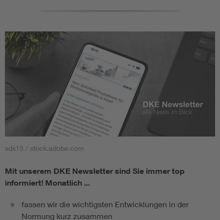
sdx15 / stock.adobe.com
Mit unserem DKE Newsletter sind Sie immer top
informiert!
Monatlich ...
fassen wir die wichtigsten Entwicklungen in der
Normung kurz zusammen