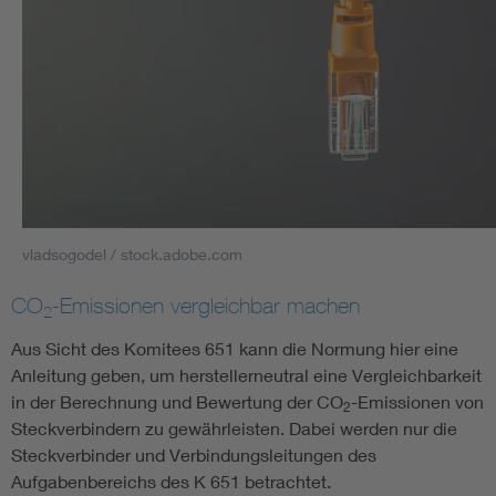
vladsogodel / stock.adobe.com
CO
-Emissionen vergleichbar machen
2
Aus Sicht des Komitees 651 kann die Normung hier eine
Anleitung geben, um herstellerneutral eine Vergleichbarkeit
in der Berechnung und Bewertung der CO
-Emissionen von
2
Steckverbindern zu gewährleisten. Dabei werden nur die
Steckverbinder und Verbindungsleitungen des
Aufgabenbereichs des K 651 betrachtet.