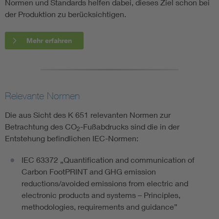
Normen und Standards helfen dabei, dieses Ziel schon bei
der Produktion zu berücksichtigen.
Mehr erfahren
Relevante Normen
Die aus Sicht des K 651 relevanten Normen zur
Betrachtung des CO
-Fußabdrucks sind die in der
2
Entstehung befindlichen IEC-Normen:
IEC 63372 „Quantification and communication of
Carbon FootPRINT and GHG emission
reductions/avoided emissions from electric and
electronic products and systems – Principles,
methodologies, requirements and guidance”