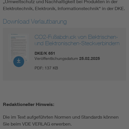
„Umweltschutz und Nachhaltigkeit bei Produkten in der
Elektrotechnik, Elektronik, Informationstechnik“ in der DKE.
Download Verlautbarung
CO2-Fußabdruck von Elektrischen-
und Elektronischen-Steckverbindern
DKE/K 651
Veröffentlichungsdatum
25.02.2025
PDF:
137 KB
Redaktioneller Hinweis:
Die im Text aufgeführten Normen und Standards können
Sie beim VDE VERLAG erwerben.