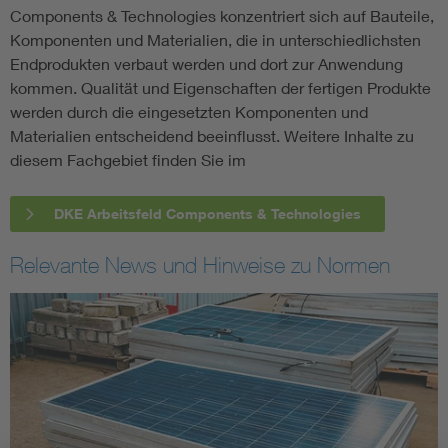
Components & Technologies konzentriert sich auf Bauteile,
Komponenten und Materialien, die in unterschiedlichsten
Endprodukten verbaut werden und dort zur Anwendung
kommen. Qualität und Eigenschaften der fertigen Produkte
werden durch die eingesetzten Komponenten und
Materialien entscheidend beeinflusst. Weitere Inhalte zu
diesem Fachgebiet finden Sie im
DKE Arbeitsfeld Components & Technologies
Relevante News und Hinweise zu Normen