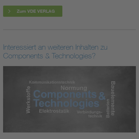
Zum VDE VERLAG
Interessiert an weiteren Inhalten zu
Components & Technologies?