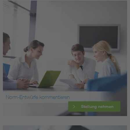
Norm-Entwürfe kommentieren
Stellung nehmen