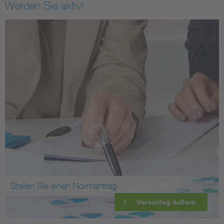
Werden Sie aktiv!
Stellen Sie einen Normantrag
Vorschlag äußern