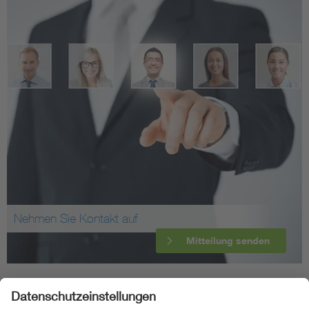
Nehmen Sie Kontakt auf
Mitteilung senden