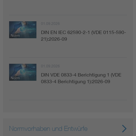
01.09.2026
DIN EN IEC 62590-2-1 (VDE 0115-590-
Norm
21):2026-09
01.09.2026
DIN VDE 0833-4 Berichtigung 1 (VDE
Norm
0833-4 Berichtigung 1):2026-09
Normvorhaben und Entwürfe