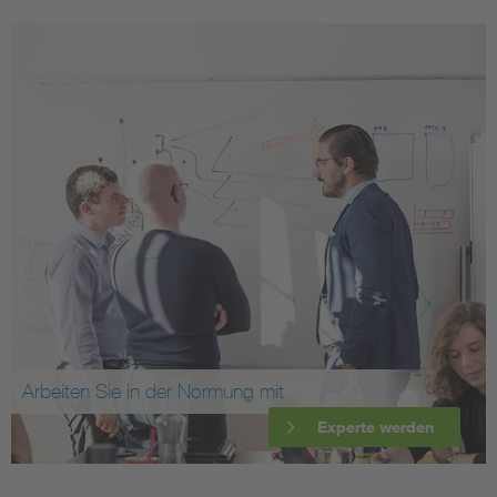
Arbeiten Sie in der Normung mit
Experte werden