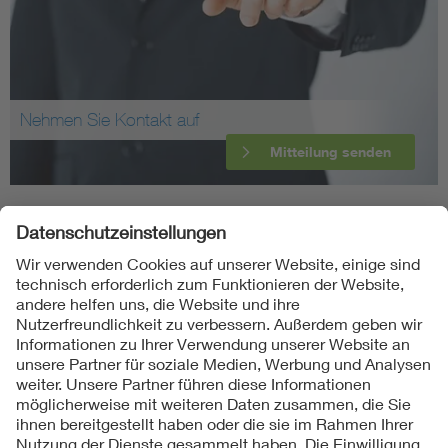
Nehmen Sie Kontakt auf
Mitteilung senden
Folgen Sie uns