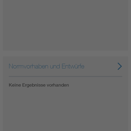
Normvorhaben und Entwürfe
Keine Ergebnisse vorhanden