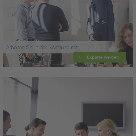
Arbeiten Sie in der Normung mit
Experte werden