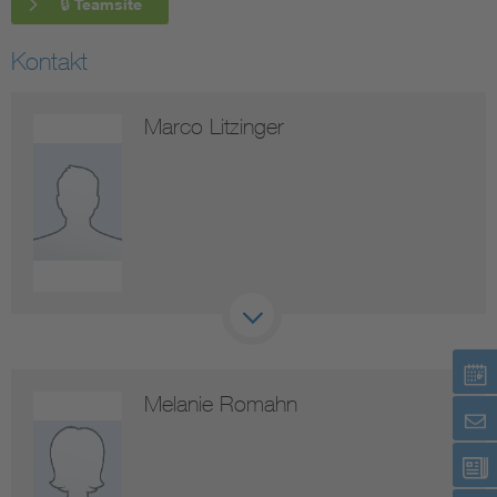
🔒 Teamsite
Kontakt
Marco Litzinger
Melanie Romahn