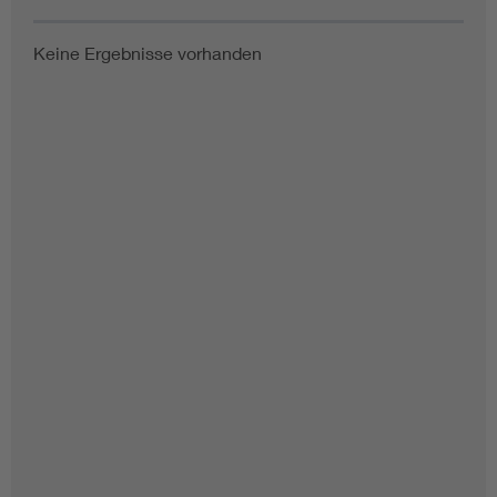
Keine Ergebnisse vorhanden