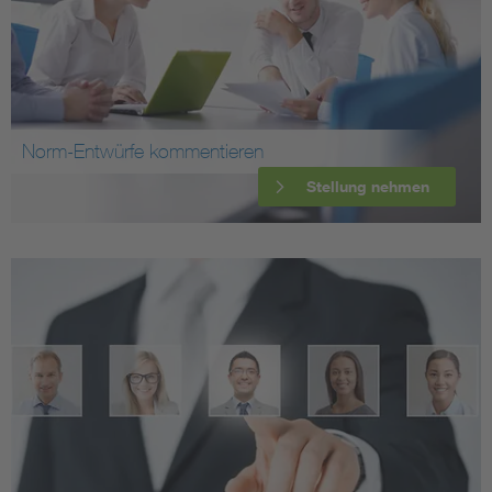
Norm-Entwürfe kommentieren
Stellung nehmen