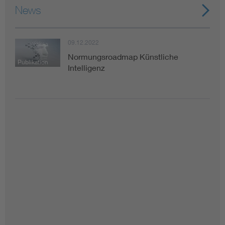
News
09.12.2022
Normungsroadmap Künstliche
Publikation
Intelligenz