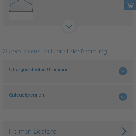
Starke Teams im Dienst der Normung
Übergeordnetes Gremium
Spiegelgremien
Normen-Bestand