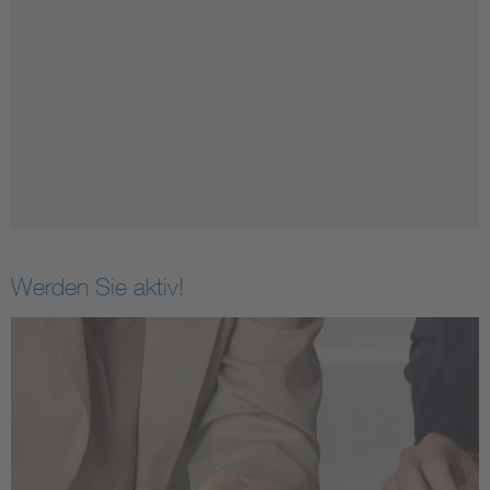
Werden Sie aktiv!