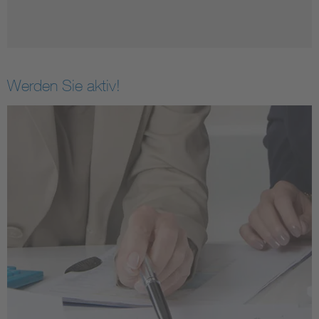
Werden Sie aktiv!