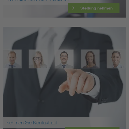
Stellung nehmen
Nehmen Sie Kontakt auf