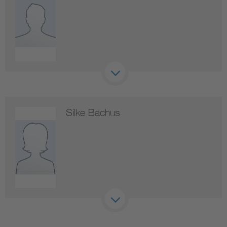
Silke Bachus