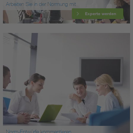
Arbeiten Sie in der Normung mit
Experte werden
Norm-Entwürfe kommentieren