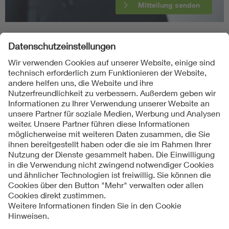
Mitteilung senden
Folgen Sie uns
Kontakt
Impressum
Datenschutzinformationen
Cookie Hinweise