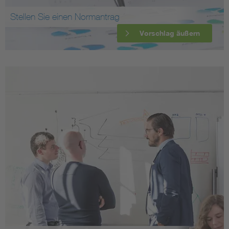
Stellen Sie einen Normantrag
Vorschlag äußern