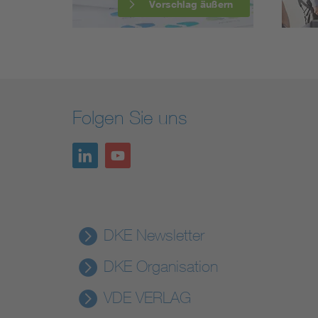
Vorschlag äußern
Folgen Sie uns
DKE Newsletter
DKE Organisation
VDE VERLAG