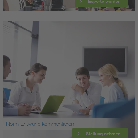
Experte werden
Norm-Entwürfe kommentieren
Stellung nehmen