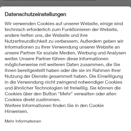
Folgen Sie uns
Kontakt
Impressum
Datenschutzinformationen
Cookie Hinweise
Compliance