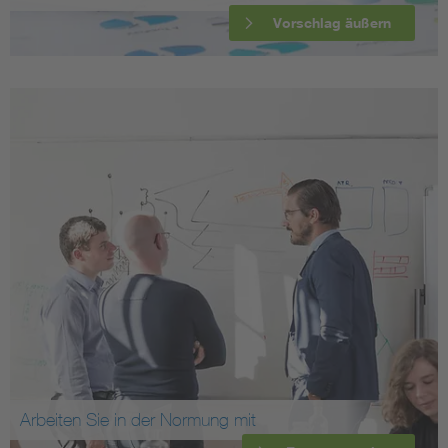
Vorschlag äußern
Arbeiten Sie in der Normung mit