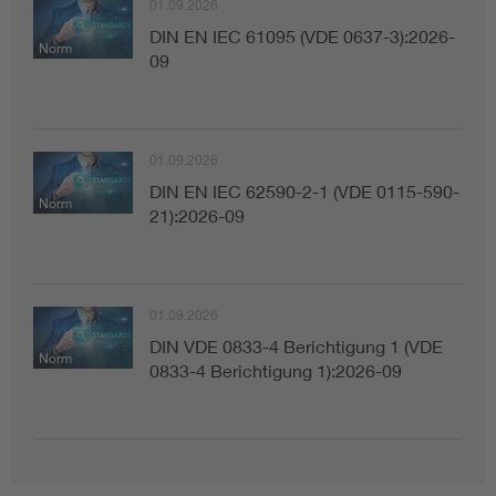
01.09.2026
DIN EN IEC 61095 (VDE 0637-3):2026-
Norm
09
01.09.2026
DIN EN IEC 62590-2-1 (VDE 0115-590-
Norm
21):2026-09
01.09.2026
DIN VDE 0833-4 Berichtigung 1 (VDE
Norm
0833-4 Berichtigung 1):2026-09