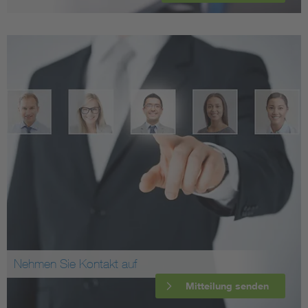
Nehmen Sie Kontakt auf
Mitteilung senden