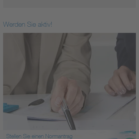
Werden Sie aktiv!
Stellen Sie einen Normantrag