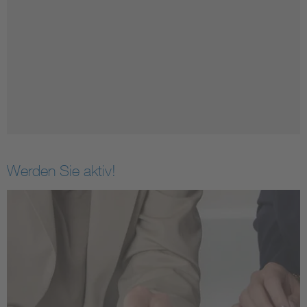
Werden Sie aktiv!