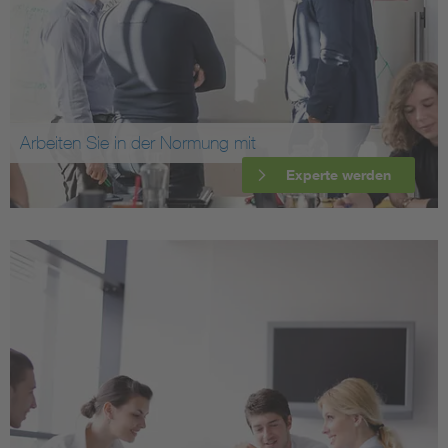
Arbeiten Sie in der Normung mit
Experte werden