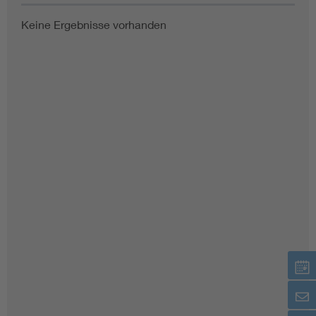
Keine Ergebnisse vorhanden