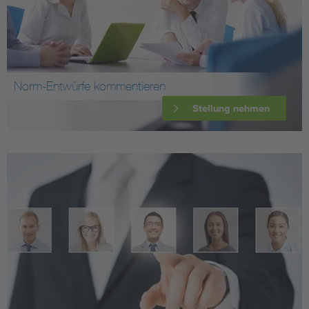
Norm-Entwürfe kommentieren
Stellung nehmen