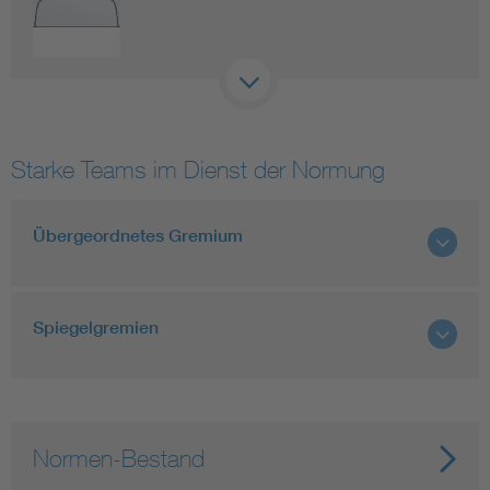
Starke Teams im Dienst der Normung
Übergeordnetes Gremium
Spiegelgremien
Normen-Bestand