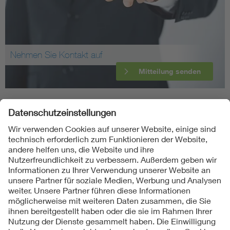
Nehmen Sie Kontakt auf
Mitteilung senden
Folgen Sie uns