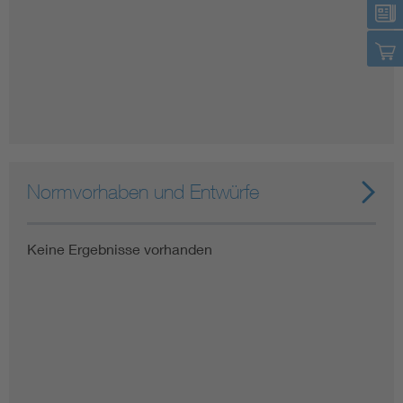
Normvorhaben und Entwürfe
Keine Ergebnisse vorhanden