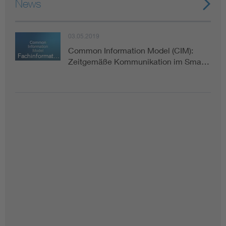
News
03.05.2019
Common Information Model (CIM):
Fachinformation
Zeitgemäße Kommunikation im Sma…