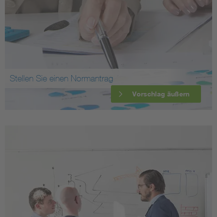
Stellen Sie einen Normantrag
Vorschlag äußern