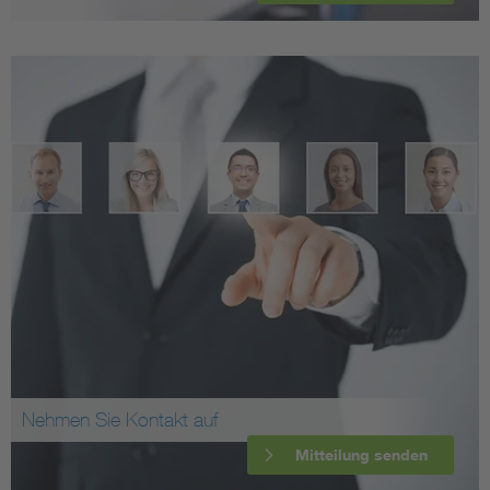
Nehmen Sie Kontakt auf
Mitteilung senden