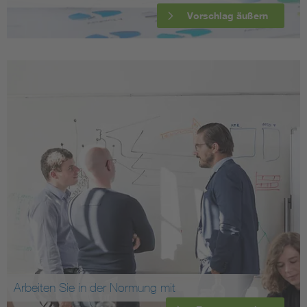
Vorschlag äußern
Arbeiten Sie in der Normung mit