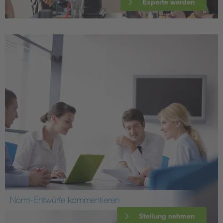
Experte werden
Norm-Entwürfe kommentieren
Stellung nehmen