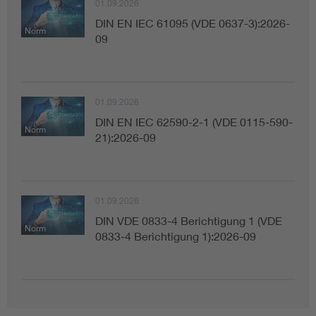
01.09.2026
DIN EN IEC 61095 (VDE 0637-3):2026-
Norm
09
01.09.2026
DIN EN IEC 62590-2-1 (VDE 0115-590-
Norm
21):2026-09
01.09.2026
DIN VDE 0833-4 Berichtigung 1 (VDE
Norm
0833-4 Berichtigung 1):2026-09