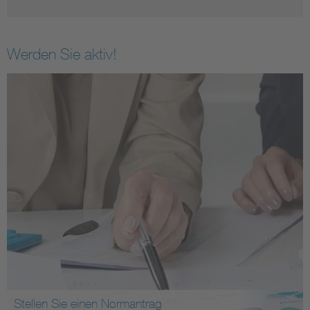
Werden Sie aktiv!
Stellen Sie einen Normantrag