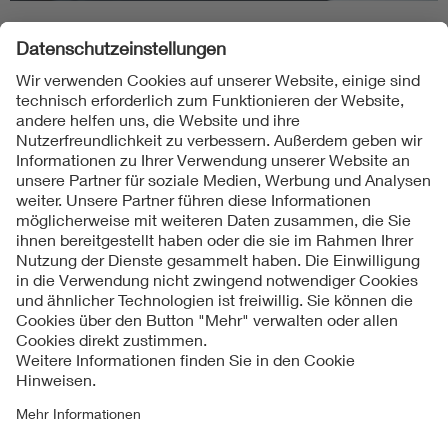
Folgen Sie uns
Kontakt
Impressum
Datenschutzinformationen
Cookie Hinweise
Compliance