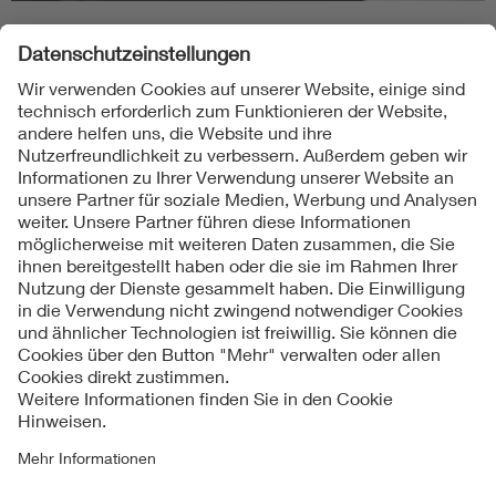
Folgen Sie uns
Kontakt
Impressum
Datenschutzinformationen
Cookie Hinweise
Compliance