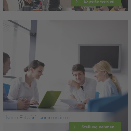
Experte werden
Norm-Entwürfe kommentieren
Stellung nehmen