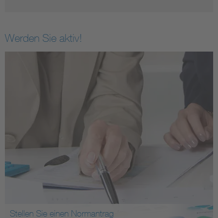
Werden Sie aktiv!
Stellen Sie einen Normantrag