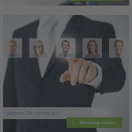
Nehmen Sie Kontakt auf
Mitteilung senden