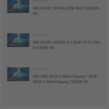
01.09.2026
DIN EN IEC 61095 (VDE 0637-3):2026-
Norm
09
01.09.2026
DIN EN IEC 62590-2-1 (VDE 0115-590-
Norm
21):2026-09
01.09.2026
DIN VDE 0833-4 Berichtigung 1 (VDE
Norm
0833-4 Berichtigung 1):2026-09