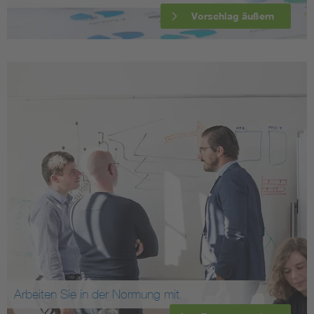
Vorschlag äußern
Arbeiten Sie in der Normung mit