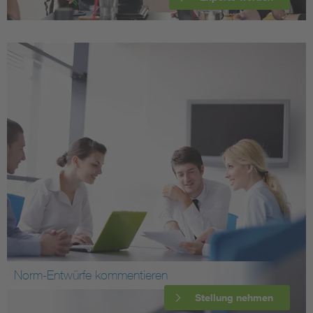
Norm-Entwürfe kommentieren
Stellung nehmen