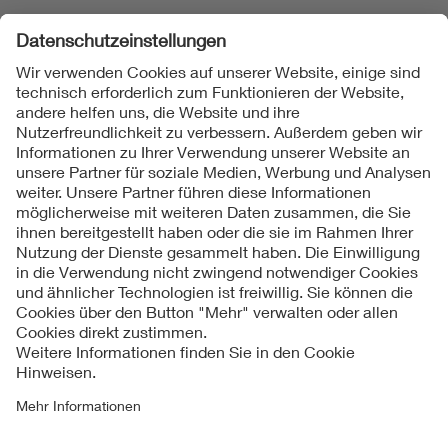
Folgen Sie uns
Kontakt
Impressum
Datenschutzinformationen
Cookie Hinweise
Compliance
Fragen und Hilfe