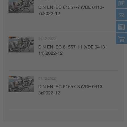
DIN EN IEC 61557-7 (VDE 0413-
Norm
7):2022-12
01.12.2022
DIN EN IEC 61557-11 (VDE 0413-
Norm
11):2022-12
01.12.2022
DIN EN IEC 61557-3 (VDE 0413-
Norm
3):2022-12