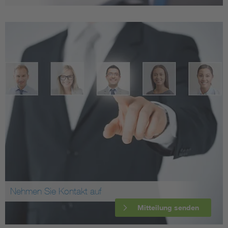
Nehmen Sie Kontakt auf
Mitteilung senden