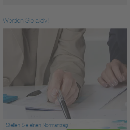
Werden Sie aktiv!
Stellen Sie einen Normantrag