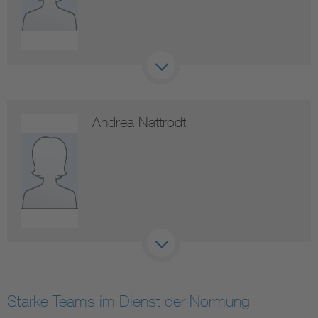
Andrea Nattrodt
Starke Teams im Dienst der Normung