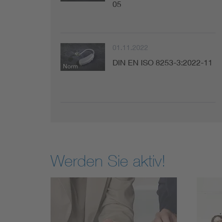
05
01.11.2022
DIN EN ISO 8253-3:2022-11
Norm
Werden Sie aktiv!