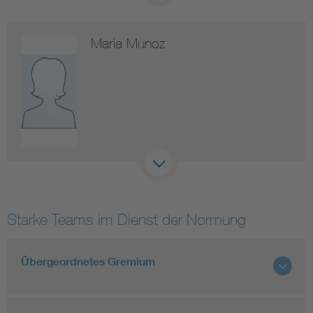
Maria Munoz
Starke Teams im Dienst der Normung
Übergeordnetes Gremium