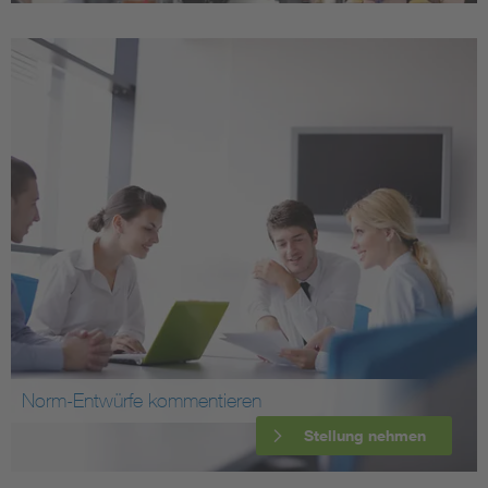
Norm-Entwürfe kommentieren
Stellung nehmen