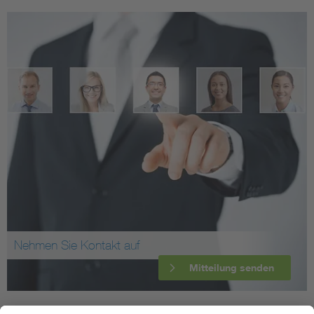
Nehmen Sie Kontakt auf
Mitteilung senden