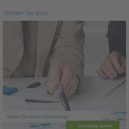
Werden Sie aktiv!
Stellen Sie einen Normantrag
Vorschlag äußern