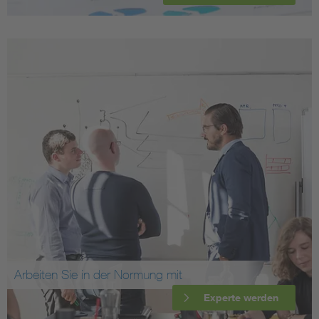
Arbeiten Sie in der Normung mit
Experte werden