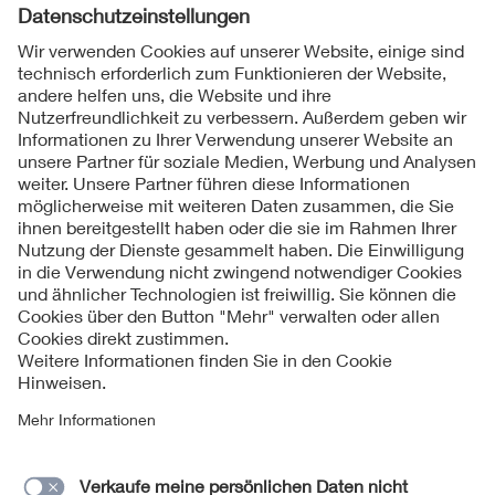
Folgen Sie uns
Kontakt
Impressum
Datenschutzinformationen
Cookie Hinweise
Compliance
Fragen und Hilfe