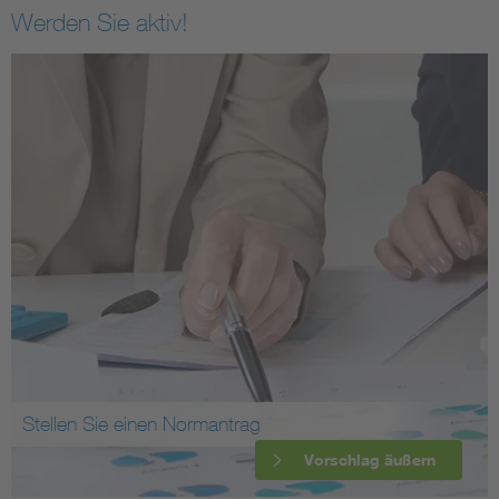
Werden Sie aktiv!
Stellen Sie einen Normantrag
Vorschlag äußern