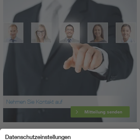
Nehmen Sie Kontakt auf
Mitteilung senden