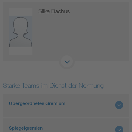
Silke Bachus
Starke Teams im Dienst der Normung
Übergeordnetes Gremium
Spiegelgremien