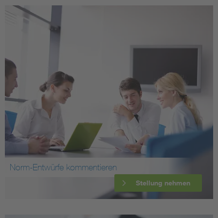
Norm-Entwürfe kommentieren
Stellung nehmen