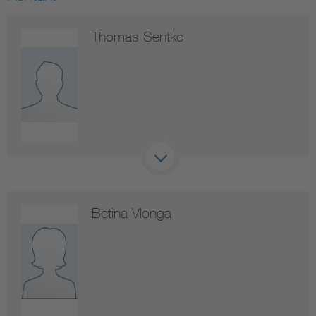
Thomas Sentko
Betina Vlonga