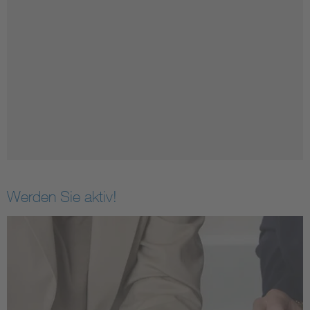
Werden Sie aktiv!