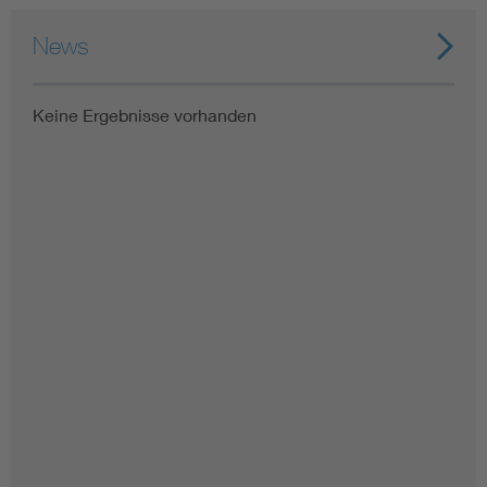
News
Keine Ergebnisse vorhanden