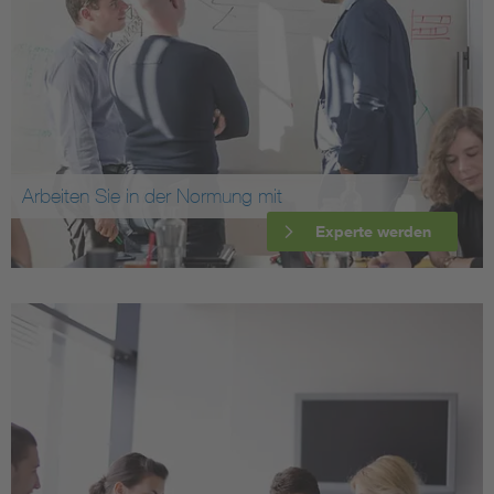
Arbeiten Sie in der Normung mit
Experte werden