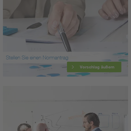
Stellen Sie einen Normantrag
Vorschlag äußern