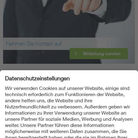
Nehmen Sie Kontakt auf
Mitteilung senden
Folgen Sie uns