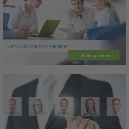
Norm-Entwürfe kommentieren
Stellung nehmen