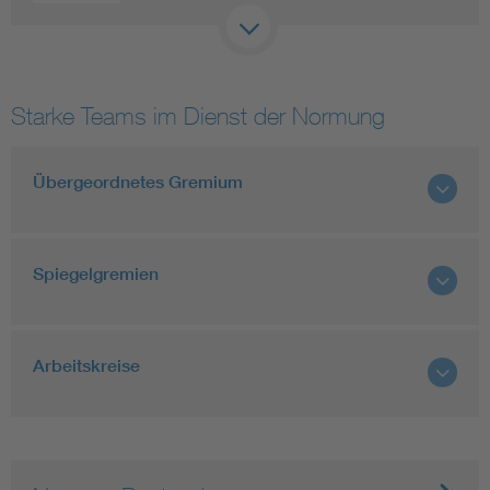
Starke Teams im Dienst der Normung
Übergeordnetes Gremium
Spiegelgremien
Arbeitskreise