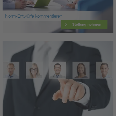
Norm-Entwürfe kommentieren
Stellung nehmen