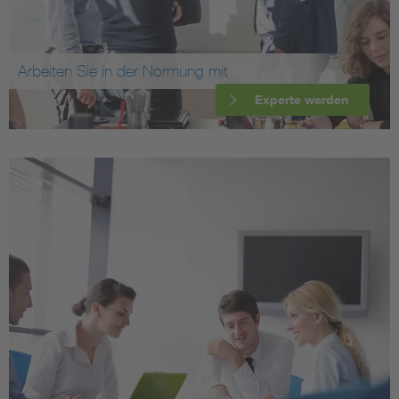
Arbeiten Sie in der Normung mit
Experte werden