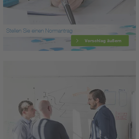
Stellen Sie einen Normantrag
Vorschlag äußern