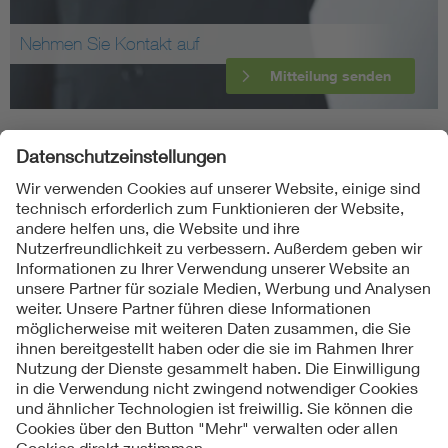
Nehmen Sie Kontakt auf
Mitteilung senden
Folgen Sie uns
Kontakt
Impressum