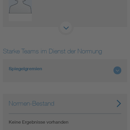
Starke Teams im Dienst der Normung
Spiegelgremien
Normen-Bestand
Keine Ergebnisse vorhanden