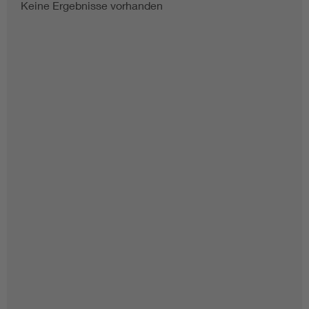
Keine Ergebnisse vorhanden