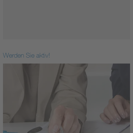
Werden Sie aktiv!