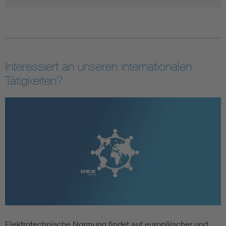
Interessiert an unseren internationalen
Tätigkeiten?
Elektrotechnische Normung findet auf europäischer und