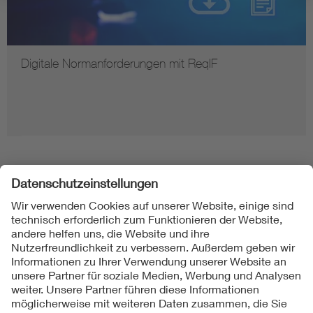
Digitale Normanforderungen mit ReqIF
Folgen Sie uns