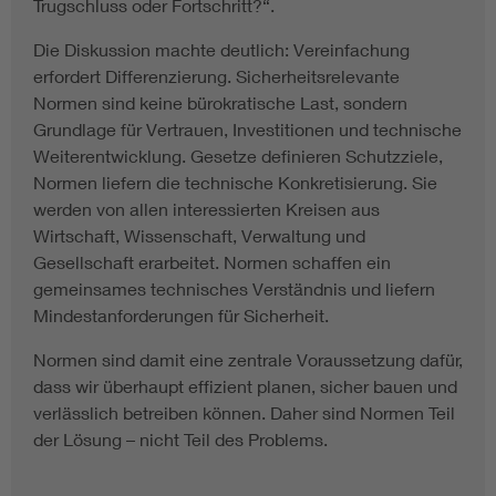
Trugschluss oder Fortschritt?“.
Die Diskussion machte deutlich: Vereinfachung
erfordert Differenzierung. Sicherheitsrelevante
Normen sind keine bürokratische Last, sondern
Grundlage für Vertrauen, Investitionen und technische
Weiterentwicklung. Gesetze definieren Schutzziele,
Normen liefern die technische Konkretisierung. Sie
werden von allen interessierten Kreisen aus
Wirtschaft, Wissenschaft, Verwaltung und
Gesellschaft erarbeitet. Normen schaffen ein
gemeinsames technisches Verständnis und liefern
Mindestanforderungen für Sicherheit.
Normen sind damit eine zentrale Voraussetzung dafür,
dass wir überhaupt effizient planen, sicher bauen und
verlässlich betreiben können. Daher sind Normen Teil
der Lösung – nicht Teil des Problems.