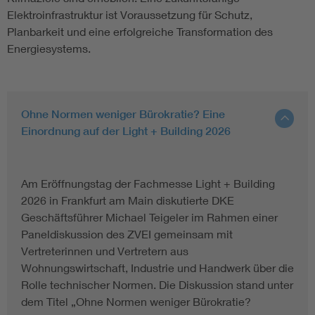
Elektroinfrastruktur ist Voraussetzung für Schutz,
Planbarkeit und eine erfolgreiche Transformation des
Energiesystems.
Ohne Normen weniger Bürokratie? Eine
Einordnung auf der Light + Building 2026
Am Eröffnungstag der Fachmesse Light + Building
2026 in Frankfurt am Main diskutierte DKE
Geschäftsführer Michael Teigeler im Rahmen einer
Paneldiskussion des ZVEI gemeinsam mit
Vertreterinnen und Vertretern aus
Wohnungswirtschaft, Industrie und Handwerk über die
Rolle technischer Normen. Die Diskussion stand unter
dem Titel „Ohne Normen weniger Bürokratie?