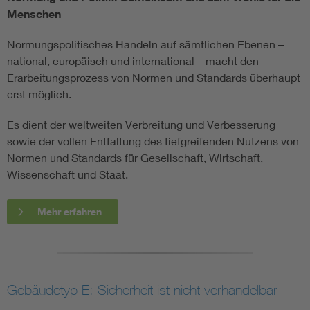
Menschen
Normungspolitisches Handeln auf sämtlichen Ebenen –
national, europäisch und international – macht den
Erarbeitungsprozess von Normen und Standards überhaupt
erst möglich.
Es dient der weltweiten Verbreitung und Verbesserung
sowie der vollen Entfaltung des tiefgreifenden Nutzens von
Normen und Standards für Gesellschaft, Wirtschaft,
Wissenschaft und Staat.
Mehr erfahren
Gebäudetyp E: Sicherheit ist nicht verhandelbar