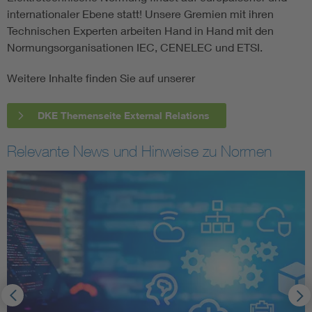
internationaler Ebene statt! Unsere Gremien mit ihren
Technischen Experten arbeiten Hand in Hand mit den
Normungsorganisationen IEC, CENELEC und ETSI.
Weitere Inhalte finden Sie auf unserer
DKE Themenseite External Relations
Relevante News und Hinweise zu Normen