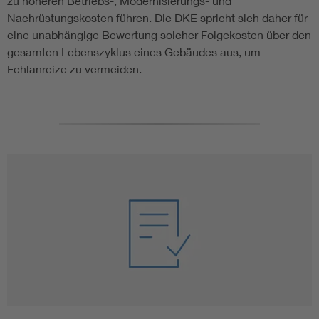
zu höheren Betriebs-, Modernisierungs- und
Nachrüstungskosten führen. Die DKE spricht sich daher für
eine unabhängige Bewertung solcher Folgekosten über den
gesamten Lebenszyklus eines Gebäudes aus, um
Fehlanreize zu vermeiden.