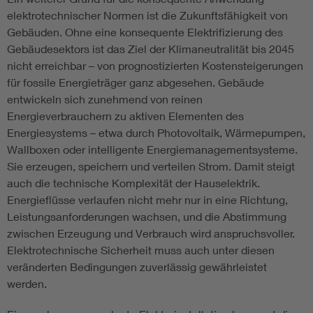
elektrotechnischer Normen ist die Zukunftsfähigkeit von
Gebäuden. Ohne eine konsequente Elektrifizierung des
Gebäudesektors ist das Ziel der Klimaneutralität bis 2045
nicht erreichbar – von prognostizierten Kostensteigerungen
für fossile Energieträger ganz abgesehen. Gebäude
entwickeln sich zunehmend von reinen
Energieverbrauchern zu aktiven Elementen des
Energiesystems – etwa durch Photovoltaik, Wärmepumpen,
Wallboxen oder intelligente Energiemanagementsysteme.
Sie erzeugen, speichern und verteilen Strom. Damit steigt
auch die technische Komplexität der Hauselektrik.
Energieflüsse verlaufen nicht mehr nur in eine Richtung,
Leistungsanforderungen wachsen, und die Abstimmung
zwischen Erzeugung und Verbrauch wird anspruchsvoller.
Elektrotechnische Sicherheit muss auch unter diesen
veränderten Bedingungen zuverlässig gewährleistet
werden.