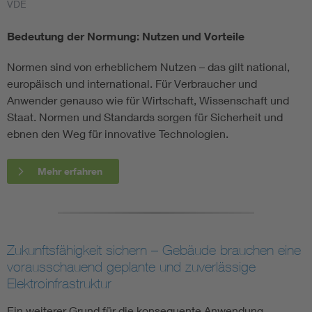
VDE
Bedeutung der Normung: Nutzen und Vorteile
Normen sind von erheblichem Nutzen – das gilt national,
europäisch und international. Für Verbraucher und
Anwender genauso wie für Wirtschaft, Wissenschaft und
Staat. Normen und Standards sorgen für Sicherheit und
ebnen den Weg für innovative Technologien.
Mehr erfahren
Zukunftsfähigkeit sichern – Gebäude brauchen eine
vorausschauend geplante und zuverlässige
Elektroinfrastruktur
Ein weiterer Grund für die konsequente Anwendung