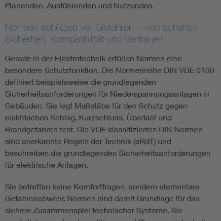
Planenden, Ausführenden und Nutzenden.
Normen schützen vor Gefahren – und schaffen
Sicherheit, Kompatibilität und Vertrauen
Gerade in der Elektrotechnik erfüllen Normen eine
besondere Schutzfunktion. Die Normenreihe DIN VDE 0100
definiert beispielsweise die grundlegenden
Sicherheitsanforderungen für Niederspannungsanlagen in
Gebäuden. Sie legt Maßstäbe für den Schutz gegen
elektrischen Schlag, Kurzschluss, Überlast und
Brandgefahren fest. Die VDE klassifizierten DIN Normen
sind anerkannte Regeln der Technik (aRdT) und
beschreiben die grundlegenden Sicherheitsanforderungen
für elektrische Anlagen.
Sie betreffen keine Komfortfragen, sondern elementare
Gefahrenabwehr. Normen sind damit Grundlage für das
sichere Zusammenspiel technischer Systeme. Sie