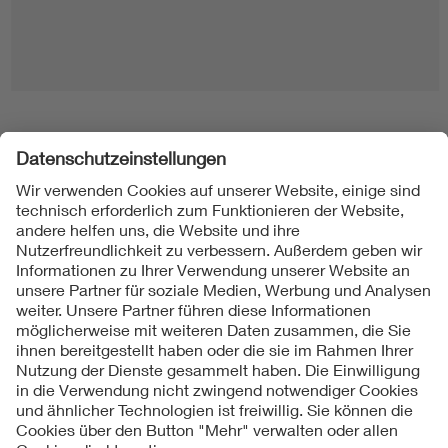
Folgen Sie uns
Kontakt
Impressum