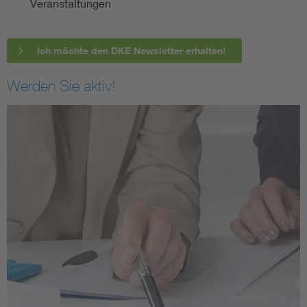
Veranstaltungen
Ich möchte den DKE Newsletter erhalten!
Werden Sie aktiv!