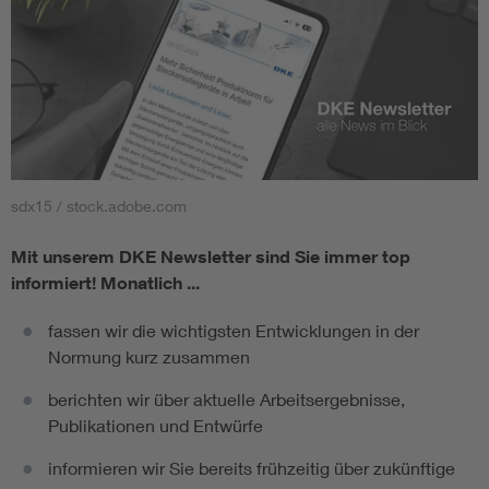
sdx15 / stock.adobe.com
Mit unserem DKE Newsletter sind Sie immer top
informiert!
Monatlich ...
fassen wir die wichtigsten Entwicklungen in der
Normung kurz zusammen
berichten wir über aktuelle Arbeitsergebnisse,
Publikationen und Entwürfe
informieren wir Sie bereits frühzeitig über zukünftige