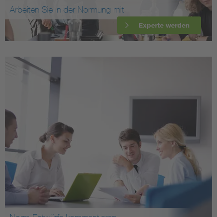
Arbeiten Sie in der Normung mit
Experte werden