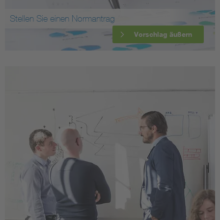
Stellen Sie einen Normantrag
Vorschlag äußern