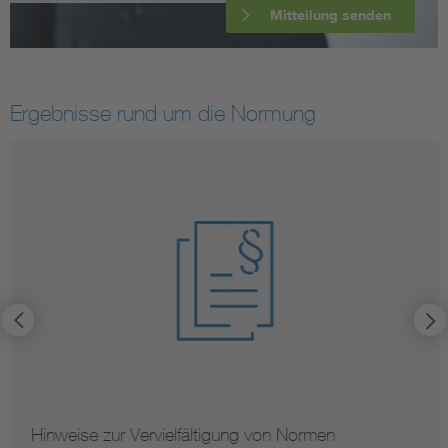
Mitteilung senden
Ergebnisse rund um die Normung
Hinweise zur Vervielfältigung von Normen