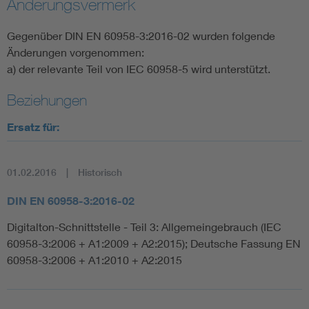
Änderungsvermerk
Gegenüber DIN EN 60958-3:2016-02 wurden folgende
Änderungen vorgenommen:
a) der relevante Teil von IEC 60958-5 wird unterstützt.
Beziehungen
Ersatz für:
01.02.2016
Historisch
DIN EN 60958-3:2016-02
Digitalton-Schnittstelle - Teil 3: Allgemeingebrauch (IEC
60958-3:2006 + A1:2009 + A2:2015); Deutsche Fassung EN
60958-3:2006 + A1:2010 + A2:2015