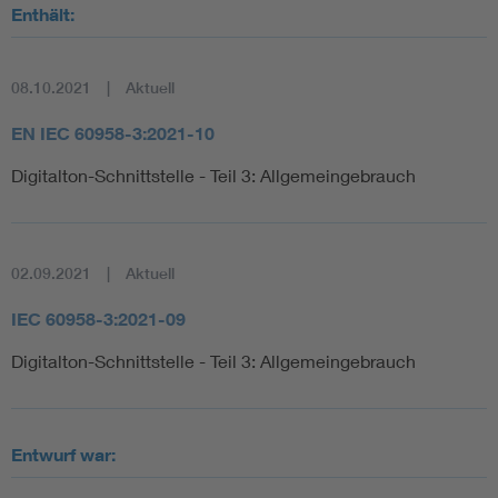
Enthält:
08.10.2021
Aktuell
EN IEC 60958-3:2021-10
Digitalton-Schnittstelle - Teil 3: Allgemeingebrauch
02.09.2021
Aktuell
IEC 60958-3:2021-09
Digitalton-Schnittstelle - Teil 3: Allgemeingebrauch
Entwurf war: