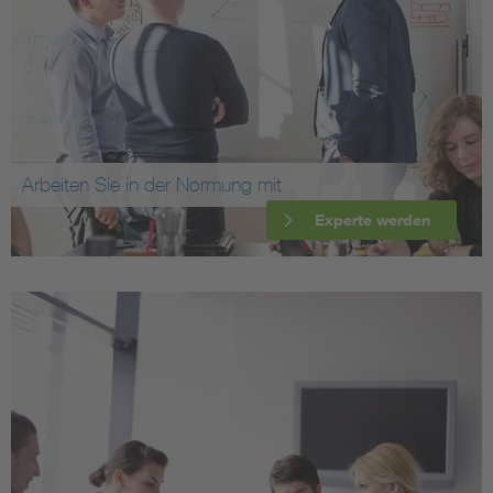
Arbeiten Sie in der Normung mit
Experte werden