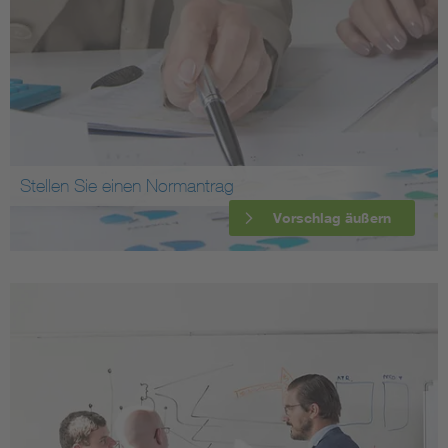
Stellen Sie einen Normantrag
Vorschlag äußern