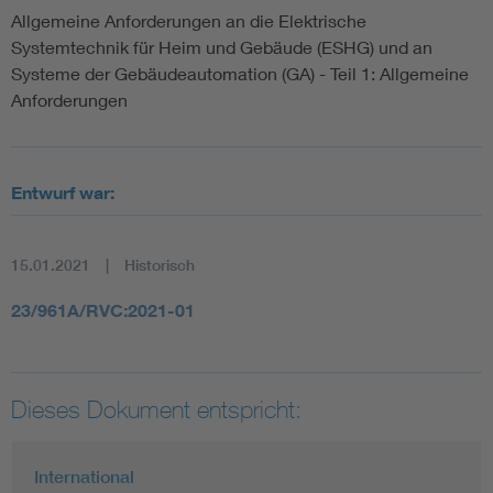
Allgemeine Anforderungen an die Elektrische
Systemtechnik für Heim und Gebäude (ESHG) und an
Systeme der Gebäudeautomation (GA) - Teil 1: Allgemeine
Anforderungen
Entwurf war:
15.01.2021
Historisch
23/961A/RVC:2021-01
Dieses Dokument entspricht:
International