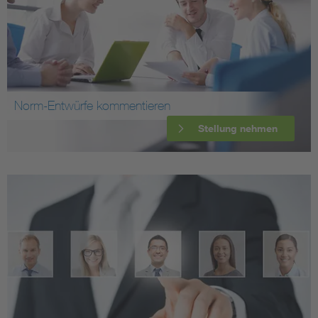
Norm-Entwürfe kommentieren
Stellung nehmen