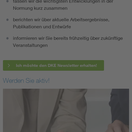
fassen wir die wichtigsten Entwicklungen in der
Normung kurz zusammen
berichten wir über aktuelle Arbeitsergebnisse,
Publikationen und Entwürfe
informieren wir Sie bereits frühzeitig über zukünftige
Veranstaltungen
Ich möchte den DKE Newsletter erhalten!
Werden Sie aktiv!