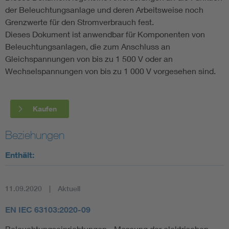
der Beleuchtungsanlage und deren Arbeitsweise noch
Grenzwerte für den Stromverbrauch fest.
Dieses Dokument ist anwendbar für Komponenten von
Beleuchtungsanlagen, die zum Anschluss an
Gleichspannungen von bis zu 1 500 V oder an
Wechselspannungen von bis zu 1 000 V vorgesehen sind.
Kaufen
Beziehungen
Enthält:
11.09.2020
Aktuell
EN IEC 63103:2020-09
Beleuchtungseinrichtungen - Messung der elektrischen