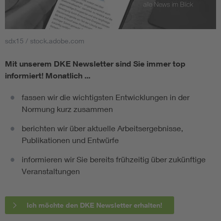
sdx15 / stock.adobe.com
Mit unserem DKE Newsletter sind Sie immer top
informiert!
Monatlich ...
fassen wir die wichtigsten Entwicklungen in der
Normung kurz zusammen
berichten wir über aktuelle Arbeitsergebnisse,
Publikationen und Entwürfe
informieren wir Sie bereits frühzeitig über zukünftige
Veranstaltungen
Ich möchte den DKE Newsletter erhalten!