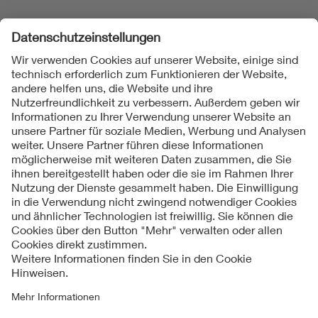
Folgen Sie uns
Kontakt
Impressum
Datenschutzinformationen
Cookie Hinweise
Compliance