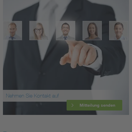
Nehmen Sie Kontakt auf
Mitteilung senden