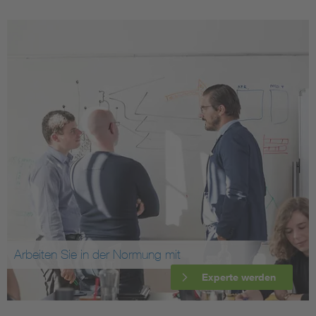
Arbeiten Sie in der Normung mit
Experte werden