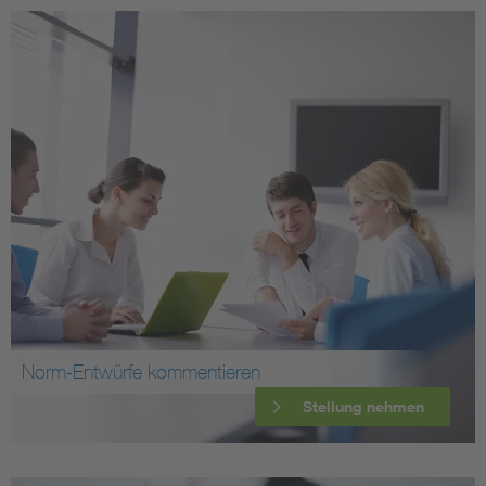
Norm-Entwürfe kommentieren
Stellung nehmen