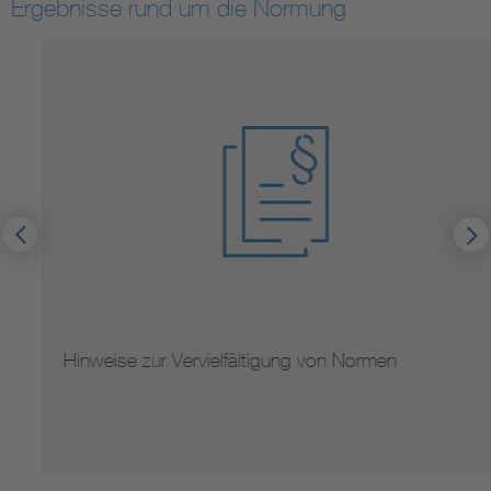
Ergebnisse rund um die Normung
Hinweise zur Vervielfältigung von Normen