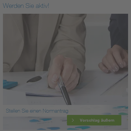
Werden Sie aktiv!
Stellen Sie einen Normantrag
Vorschlag äußern