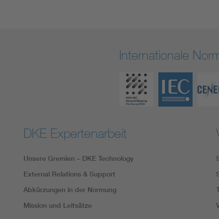
Internationale No
DKE Expertenarbeit
Unsere Gremien – DKE Technology
External Relations & Support
Abkürzungen in der Normung
Mission und Leitsätze