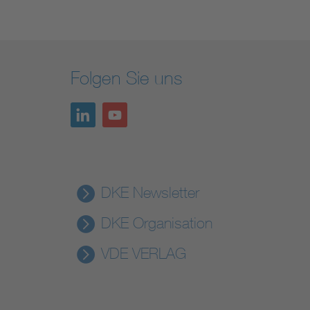
Folgen Sie uns
DKE Newsletter
DKE Organisation
VDE VERLAG