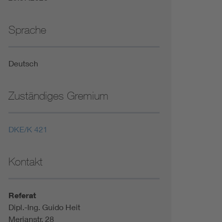
Sprache
Deutsch
Zuständiges Gremium
DKE/K 421
Kontakt
Referat
Dipl.-Ing. Guido Heit
Merianstr. 28