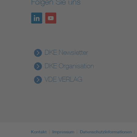
Folgen Sie uns
DKE Newsletter
DKE Organisation
VDE VERLAG
Kontakt
Impressum
Datenschutzinformationen