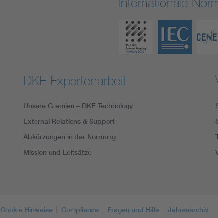
Internationale No
DKE Expertenarbeit
Unsere Gremien – DKE Technology
External Relations & Support
Abkürzungen in der Normung
Mission und Leitsätze
Cookie Hinweise
Compliance
Fragen und Hilfe
Jahresarchiv